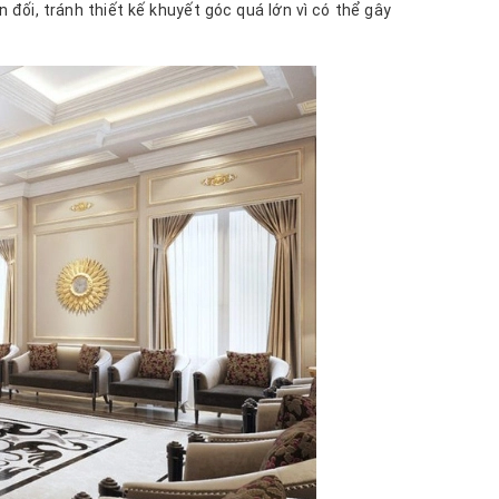
 đối, tránh thiết kế khuyết góc quá lớn vì có thể gây