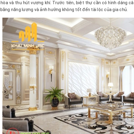
 hòa và thu hút vượng khí. Trước tiên, biệt thự cần có hình dáng cân
bằng năng lượng và ảnh hưởng không tốt đến tài lộc của gia chủ.