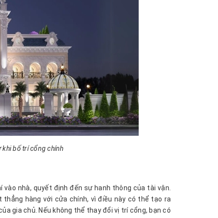
 khi bố trí cổng chính
í vào nhà, quyết định đến sự hanh thông của tài vận.
 thẳng hàng với cửa chính, vì điều này có thể tạo ra
của gia chủ. Nếu không thể thay đổi vị trí cổng, bạn có