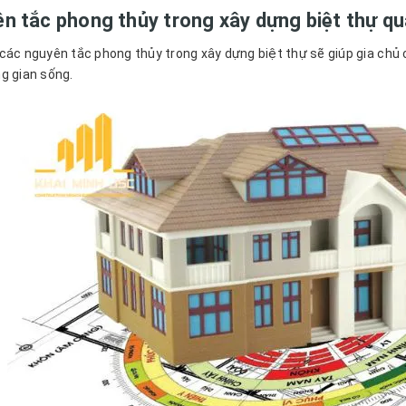
n tắc phong thủy trong xây dựng biệt thự qu
các nguyên tắc phong thủy trong xây dựng biệt thự sẽ giúp gia chủ c
g gian sống.