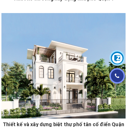
Thiết kế và xây dựng biệt thự phố tân cổ điển Quận