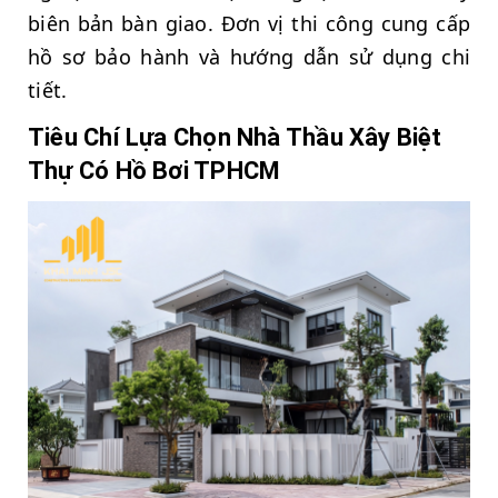
biên bản bàn giao. Đơn vị thi công cung cấp
hồ sơ bảo hành và hướng dẫn sử dụng chi
tiết.
Tiêu Chí Lựa Chọn Nhà Thầu Xây Biệt
Thự Có Hồ Bơi TPHCM