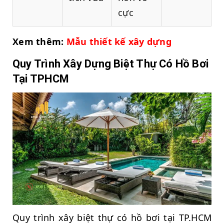
cực
Xem thêm:
Mẫu thiết kế xây dựng
Quy Trình Xây Dựng Biệt Thự Có Hồ Bơi
Tại TPHCM
Quy trình xây biệt thự có hồ bơi tại TP.HCM