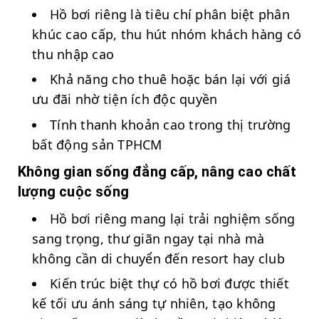
Hồ bơi riêng là tiêu chí phân biệt phân
khúc cao cấp, thu hút nhóm khách hàng có
thu nhập cao
Khả năng cho thuê hoặc bán lại với giá
ưu đãi nhờ tiện ích độc quyền
Tính thanh khoản cao trong thị trường
bất động sản TPHCM
Không gian sống đẳng cấp, nâng cao chất
lượng cuộc sống
Hồ bơi riêng mang lại trải nghiệm sống
sang trọng, thư giãn ngay tại nhà mà
không cần di chuyển đến resort hay club
Kiến trúc biệt thự có hồ bơi được thiết
kế tối ưu ánh sáng tự nhiên, tạo không