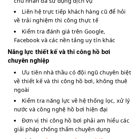
chủ nhân đã sử dụng dịch vụ
Liên hệ trực tiếp khách hàng cũ để hỏi
về trải nghiệm thi công thực tế
Kiểm tra đánh giá trên Google,
Facebook và các nền tảng uy tín khác
Năng lực thiết kế và thi công hồ bơi
chuyên nghiệp
Ưu tiên nhà thầu có đội ngũ chuyên biệt
về thiết kế và thi công hồ bơi, không thuê
ngoài
Kiểm tra năng lực về hệ thống lọc, xử lý
nước và công nghệ hồ bơi hiện đại
Đơn vị thi công hồ bơi phải am hiểu các
giải pháp chống thấm chuyên dụng