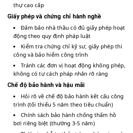
thự cao cấp
Giấy phép và chứng chỉ hành nghề
Đảm bảo nhà thầu có đủ giấy phép hoạt
động theo quy định pháp luật
Kiểm tra chứng chỉ kỹ sư, giấy phép thi
công và bảo hiểm công trình
Tránh các đơn vị hoạt động không phép,
không có tư cách pháp nhân rõ ràng
Chế độ bảo hành và hậu mãi
Hỏi rõ về chế độ bảo hành kết cấu công
trình (tối thiểu 5 năm theo tiêu chuẩn)
Chính sách bảo hành chống thấm hồ
bơi riêng biệt (thường 3-5 năm)