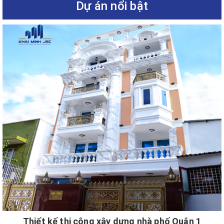
Dự án nổi bật
Thiết kế thi công xây dựng nhà phố Quận 1