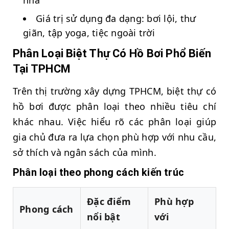
nhà
Giá trị sử dụng đa dạng: bơi lội, thư
giãn, tập yoga, tiệc ngoài trời
Phân Loại Biệt Thự Có Hồ Bơi Phổ Biến
Tại TPHCM
Trên thị trường xây dựng TPHCM, biệt thự có
hồ bơi được phân loại theo nhiều tiêu chí
khác nhau. Việc hiểu rõ các phân loại giúp
gia chủ đưa ra lựa chọn phù hợp với nhu cầu,
sở thích và ngân sách của mình.
Phân loại theo phong cách kiến trúc
Đặc điểm
Phù hợp
Phong cách
nổi bật
với