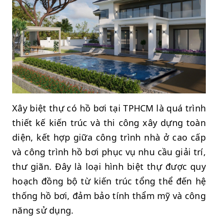
Xây biệt thự có hồ bơi tại TPHCM là quá trình
thiết kế kiến trúc và thi công xây dựng toàn
diện, kết hợp giữa công trình nhà ở cao cấp
và công trình hồ bơi phục vụ nhu cầu giải trí,
thư giãn. Đây là loại hình biệt thự được quy
hoạch đồng bộ từ kiến trúc tổng thể đến hệ
thống hồ bơi, đảm bảo tính thẩm mỹ và công
năng sử dụng.