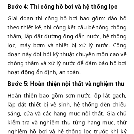
Bước 4: Thi công hồ bơi và hệ thống lọc
Giai đoạn thi công hồ bơi bao gồm: đào hố
theo thiết kế, thi công kết cấu bê tông chống
thấm, lắp đặt đường ống dẫn nước, hệ thống
lọc, máy bơm và thiết bị xử lý nước. Công
đoạn này đòi hỏi kỹ thuật chuyên môn cao về
chống thấm và xử lý nước để đảm bảo hồ bơi
hoạt động ổn định, an toàn.
Bước 5: Hoàn thiện nội thất và nghiệm thu
Hoàn thiện bao gồm sơn nước, ốp lát gạch,
lắp đặt thiết bị vệ sinh, hệ thống đèn chiếu
sáng, cửa và các hạng mục nội thất. Gia chủ
kiểm tra và nghiệm thu từng hạng mục, thử
nghiệm hồ bơi và hệ thống lọc trước khi ký