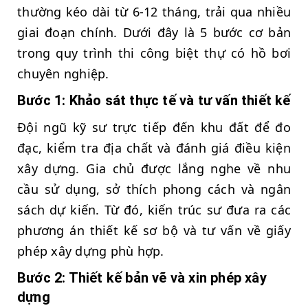
thường kéo dài từ 6-12 tháng, trải qua nhiều
giai đoạn chính. Dưới đây là 5 bước cơ bản
trong quy trình thi công biệt thự có hồ bơi
chuyên nghiệp.
Bước 1: Khảo sát thực tế và tư vấn thiết kế
Đội ngũ kỹ sư trực tiếp đến khu đất để đo
đạc, kiểm tra địa chất và đánh giá điều kiện
xây dựng. Gia chủ được lắng nghe về nhu
cầu sử dụng, sở thích phong cách và ngân
sách dự kiến. Từ đó, kiến trúc sư đưa ra các
phương án thiết kế sơ bộ và tư vấn về giấy
phép xây dựng phù hợp.
Bước 2: Thiết kế bản vẽ và xin phép xây
dựng