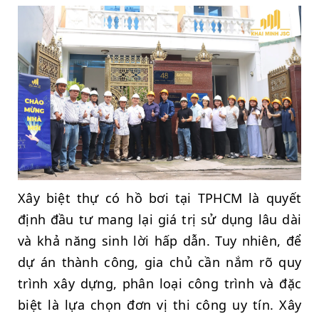
Xây biệt thự có hồ bơi tại TPHCM là quyết
định đầu tư mang lại giá trị sử dụng lâu dài
và khả năng sinh lời hấp dẫn. Tuy nhiên, để
dự án thành công, gia chủ cần nắm rõ quy
trình xây dựng, phân loại công trình và đặc
biệt là lựa chọn đơn vị thi công uy tín. Xây