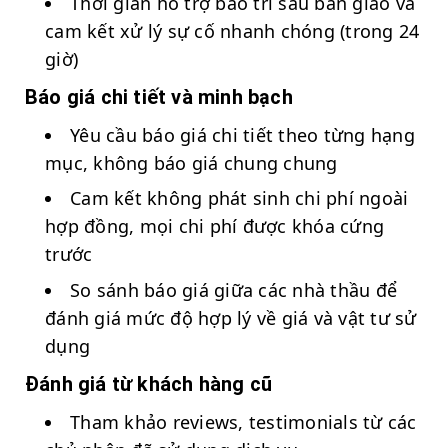
Thời gian hỗ trợ bảo trì sau bàn giao và
cam kết xử lý sự cố nhanh chóng (trong 24
giờ)
Báo giá chi tiết và minh bạch
Yêu cầu báo giá chi tiết theo từng hạng
mục, không báo giá chung chung
Cam kết không phát sinh chi phí ngoài
hợp đồng, mọi chi phí được khóa cứng
trước
So sánh báo giá giữa các nhà thầu để
đánh giá mức độ hợp lý về giá và vật tư sử
dụng
Đánh giá từ khách hàng cũ
Tham khảo reviews, testimonials từ các