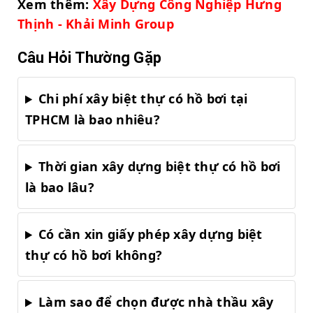
Xem thêm:
Xây Dựng Công Nghiệp Hưng
Thịnh - Khải Minh Group
Câu Hỏi Thường Gặp
Chi phí xây biệt thự có hồ bơi tại
TPHCM là bao nhiêu?
Thời gian xây dựng biệt thự có hồ bơi
là bao lâu?
Có cần xin giấy phép xây dựng biệt
thự có hồ bơi không?
Làm sao để chọn được nhà thầu xây