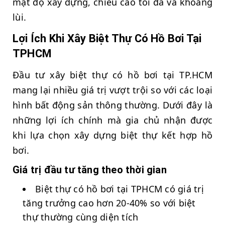
mật độ xây dựng, chiều cao tối đa và khoảng
lùi.
Lợi Ích Khi Xây Biệt Thự Có Hồ Bơi Tại
TPHCM
Đầu tư xây biệt thự có hồ bơi tại TP.HCM
mang lại nhiều giá trị vượt trội so với các loại
hình bất động sản thông thường. Dưới đây là
những lợi ích chính mà gia chủ nhận được
khi lựa chọn xây dựng biệt thự kết hợp hồ
bơi.
Giá trị đầu tư tăng theo thời gian
Biệt thự có hồ bơi tại TPHCM có giá trị
tăng trưởng cao hơn 20-40% so với biệt
thự thường cùng diện tích