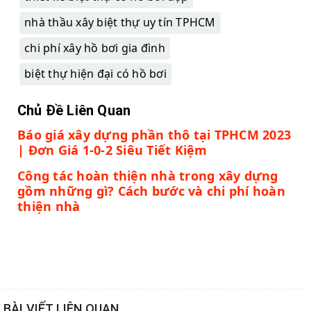
nhà thầu xây biệt thự uy tín TPHCM
chi phí xây hồ bơi gia đình
biệt thự hiện đại có hồ bơi
Chủ Đề Liên Quan
Báo giá xây dựng phần thô tại TPHCM 2023
| Đơn Giá 1-0-2 Siêu Tiết Kiệm
Công tác hoàn thiện nhà trong xây dựng
gồm những gì? Cách bước và chi phí hoàn
thiện nhà
BÀI VIẾT LIÊN QUAN