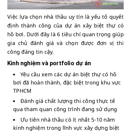
Việc lựa chọn nhà thầu uy tín là yếu tố quyết
định thành công của dự án xây biệt thự có
hồ bơi. Dưới đây là 6 tiêu chí quan trọng giúp
gia chủ đánh giá và chọn được đơn vị thi
công đáng tin cậy.
Kinh nghiệm và portfolio dự án
Yêu cầu xem các dự án biệt thự có hồ
bơi đã hoàn thành, đặc biệt trong khu vực
TPHCM
Đánh giá chất lượng thi công thực tế
qua tham quan công trình đang sử dụng
Ưu tiên nhà thầu có ít nhất 5-10 năm
kinh nghiệm trong lĩnh vực xây dựng biệt