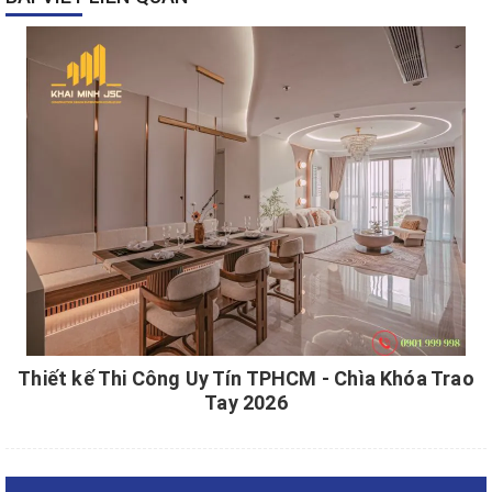
Thiết kế Thi Công Uy Tín TPHCM - Chìa Khóa Trao
Tay 2026