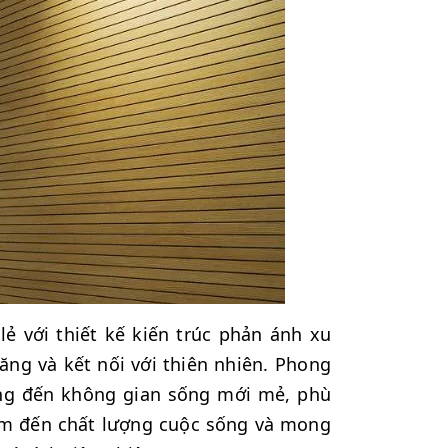
lẻ với thiết kế kiến trúc phản ánh xu
ăng và kết nối với thiên nhiên. Phong
ng đến không gian sống mới mẻ, phù
tâm đến chất lượng cuộc sống và mong