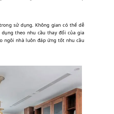
t trong sử dụng. Không gian có thể dễ
 dụng theo nhu cầu thay đổi của gia
bảo ngôi nhà luôn đáp ứng tốt nhu cầu