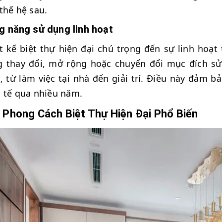
thế hệ sau.
g năng sử dụng linh hoạt
t kế biệt thự hiện đại chú trọng đến sự linh hoạ
 thay đổi, mở rộng hoặc chuyển đổi mục đích sử
, từ làm việc tại nhà đến giải trí. Điều này đảm 
 tế qua nhiều năm.
 Phong Cách Biệt Thự Hiện Đại Phổ Biến