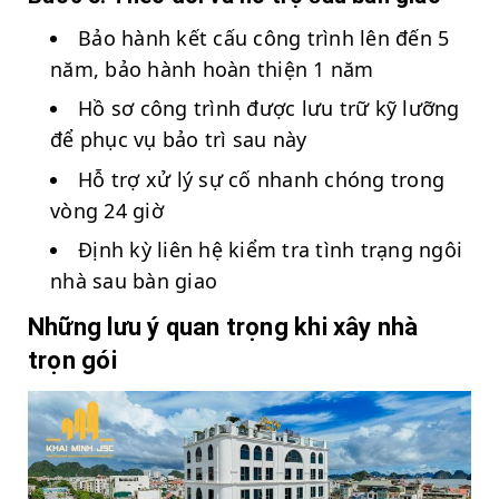
Bảo hành kết cấu công trình lên đến 5
năm, bảo hành hoàn thiện 1 năm
Hồ sơ công trình được lưu trữ kỹ lưỡng
để phục vụ bảo trì sau này
Hỗ trợ xử lý sự cố nhanh chóng trong
vòng 24 giờ
Định kỳ liên hệ kiểm tra tình trạng ngôi
nhà sau bàn giao
Những lưu ý quan trọng khi xây nhà
trọn gói