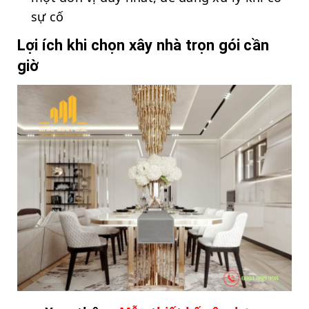
sự cố
Lợi ích khi chọn xây nhà trọn gói cần
giờ