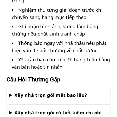
trọng
Nghiệm thu từng giai đoạn trước khi
chuyển sang hạng mục tiếp theo
Ghi nhận hình ảnh, video làm bằng
chứng nếu phát sinh tranh chấp
Thông báo ngay với nhà thầu nếu phát
hiện vấn đề bất thường về chất lượng
Yêu cầu báo cáo tiến độ hàng tuần bằng
văn bản hoặc tin nhắn
Câu Hỏi Thường Gặp
Xây nhà trọn gói mất bao lâu?
Xây nhà trọn gói có tiết kiệm chi phí