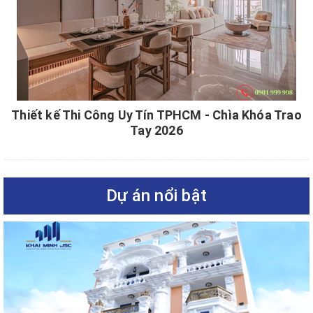
Thiết kế Thi Công Uy Tín TPHCM - Chìa Khóa Trao
Tay 2026
Dự án nổi bật