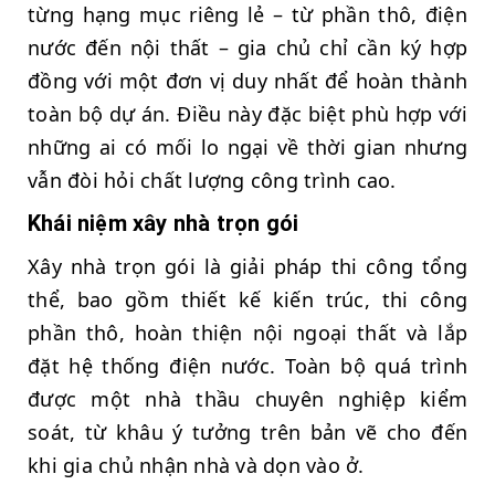
từng hạng mục riêng lẻ – từ phần thô, điện
nước đến nội thất – gia chủ chỉ cần ký hợp
đồng với một đơn vị duy nhất để hoàn thành
toàn bộ dự án. Điều này đặc biệt phù hợp với
những ai có mối lo ngại về thời gian nhưng
vẫn đòi hỏi chất lượng công trình cao.
Khái niệm xây nhà trọn gói
Xây nhà trọn gói là giải pháp thi công tổng
thể, bao gồm thiết kế kiến trúc, thi công
phần thô, hoàn thiện nội ngoại thất và lắp
đặt hệ thống điện nước. Toàn bộ quá trình
được một nhà thầu chuyên nghiệp kiểm
soát, từ khâu ý tưởng trên bản vẽ cho đến
khi gia chủ nhận nhà và dọn vào ở.