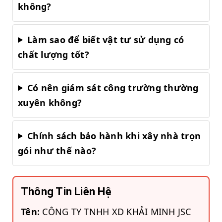
không?
Làm sao để biết vật tư sử dụng có
chất lượng tốt?
Có nên giám sát công trường thường
xuyên không?
Chính sách bảo hành khi xây nhà trọn
gói như thế nào?
Thông Tin Liên Hệ
Tên:
CÔNG TY TNHH XD KHẢI MINH JSC