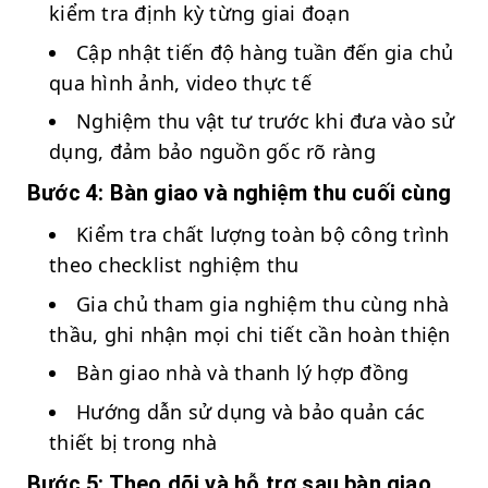
kiểm tra định kỳ từng giai đoạn
Cập nhật tiến độ hàng tuần đến gia chủ
qua hình ảnh, video thực tế
Nghiệm thu vật tư trước khi đưa vào sử
dụng, đảm bảo nguồn gốc rõ ràng
Bước 4: Bàn giao và nghiệm thu cuối cùng
Kiểm tra chất lượng toàn bộ công trình
theo checklist nghiệm thu
Gia chủ tham gia nghiệm thu cùng nhà
thầu, ghi nhận mọi chi tiết cần hoàn thiện
Bàn giao nhà và thanh lý hợp đồng
Hướng dẫn sử dụng và bảo quản các
thiết bị trong nhà
Bước 5: Theo dõi và hỗ trợ sau bàn giao