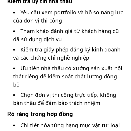
Kiểm tra uy tín nhà thầu
Yêu cầu xem portfolio và hồ sơ năng lực
của đơn vị thi công
Tham khảo đánh giá từ khách hàng cũ
đã sử dụng dịch vụ
Kiểm tra giấy phép đăng ký kinh doanh
và các chứng chỉ nghề nghiệp
Ưu tiên nhà thầu có xưởng sản xuất nội
thất riêng để kiểm soát chất lượng đồng
bộ
Chọn đơn vị thi công trực tiếp, không
bán thầu để đảm bảo trách nhiệm
Rõ ràng trong hợp đồng
Chi tiết hóa từng hạng mục vật tư: loại