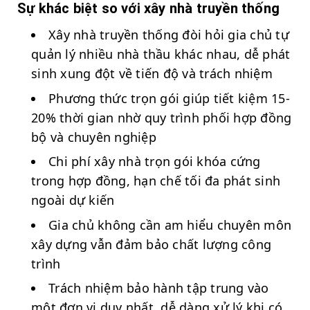
Sự khác biệt so với xây nhà truyền thống
Xây nhà truyền thống đòi hỏi gia chủ tự
quản lý nhiều nhà thầu khác nhau, dễ phát
sinh xung đột về tiến độ và trách nhiệm
Phương thức trọn gói giúp tiết kiệm 15-
20% thời gian nhờ quy trình phối hợp đồng
bộ và chuyên nghiệp
Chi phí xây nhà trọn gói khóa cứng
trong hợp đồng, hạn chế tối đa phát sinh
ngoài dự kiến
Gia chủ không cần am hiểu chuyên môn
xây dựng vẫn đảm bảo chất lượng công
trình
Trách nhiệm bảo hành tập trung vào
một đơn vị duy nhất, dễ dàng xử lý khi có