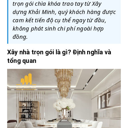
trọn gói chìa khóa trao tay từ Xây
dựng Khải Minh, quý khách hàng được
cam kết tiến độ cụ thể ngay từ đầu,
không phát sinh chi phí ngoài hợp
đồng.
Xây nhà trọn gói là gì? Định nghĩa và
tổng quan