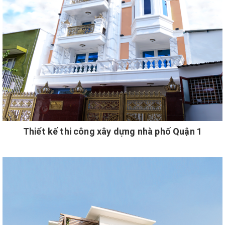
Thiết kế thi công xây dựng nhà phố Quận 1