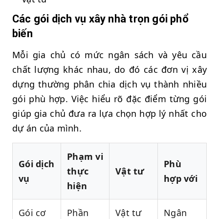
Các gói dịch vụ xây nhà trọn gói phổ
biến
Mỗi gia chủ có mức ngân sách và yêu cầu
chất lượng khác nhau, do đó các đơn vị xây
dựng thường phân chia dịch vụ thành nhiều
gói phù hợp. Việc hiểu rõ đặc điểm từng gói
giúp gia chủ đưa ra lựa chọn hợp lý nhất cho
dự án của mình.
Phạm vi
Gói dịch
Phù
thực
Vật tư
vụ
hợp với
hiện
Gói cơ
Phần
Vật tư
Ngân