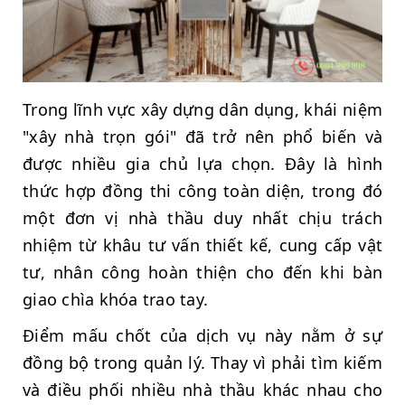
Trong lĩnh vực xây dựng dân dụng, khái niệm
"xây nhà trọn gói" đã trở nên phổ biến và
được nhiều gia chủ lựa chọn. Đây là hình
thức hợp đồng thi công toàn diện, trong đó
một đơn vị nhà thầu duy nhất chịu trách
nhiệm từ khâu tư vấn thiết kế, cung cấp vật
tư, nhân công hoàn thiện cho đến khi bàn
giao chìa khóa trao tay.
Điểm mấu chốt của dịch vụ này nằm ở sự
đồng bộ trong quản lý. Thay vì phải tìm kiếm
và điều phối nhiều nhà thầu khác nhau cho