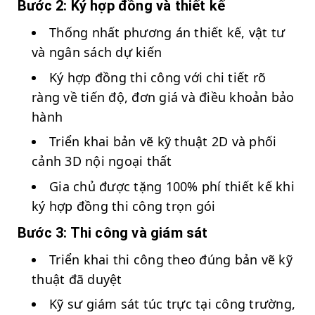
Bước 2: Ký hợp đồng và thiết kế
Thống nhất phương án thiết kế, vật tư
và ngân sách dự kiến
Ký hợp đồng thi công với chi tiết rõ
ràng về tiến độ, đơn giá và điều khoản bảo
hành
Triển khai bản vẽ kỹ thuật 2D và phối
cảnh 3D nội ngoại thất
Gia chủ được tặng 100% phí thiết kế khi
ký hợp đồng thi công trọn gói
Bước 3: Thi công và giám sát
Triển khai thi công theo đúng bản vẽ kỹ
thuật đã duyệt
Kỹ sư giám sát túc trực tại công trường,