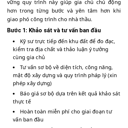
vững quy trình này giúp gia chủ chủ động
hơn trong từng bước và yên tâm hơn khi
giao phó công trình cho nhà thầu.
Bước 1: Khảo sát và tư vấn ban đầu
Kỹ sư trực tiếp đến khu đất để đo đạc,
kiểm tra địa chất và thảo luận ý tưởng
cùng gia chủ
Tư vấn sơ bộ về diện tích, công năng,
mật độ xây dựng và quy trình pháp lý (xin
phép xây dựng)
Báo giá sơ bộ dựa trên kết quả khảo sát
thực tế
Hoàn toàn miễn phí cho giai đoạn tư
vấn ban đầu