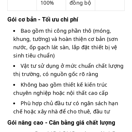
100%
đồng bộ
Gói cơ bản - Tối ưu chi phí
Bao gồm thi công phần thô (móng,
khung, tường) và hoàn thiện cơ bản (sơn
nước, ốp gạch lát sàn, lắp đặt thiết bị vệ
sinh tiêu chuẩn)
Vật tư sử dụng ở mức chuẩn chất lượng
thị trường, có nguồn gốc rõ ràng
Không bao gồm thiết kế kiến trúc
chuyên nghiệp hoặc nội thất cao cấp
Phù hợp chủ đầu tư có ngân sách hạn
chế hoặc xây nhà để cho thuê, đầu tư
Gói nâng cao - Cân bằng giá chất lượng