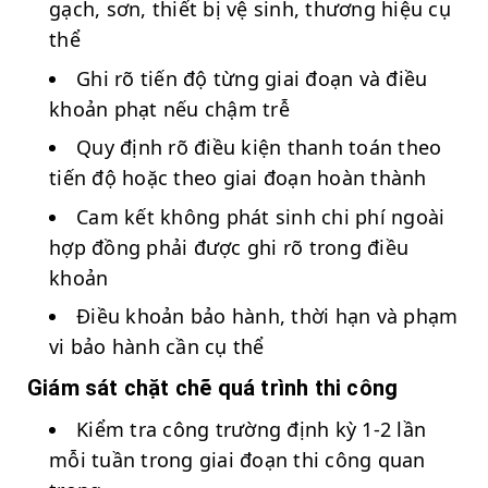
gạch, sơn, thiết bị vệ sinh, thương hiệu cụ
thể
Ghi rõ tiến độ từng giai đoạn và điều
khoản phạt nếu chậm trễ
Quy định rõ điều kiện thanh toán theo
tiến độ hoặc theo giai đoạn hoàn thành
Cam kết không phát sinh chi phí ngoài
hợp đồng phải được ghi rõ trong điều
khoản
Điều khoản bảo hành, thời hạn và phạm
vi bảo hành cần cụ thể
Giám sát chặt chẽ quá trình thi công
Kiểm tra công trường định kỳ 1-2 lần
mỗi tuần trong giai đoạn thi công quan