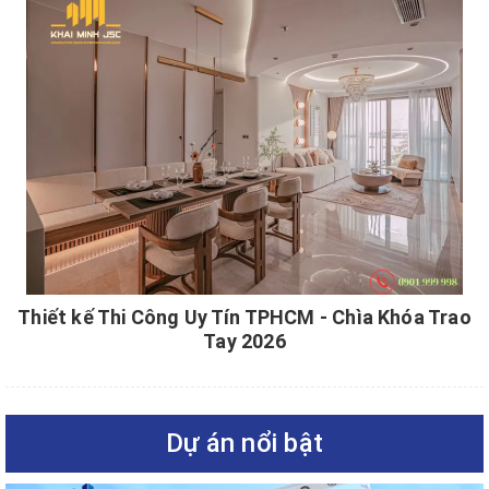
Thiết kế Thi Công Uy Tín TPHCM - Chìa Khóa Trao
Tay 2026
Dự án nổi bật