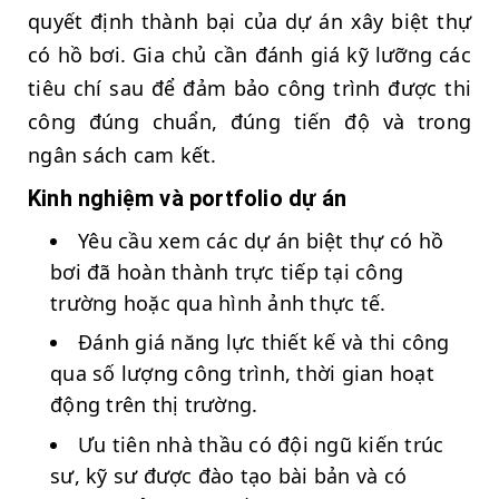
quyết định thành bại của dự án xây biệt thự
có hồ bơi. Gia chủ cần đánh giá kỹ lưỡng các
tiêu chí sau để đảm bảo công trình được thi
công đúng chuẩn, đúng tiến độ và trong
ngân sách cam kết.
Kinh nghiệm và portfolio dự án
Yêu cầu xem các dự án biệt thự có hồ
bơi đã hoàn thành trực tiếp tại công
trường hoặc qua hình ảnh thực tế.
Đánh giá năng lực thiết kế và thi công
qua số lượng công trình, thời gian hoạt
động trên thị trường.
Ưu tiên nhà thầu có đội ngũ kiến trúc
sư, kỹ sư được đào tạo bài bản và có