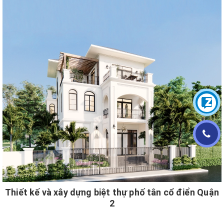
Thiết kế và xây dựng biệt thự phố tân cổ điển Quận
2