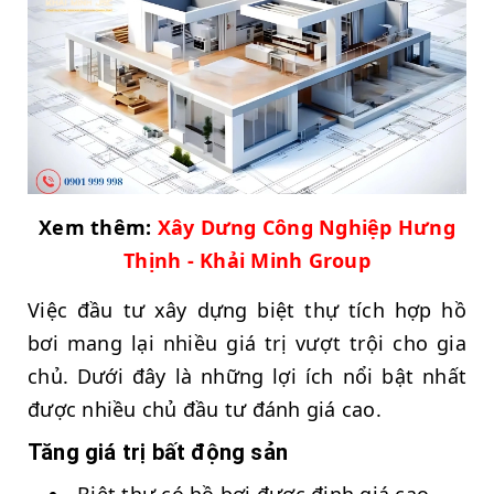
Xem thêm:
Xây Dưng Công Nghiệp Hưng
Thịnh - Khải Minh Group
Việc đầu tư xây dựng biệt thự tích hợp hồ
bơi mang lại nhiều giá trị vượt trội cho gia
chủ. Dưới đây là những lợi ích nổi bật nhất
được nhiều chủ đầu tư đánh giá cao.
Tăng giá trị bất động sản
Biệt thự có hồ bơi được định giá cao