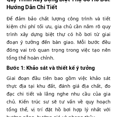
Hướng Dẫn Chi Tiết
Để đảm bảo chất lượng công trình và tiết
kiệm chi phí tối ưu, gia chủ cần nắm rõ quy
trình xây dựng biệt thự có hồ bơi từ giai
đoạn ý tưởng đến bàn giao. Mỗi bước đều
đóng vai trò quan trọng trong việc tạo nên
tổng thể hoàn chỉnh.
Bước 1: Khảo sát và thiết kế ý tưởng
Giai đoạn đầu tiên bao gồm việc khảo sát
thực địa tại khu đất, đánh giá địa chất, đo
đạc chi tiết và lắng nghe nhu cầu của gia
chủ. Kiến trúc sư sẽ tư vấn về quy hoạch
tổng thể, vị trí đặt hồ bơi hợp lý nhất với