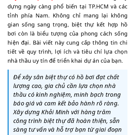
dựng ngày càng phổ biến tại TP.HCM và các
tỉnh phía Nam. Không chỉ mang lại không
gian sống sang trọng, biệt thự kết hợp hồ
bơi còn là biểu tượng của phong cách sống
hiện đại. Bài viết này cung cấp thông tin chi
tiết về quy trình, lợi ích và tiêu chí lựa chọn
nhà thầu uy tín để triển khai dự án của bạn.
Để xây sân biệt thự có hồ bơi đạt chất
lượng cao, gia chủ cần lựa chọn nhà
thầu có kinh nghiệm, minh bạch trong
báo giá và cam kết bảo hành rõ ràng.
Xây dựng Khải Minh với hàng trăm
công trình biệt thự đã hoàn thiện, sẵn
sàng tư vấn và hỗ trợ bạn từ giai đoạn