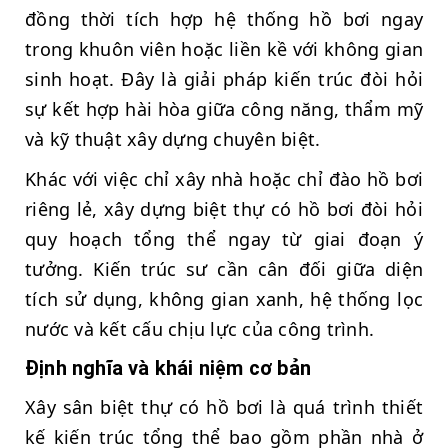
đồng thời tích hợp hệ thống hồ bơi ngay
trong khuôn viên hoặc liền kề với không gian
sinh hoạt. Đây là giải pháp kiến trúc đòi hỏi
sự kết hợp hài hòa giữa công năng, thẩm mỹ
và kỹ thuật xây dựng chuyên biệt.
Khác với việc chỉ xây nhà hoặc chỉ đào hồ bơi
riêng lẻ, xây dựng biệt thự có hồ bơi đòi hỏi
quy hoạch tổng thể ngay từ giai đoạn ý
tưởng. Kiến trúc sư cần cân đối giữa diện
tích sử dụng, không gian xanh, hệ thống lọc
nước và kết cấu chịu lực của công trình.
Định nghĩa và khái niệm cơ bản
Xây sân biệt thự có hồ bơi là quá trình thiết
kế kiến trúc tổng thể bao gồm phần nhà ở