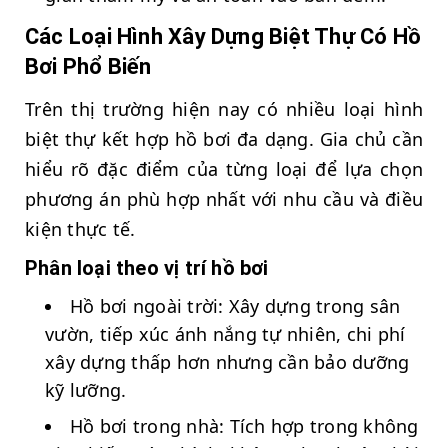
Các Loại Hình Xây Dựng Biệt Thự Có Hồ
Bơi Phổ Biến
Trên thị trường hiện nay có nhiều loại hình
biệt thự kết hợp hồ bơi đa dạng. Gia chủ cần
hiểu rõ đặc điểm của từng loại để lựa chọn
phương án phù hợp nhất với nhu cầu và điều
kiện thực tế.
Phân loại theo vị trí hồ bơi
Hồ bơi ngoài trời: Xây dựng trong sân
vườn, tiếp xúc ánh nắng tự nhiên, chi phí
xây dựng thấp hơn nhưng cần bảo dưỡng
kỹ lưỡng.
Hồ bơi trong nhà: Tích hợp trong không