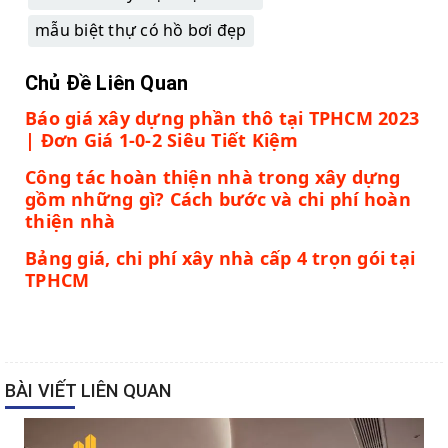
mẫu biệt thự có hồ bơi đẹp
Chủ Đề Liên Quan
Báo giá xây dựng phần thô tại TPHCM 2023
| Đơn Giá 1-0-2 Siêu Tiết Kiệm
Công tác hoàn thiện nhà trong xây dựng
gồm những gì? Cách bước và chi phí hoàn
thiện nhà
Bảng giá, chi phí xây nhà cấp 4 trọn gói tại
TPHCM
BÀI VIẾT LIÊN QUAN