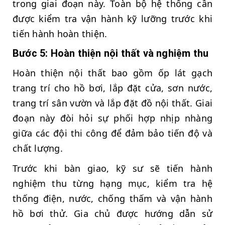
trong giai đoạn này. Toàn bộ hệ thống cần
được kiểm tra vận hành kỹ lưỡng trước khi
tiến hành hoàn thiện.
Bước 5: Hoàn thiện nội thất và nghiệm thu
Hoàn thiện nội thất bao gồm ốp lát gạch
trang trí cho hồ bơi, lắp đặt cửa, sơn nước,
trang trí sân vườn và lắp đặt đồ nội thất. Giai
đoạn này đòi hỏi sự phối hợp nhịp nhàng
giữa các đội thi công để đảm bảo tiến độ và
chất lượng.
Trước khi bàn giao, kỹ sư sẽ tiến hành
nghiệm thu từng hạng mục, kiểm tra hệ
thống điện, nước, chống thấm và vận hành
hồ bơi thử. Gia chủ được hướng dẫn sử