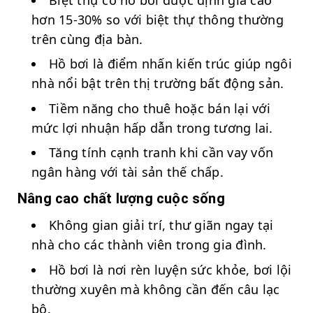
hơn 15-30% so với biệt thự thông thường
trên cùng địa bàn.
Hồ bơi là điểm nhấn kiến trúc giúp ngôi
nhà nổi bật trên thị trường bất động sản.
Tiềm năng cho thuê hoặc bán lại với
mức lợi nhuận hấp dẫn trong tương lai.
Tăng tính cạnh tranh khi cần vay vốn
ngân hàng với tài sản thế chấp.
Nâng cao chất lượng cuộc sống
Không gian giải trí, thư giãn ngay tại
nhà cho các thành viên trong gia đình.
Hồ bơi là nơi rèn luyện sức khỏe, bơi lội
thường xuyên mà không cần đến câu lạc
bộ.