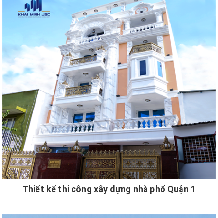
Thiết kế thi công xây dựng nhà phố Quận 1