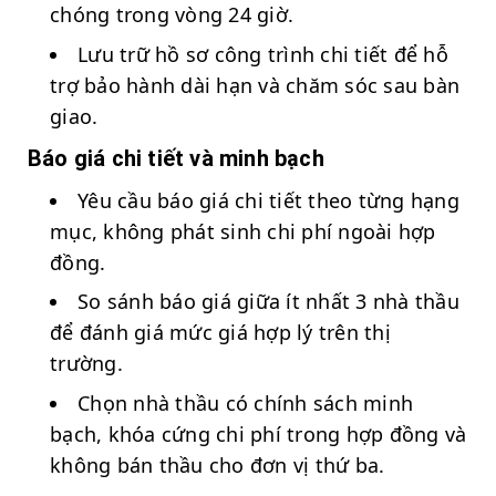
chóng trong vòng 24 giờ.
Lưu trữ hồ sơ công trình chi tiết để hỗ
trợ bảo hành dài hạn và chăm sóc sau bàn
giao.
Báo giá chi tiết và minh bạch
Yêu cầu báo giá chi tiết theo từng hạng
mục, không phát sinh chi phí ngoài hợp
đồng.
So sánh báo giá giữa ít nhất 3 nhà thầu
để đánh giá mức giá hợp lý trên thị
trường.
Chọn nhà thầu có chính sách minh
bạch, khóa cứng chi phí trong hợp đồng và
không bán thầu cho đơn vị thứ ba.