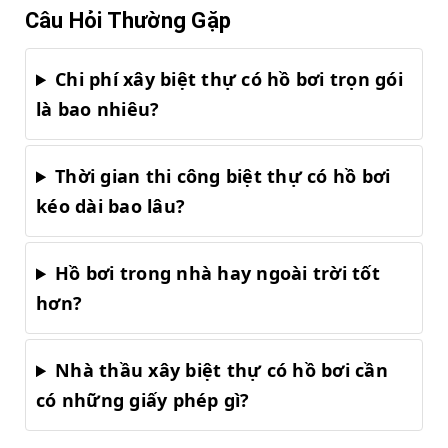
Câu Hỏi Thường Gặp
Chi phí xây biệt thự có hồ bơi trọn gói
là bao nhiêu?
Thời gian thi công biệt thự có hồ bơi
kéo dài bao lâu?
Hồ bơi trong nhà hay ngoài trời tốt
hơn?
Nhà thầu xây biệt thự có hồ bơi cần
có những giấy phép gì?