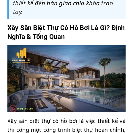
thiết kế đến bàn giao chìa khóa trao
tay.
Xây Sân Biệt Thự Có Hồ Bơi Là Gì? Định
Nghĩa & Tổng Quan
Xây sân biệt thự có hồ bơi là việc thiết kế và
thi công một công trình biệt thự hoàn chỉnh,