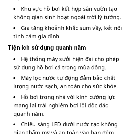
Khu vực hồ bơi kết hợp sân vườn tạo
không gian sinh hoạt ngoài trời lý tưởng.
Gia tăng khoảnh khắc sum vầy, kết nối
tình cảm gia đình.
Tiện ích sử dụng quanh năm
Hệ thống máy sưởi hiện đại cho phép
sử dụng hồ bơi cả trong mùa đông.
Máy lọc nước tự động đảm bảo chất
lượng nước sạch, an toàn cho sức khỏe.
Hồ bơi trong nhà với kính cường lực
mang lại trải nghiệm bơi lội độc đáo
quanh năm.
Chiếu sáng LED dưới nước tạo không
gian thẩm mỹ và an toàn vào ban đêm.