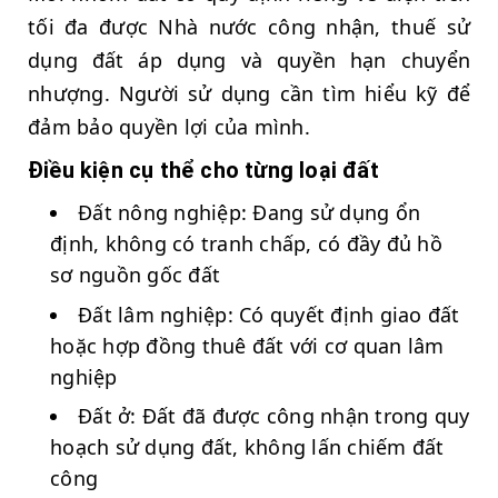
tối đa được Nhà nước công nhận, thuế sử
dụng đất áp dụng và quyền hạn chuyển
nhượng. Người sử dụng cần tìm hiểu kỹ để
đảm bảo quyền lợi của mình.
Điều kiện cụ thể cho từng loại đất
Đất nông nghiệp: Đang sử dụng ổn
định, không có tranh chấp, có đầy đủ hồ
sơ nguồn gốc đất
Đất lâm nghiệp: Có quyết định giao đất
hoặc hợp đồng thuê đất với cơ quan lâm
nghiệp
Đất ở: Đất đã được công nhận trong quy
hoạch sử dụng đất, không lấn chiếm đất
công