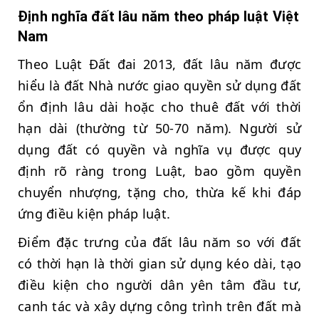
Định nghĩa đất lâu năm theo pháp luật Việt
Nam
Theo Luật Đất đai 2013, đất lâu năm được
hiểu là đất Nhà nước giao quyền sử dụng đất
ổn định lâu dài hoặc cho thuê đất với thời
hạn dài (thường từ 50-70 năm). Người sử
dụng đất có quyền và nghĩa vụ được quy
định rõ ràng trong Luật, bao gồm quyền
chuyển nhượng, tặng cho, thừa kế khi đáp
ứng điều kiện pháp luật.
Điểm đặc trưng của đất lâu năm so với đất
có thời hạn là thời gian sử dụng kéo dài, tạo
điều kiện cho người dân yên tâm đầu tư,
canh tác và xây dựng công trình trên đất mà