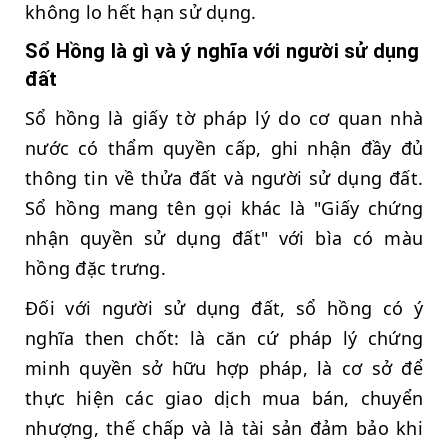
không lo hết hạn sử dụng.
Sổ Hồng là gì và ý nghĩa với người sử dụng
đất
Sổ hồng là giấy tờ pháp lý do cơ quan nhà
nước có thẩm quyền cấp, ghi nhận đầy đủ
thông tin về thửa đất và người sử dụng đất.
Sổ hồng mang tên gọi khác là "Giấy chứng
nhận quyền sử dụng đất" với bìa có màu
hồng đặc trưng.
Đối với người sử dụng đất, sổ hồng có ý
nghĩa then chốt: là căn cứ pháp lý chứng
minh quyền sở hữu hợp pháp, là cơ sở để
thực hiện các giao dịch mua bán, chuyển
nhượng, thế chấp và là tài sản đảm bảo khi