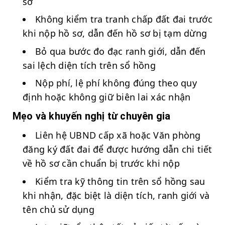
sơ
Không kiểm tra tranh chấp đất đai trước
khi nộp hồ sơ, dẫn đến hồ sơ bị tạm dừng
Bỏ qua bước đo đạc ranh giới, dẫn đến
sai lệch diện tích trên sổ hồng
Nộp phí, lệ phí không đúng theo quy
định hoặc không giữ biên lai xác nhận
Mẹo và khuyến nghị từ chuyên gia
Liên hệ UBND cấp xã hoặc Văn phòng
đăng ký đất đai để được hướng dẫn chi tiết
về hồ sơ cần chuẩn bị trước khi nộp
Kiểm tra kỹ thông tin trên sổ hồng sau
khi nhận, đặc biệt là diện tích, ranh giới và
tên chủ sử dụng