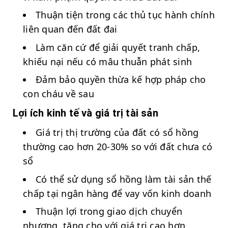
Thuận tiện trong các thủ tục hành chính
liên quan đến đất đai
Làm căn cứ để giải quyết tranh chấp,
khiếu nại nếu có mâu thuẫn phát sinh
Đảm bảo quyền thừa kế hợp pháp cho
con cháu về sau
Lợi ích kinh tế và giá trị tài sản
Giá trị thị trường của đất có sổ hồng
thường cao hơn 20-30% so với đất chưa có
sổ
Có thể sử dụng sổ hồng làm tài sản thế
chấp tại ngân hàng để vay vốn kinh doanh
Thuận lợi trong giao dịch chuyển
nhượng, tặng cho với giá trị cao hơn