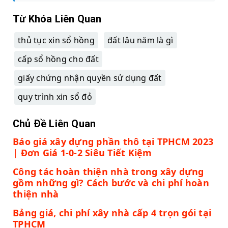
Từ Khóa Liên Quan
thủ tục xin sổ hồng
đất lâu năm là gì
cấp sổ hồng cho đất
giấy chứng nhận quyền sử dụng đất
quy trình xin sổ đỏ
Chủ Đề Liên Quan
Báo giá xây dựng phần thô tại TPHCM 2023
| Đơn Giá 1-0-2 Siêu Tiết Kiệm
Công tác hoàn thiện nhà trong xây dựng
gồm những gì? Cách bước và chi phí hoàn
thiện nhà
Bảng giá, chi phí xây nhà cấp 4 trọn gói tại
TPHCM