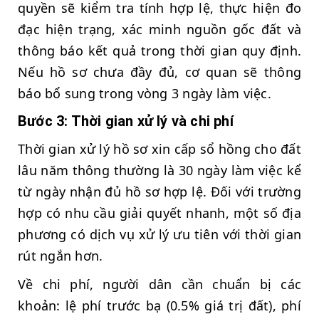
quyền sẽ kiểm tra tính hợp lệ, thực hiện đo
đạc hiện trạng, xác minh nguồn gốc đất và
thông báo kết quả trong thời gian quy định.
Nếu hồ sơ chưa đầy đủ, cơ quan sẽ thông
báo bổ sung trong vòng 3 ngày làm việc.
Bước 3: Thời gian xử lý và chi phí
Thời gian xử lý hồ sơ xin cấp sổ hồng cho đất
lâu năm thông thường là 30 ngày làm việc kể
từ ngày nhận đủ hồ sơ hợp lệ. Đối với trường
hợp có nhu cầu giải quyết nhanh, một số địa
phương có dịch vụ xử lý ưu tiên với thời gian
rút ngắn hơn.
Về chi phí, người dân cần chuẩn bị các
khoản: lệ phí trước bạ (0.5% giá trị đất), phí