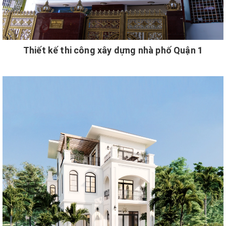
Thiết kế thi công xây dựng nhà phố Quận 1