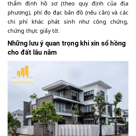
thẩm định hồ sơ (theo quy định của địa
phương), phí đo đạc bản đồ (nếu cần) và các
chi phí khác phát sinh như công chứng,
chứng thực giấy tờ.
Những lưu ý quan trọng khi xin sổ hồng
cho đất lâu năm