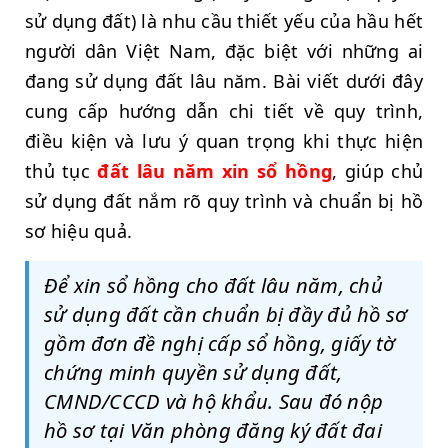
sử dụng đất) là nhu cầu thiết yếu của hầu hết
người dân Việt Nam, đặc biệt với những ai
đang sử dụng đất lâu năm. Bài viết dưới đây
cung cấp hướng dẫn chi tiết về quy trình,
điều kiện và lưu ý quan trọng khi thực hiện
thủ tục
đất lâu năm xin sổ hồng
, giúp chủ
sử dụng đất nắm rõ quy trình và chuẩn bị hồ
sơ hiệu quả.
Để xin sổ hồng cho đất lâu năm, chủ
sử dụng đất cần chuẩn bị đầy đủ hồ sơ
gồm đơn đề nghị cấp sổ hồng, giấy tờ
chứng minh quyền sử dụng đất,
CMND/CCCD và hộ khẩu. Sau đó nộp
hồ sơ tại Văn phòng đăng ký đất đai