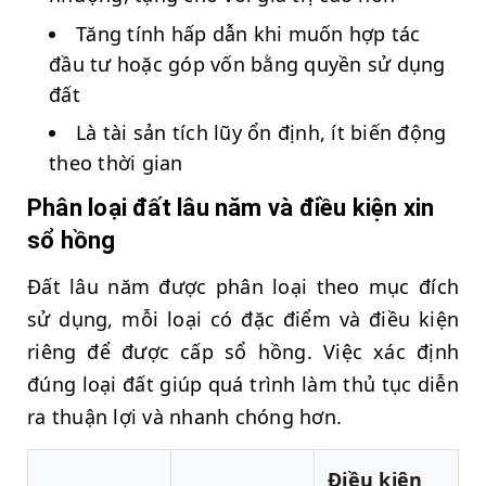
Tăng tính hấp dẫn khi muốn hợp tác
đầu tư hoặc góp vốn bằng quyền sử dụng
đất
Là tài sản tích lũy ổn định, ít biến động
theo thời gian
Phân loại đất lâu năm và điều kiện xin
sổ hồng
Đất lâu năm được phân loại theo mục đích
sử dụng, mỗi loại có đặc điểm và điều kiện
riêng để được cấp sổ hồng. Việc xác định
đúng loại đất giúp quá trình làm thủ tục diễn
ra thuận lợi và nhanh chóng hơn.
Điều kiện