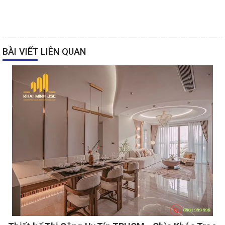
BÀI VIẾT LIÊN QUAN