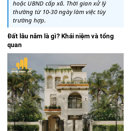
hoặc UBND cấp xã. Thời gian xử lý
thường từ 10-30 ngày làm việc tùy
trường hợp.
Đất lâu năm là gì? Khái niệm và tổng
quan