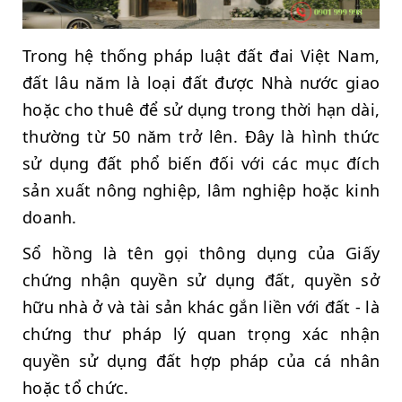
Trong hệ thống pháp luật đất đai Việt Nam,
đất lâu năm là loại đất được Nhà nước giao
hoặc cho thuê để sử dụng trong thời hạn dài,
thường từ 50 năm trở lên. Đây là hình thức
sử dụng đất phổ biến đối với các mục đích
sản xuất nông nghiệp, lâm nghiệp hoặc kinh
doanh.
Sổ hồng là tên gọi thông dụng của Giấy
chứng nhận quyền sử dụng đất, quyền sở
hữu nhà ở và tài sản khác gắn liền với đất - là
chứng thư pháp lý quan trọng xác nhận
quyền sử dụng đất hợp pháp của cá nhân
hoặc tổ chức.