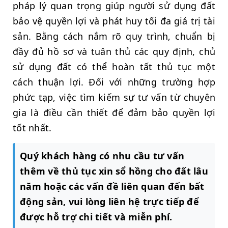
pháp lý quan trọng giúp người sử dụng đất
bảo vệ quyền lợi và phát huy tối đa giá trị tài
sản. Bằng cách nắm rõ quy trình, chuẩn bị
đầy đủ hồ sơ và tuân thủ các quy định, chủ
sử dụng đất có thể hoàn tất thủ tục một
cách thuận lợi. Đối với những trường hợp
phức tạp, việc tìm kiếm sự tư vấn từ chuyên
gia là điều cần thiết để đảm bảo quyền lợi
tốt nhất.
Quý khách hàng có nhu cầu tư vấn
thêm về thủ tục xin sổ hồng cho đất lâu
năm hoặc các vấn đề liên quan đến bất
động sản, vui lòng liên hệ trực tiếp để
được hỗ trợ chi tiết và miễn phí.