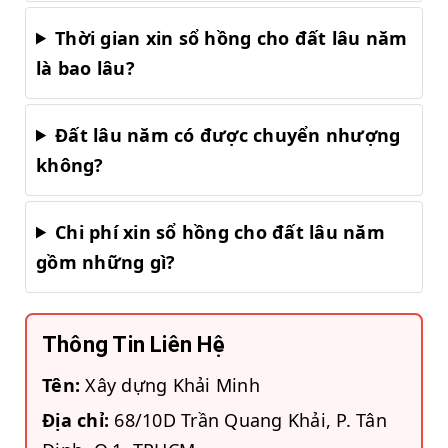
Thời gian xin sổ hồng cho đất lâu năm
là bao lâu?
Đất lâu năm có được chuyển nhượng
không?
Chi phí xin sổ hồng cho đất lâu năm
gồm những gì?
Thông Tin Liên Hệ
Tên:
Xây dựng Khải Minh
Địa chỉ:
68/10D Trần Quang Khải, P. Tân