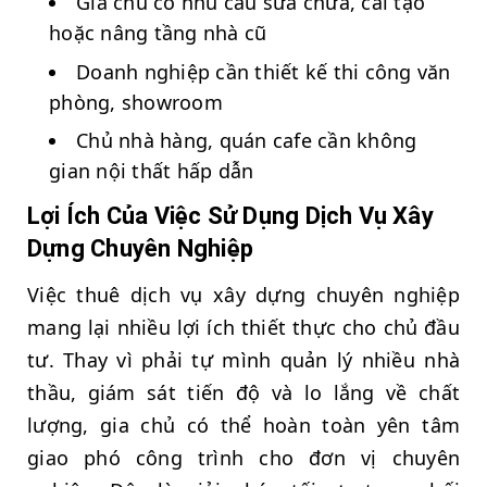
Gia chủ có nhu cầu sửa chữa, cải tạo
hoặc nâng tầng nhà cũ
Doanh nghiệp cần thiết kế thi công văn
phòng, showroom
Chủ nhà hàng, quán cafe cần không
gian nội thất hấp dẫn
Lợi Ích Của Việc Sử Dụng Dịch Vụ Xây
Dựng Chuyên Nghiệp
Việc thuê dịch vụ xây dựng chuyên nghiệp
mang lại nhiều lợi ích thiết thực cho chủ đầu
tư. Thay vì phải tự mình quản lý nhiều nhà
thầu, giám sát tiến độ và lo lắng về chất
lượng, gia chủ có thể hoàn toàn yên tâm
giao phó công trình cho đơn vị chuyên