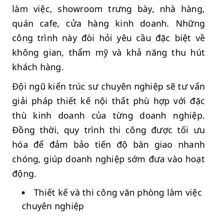
làm việc, showroom trưng bày, nhà hàng,
quán cafe, cửa hàng kinh doanh. Những
công trình này đòi hỏi yêu cầu đặc biệt về
không gian, thẩm mỹ và khả năng thu hút
khách hàng.
Đội ngũ kiến trúc sư chuyên nghiệp sẽ tư vấn
giải pháp thiết kế nội thất phù hợp với đặc
thù kinh doanh của từng doanh nghiệp.
Đồng thời, quy trình thi công được tối ưu
hóa để đảm bảo tiến độ bàn giao nhanh
chóng, giúp doanh nghiệp sớm đưa vào hoạt
động.
Thiết kế và thi công văn phòng làm việc
chuyên nghiệp