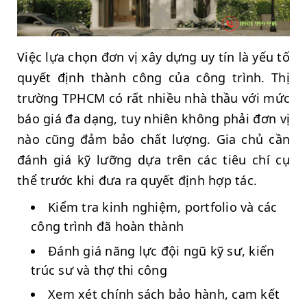
Việc lựa chọn đơn vị xây dựng uy tín là yếu tố
quyết định thành công của công trình. Thị
trường TPHCM có rất nhiều nhà thầu với mức
báo giá đa dạng, tuy nhiên không phải đơn vị
nào cũng đảm bảo chất lượng. Gia chủ cần
đánh giá kỹ lưỡng dựa trên các tiêu chí cụ
thể trước khi đưa ra quyết định hợp tác.
Kiểm tra kinh nghiệm, portfolio và các
công trình đã hoàn thành
Đánh giá năng lực đội ngũ kỹ sư, kiến
trúc sư và thợ thi công
Xem xét chính sách bảo hành, cam kết