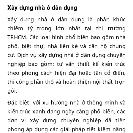
Xây dựng nhà ở dân dụng
Xây dựng nhà ở dân dụng là phân khúc
chiếm tỷ trọng lớn nhất tại thị trường
TPHCM. Các loại hình phổ biến bao gồm nhà
phố, biệt thự, nhà liền kề và căn hộ chung
cư. Dịch vụ xây dựng nhà ở dân dụng chuyên
nghiệp bao gồm: tư vấn thiết kế kiến trúc
theo phong cách hiện đại hoặc tân cổ điển,
thi công phần thô và hoàn thiện nội thất trọn
gói.
Đặc biệt, với xu hướng nhà ở thông minh và
kiến trúc xanh đang ngày càng phổ biến, các
đơn vị xây dựng chuyên nghiệp đã tiên
phong áp dụng các giải pháp tiết kiệm năng