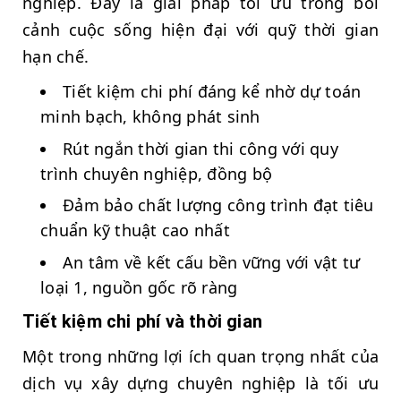
nghiệp. Đây là giải pháp tối ưu trong bối
cảnh cuộc sống hiện đại với quỹ thời gian
hạn chế.
Tiết kiệm chi phí đáng kể nhờ dự toán
minh bạch, không phát sinh
Rút ngắn thời gian thi công với quy
trình chuyên nghiệp, đồng bộ
Đảm bảo chất lượng công trình đạt tiêu
chuẩn kỹ thuật cao nhất
An tâm về kết cấu bền vững với vật tư
loại 1, nguồn gốc rõ ràng
Tiết kiệm chi phí và thời gian
Một trong những lợi ích quan trọng nhất của
dịch vụ xây dựng chuyên nghiệp là tối ưu