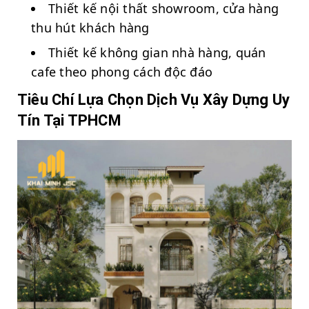
Thiết kế nội thất showroom, cửa hàng
thu hút khách hàng
Thiết kế không gian nhà hàng, quán
cafe theo phong cách độc đáo
Tiêu Chí Lựa Chọn Dịch Vụ Xây Dựng Uy
Tín Tại TPHCM