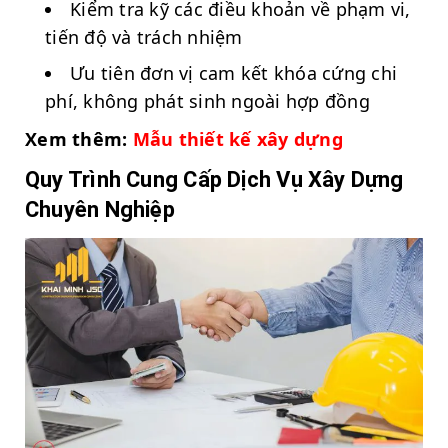
Kiểm tra kỹ các điều khoản về phạm vi,
tiến độ và trách nhiệm
Ưu tiên đơn vị cam kết khóa cứng chi
phí, không phát sinh ngoài hợp đồng
Xem thêm:
Mẫu thiết kế xây dựng
Quy Trình Cung Cấp Dịch Vụ Xây Dựng
Chuyên Nghiệp