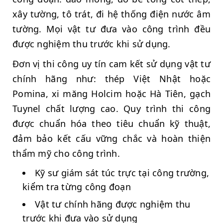
xây tường, tô trát, đi hệ thống điện nước âm
tường. Mọi vật tư đưa vào công trình đều
được nghiệm thu trước khi sử dụng.
Đơn vị thi công uy tín cam kết sử dụng vật tư
chính hãng như: thép Việt Nhật hoặc
Pomina, xi măng Holcim hoặc Hà Tiên, gạch
Tuynel chất lượng cao. Quy trình thi công
được chuẩn hóa theo tiêu chuẩn kỹ thuật,
đảm bảo kết cấu vững chắc và hoàn thiện
thẩm mỹ cho công trình.
Kỹ sư giám sát túc trực tại công trường,
kiểm tra từng công đoạn
Vật tư chính hãng được nghiệm thu
trước khi đưa vào sử dụng