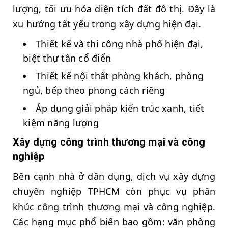
lượng, tối ưu hóa diện tích đất đô thị. Đây là
xu hướng tất yếu trong xây dựng hiện đại.
Thiết kế và thi công nhà phố hiện đại,
biệt thự tân cổ điển
Thiết kế nội thất phòng khách, phòng
ngủ, bếp theo phong cách riêng
Áp dụng giải pháp kiến trúc xanh, tiết
kiệm năng lượng
Xây dựng công trình thương mại và công
nghiệp
Bên cạnh nhà ở dân dụng, dịch vụ xây dựng
chuyên nghiệp TPHCM còn phục vụ phân
khúc công trình thương mại và công nghiệp.
Các hạng mục phổ biến bao gồm: văn phòng