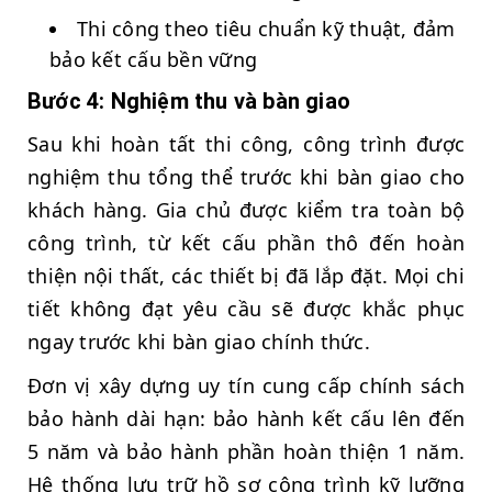
Thi công theo tiêu chuẩn kỹ thuật, đảm
bảo kết cấu bền vững
Bước 4: Nghiệm thu và bàn giao
Sau khi hoàn tất thi công, công trình được
nghiệm thu tổng thể trước khi bàn giao cho
khách hàng. Gia chủ được kiểm tra toàn bộ
công trình, từ kết cấu phần thô đến hoàn
thiện nội thất, các thiết bị đã lắp đặt. Mọi chi
tiết không đạt yêu cầu sẽ được khắc phục
ngay trước khi bàn giao chính thức.
Đơn vị xây dựng uy tín cung cấp chính sách
bảo hành dài hạn: bảo hành kết cấu lên đến
5 năm và bảo hành phần hoàn thiện 1 năm.
Hệ thống lưu trữ hồ sơ công trình kỹ lưỡng