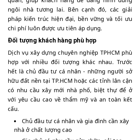
ngôi nhà tương lai. Bên cạnh đó, các giải
pháp kiến trúc hiện đại, bền vững và tối ưu
chi phí luôn được ưu tiên áp dụng.
Đối tượng khách hàng phù hợp
Dịch vụ xây dựng chuyên nghiệp TPHCM phù
hợp với nhiều đối tượng khác nhau. Trước
hết là chủ đầu tư cá nhân - những người sở
hữu đất nền tại TP.HCM hoặc các tỉnh lân cận
có nhu cầu xây mới nhà phố, biệt thự để ở
với yêu cầu cao về thẩm mỹ và an toàn kết
cấu.
Chủ đầu tư cá nhân và gia đình cần xây
nhà ở chất lượng cao