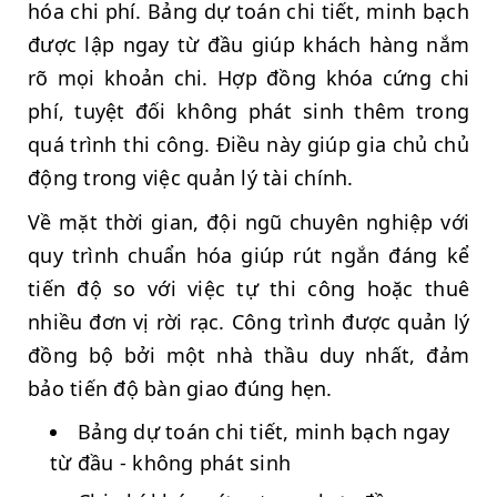
hóa chi phí. Bảng dự toán chi tiết, minh bạch
được lập ngay từ đầu giúp khách hàng nắm
rõ mọi khoản chi. Hợp đồng khóa cứng chi
phí, tuyệt đối không phát sinh thêm trong
quá trình thi công. Điều này giúp gia chủ chủ
động trong việc quản lý tài chính.
Về mặt thời gian, đội ngũ chuyên nghiệp với
quy trình chuẩn hóa giúp rút ngắn đáng kể
tiến độ so với việc tự thi công hoặc thuê
nhiều đơn vị rời rạc. Công trình được quản lý
đồng bộ bởi một nhà thầu duy nhất, đảm
bảo tiến độ bàn giao đúng hẹn.
Bảng dự toán chi tiết, minh bạch ngay
từ đầu - không phát sinh