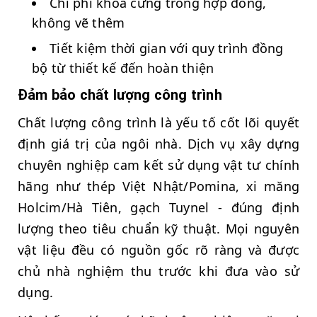
Chi phí khóa cứng trong hợp đồng,
không vẽ thêm
Tiết kiệm thời gian với quy trình đồng
bộ từ thiết kế đến hoàn thiện
Đảm bảo chất lượng công trình
Chất lượng công trình là yếu tố cốt lõi quyết
định giá trị của ngôi nhà. Dịch vụ xây dựng
chuyên nghiệp cam kết sử dụng vật tư chính
hãng như thép Việt Nhật/Pomina, xi măng
Holcim/Hà Tiên, gạch Tuynel - đúng định
lượng theo tiêu chuẩn kỹ thuật. Mọi nguyên
vật liệu đều có nguồn gốc rõ ràng và được
chủ nhà nghiệm thu trước khi đưa vào sử
dụng.