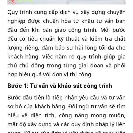
Quy trình cung cấp dịch vụ xây dựng chuyên
nghiệp được chuẩn hóa từ khâu tư vấn ban
đầu đến khi bàn giao công trình. Mỗi bước
đều có tiêu chuẩn kỹ thuật và kiểm tra chất
lượng riêng, đảm bảo sự hài lòng tối đa cho
khách hàng. Việc nắm rõ quy trình giúp gia
chủ chủ động trong từng giai đoạn và phối
hợp hiệu quả với đơn vị thi công.
Bước 1: Tư vấn và khảo sát công trình
Bước đầu tiên là tiếp nhận yêu cầu và tư vấn
sơ bộ của khách hàng. Đội ngũ tư vấn sẽ tìm
hiểu về diện tích, công năng mong muốn,
mật độ xây dựng và các quy định pháp lý liên
quan. Kỹ sư của đơn vị xây dựng sẽ trực tiếp