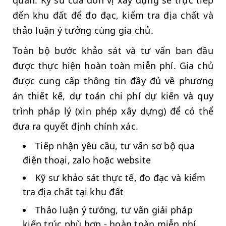
đến khu đất để đo đạc, kiểm tra địa chất và
thảo luận ý tưởng cùng gia chủ.
Toàn bộ bước khảo sát và tư vấn ban đầu
được thực hiện hoàn toàn miễn phí. Gia chủ
được cung cấp thông tin đầy đủ về phương
án thiết kế, dự toán chi phí dự kiến và quy
trình pháp lý (xin phép xây dựng) để có thể
đưa ra quyết định chính xác.
Tiếp nhận yêu cầu, tư vấn sơ bộ qua
điện thoại, zalo hoặc website
Kỹ sư khảo sát thực tế, đo đạc và kiểm
tra địa chất tại khu đất
Thảo luận ý tưởng, tư vấn giải pháp
kiến trúc phù hợp - hoàn toàn miễn phí