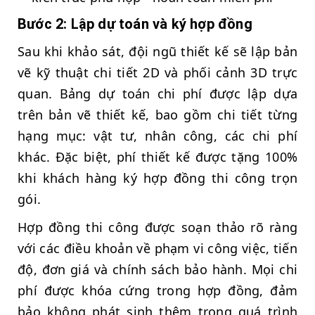
Bước 2: Lập dự toán và ký hợp đồng
Sau khi khảo sát, đội ngũ thiết kế sẽ lập bản
vẽ kỹ thuật chi tiết 2D và phối cảnh 3D trực
quan. Bảng dự toán chi phí được lập dựa
trên bản vẽ thiết kế, bao gồm chi tiết từng
hạng mục: vật tư, nhân công, các chi phí
khác. Đặc biệt, phí thiết kế được tặng 100%
khi khách hàng ký hợp đồng thi công trọn
gói.
Hợp đồng thi công được soạn thảo rõ ràng
với các điều khoản về phạm vi công việc, tiến
độ, đơn giá và chính sách bảo hành. Mọi chi
phí được khóa cứng trong hợp đồng, đảm
bảo không phát sinh thêm trong quá trình