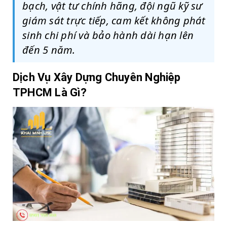
bạch, vật tư chính hãng, đội ngũ kỹ sư
giám sát trực tiếp, cam kết không phát
sinh chi phí và bảo hành dài hạn lên
đến 5 năm.
Dịch Vụ Xây Dựng Chuyên Nghiệp
TPHCM Là Gì?