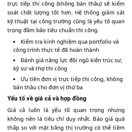
trực tiếp thi công (không bán thầu) sẽ kiểm
soát chất lượng tốt hơn. Hệ thống giám sát
kỹ thuật tại công trường cũng là yếu tố quan
trọng đảm bảo tiêu chuẩn thi công.
Kiểm tra kinh nghiệm qua portfolio và
công trình thực tế đã hoàn thành
Đánh giá năng lực đội ngũ kiến trúc sư,
kỹ sư và thợ thi công
Ưu tiên đơn vị trực tiếp thi công, không
bán thầu cho đơn vị thứ ba
Yếu tố về giá cả và hợp đồng
Giá cả luôn là yếu tố quan trọng nhưng
không nên là tiêu chí duy nhất. Báo giá quá
thấp so với mặt bằng thị trường có thể tiềm