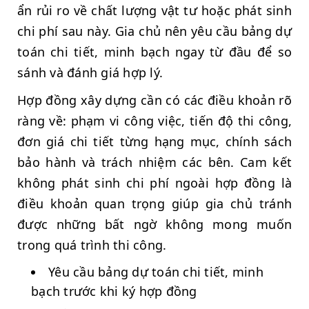
ẩn rủi ro về chất lượng vật tư hoặc phát sinh
chi phí sau này. Gia chủ nên yêu cầu bảng dự
toán chi tiết, minh bạch ngay từ đầu để so
sánh và đánh giá hợp lý.
Hợp đồng xây dựng cần có các điều khoản rõ
ràng về: phạm vi công việc, tiến độ thi công,
đơn giá chi tiết từng hạng mục, chính sách
bảo hành và trách nhiệm các bên. Cam kết
không phát sinh chi phí ngoài hợp đồng là
điều khoản quan trọng giúp gia chủ tránh
được những bất ngờ không mong muốn
trong quá trình thi công.
Yêu cầu bảng dự toán chi tiết, minh
bạch trước khi ký hợp đồng