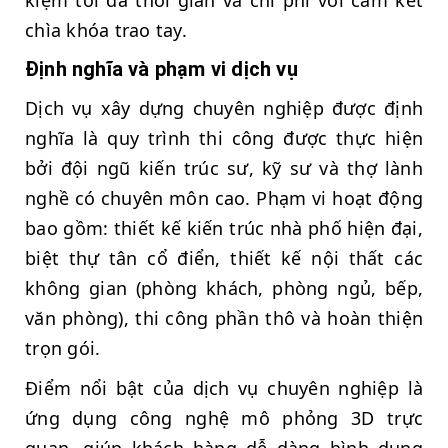
chìa khóa trao tay.
Định nghĩa và phạm vi dịch vụ
Dịch vụ xây dựng chuyên nghiệp được định
nghĩa là quy trình thi công được thực hiện
bởi đội ngũ kiến trúc sư, kỹ sư và thợ lành
nghề có chuyên môn cao. Phạm vi hoạt động
bao gồm: thiết kế kiến trúc nhà phố hiện đại,
biệt thự tân cổ điển, thiết kế nội thất các
không gian (phòng khách, phòng ngủ, bếp,
văn phòng), thi công phần thô và hoàn thiện
trọn gói.
Điểm nổi bật của dịch vụ chuyên nghiệp là
ứng dụng công nghệ mô phỏng 3D trực
quan, giúp khách hàng dễ dàng hình dung