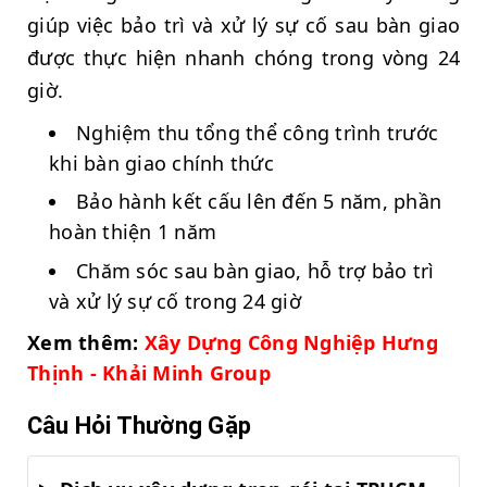
giúp việc bảo trì và xử lý sự cố sau bàn giao
được thực hiện nhanh chóng trong vòng 24
giờ.
Nghiệm thu tổng thể công trình trước
khi bàn giao chính thức
Bảo hành kết cấu lên đến 5 năm, phần
hoàn thiện 1 năm
Chăm sóc sau bàn giao, hỗ trợ bảo trì
và xử lý sự cố trong 24 giờ
Xem thêm:
Xây Dựng Công Nghiệp Hưng
Thịnh - Khải Minh Group
Câu Hỏi Thường Gặp