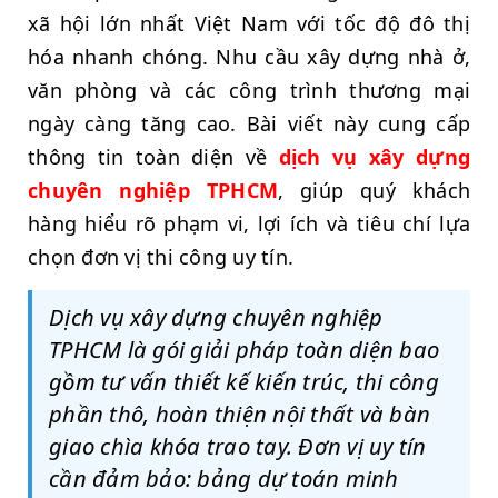
xã hội lớn nhất Việt Nam với tốc độ đô thị
hóa nhanh chóng. Nhu cầu xây dựng nhà ở,
văn phòng và các công trình thương mại
ngày càng tăng cao. Bài viết này cung cấp
thông tin toàn diện về
dịch vụ xây dựng
chuyên nghiệp TPHCM
, giúp quý khách
hàng hiểu rõ phạm vi, lợi ích và tiêu chí lựa
chọn đơn vị thi công uy tín.
Dịch vụ xây dựng chuyên nghiệp
TPHCM là gói giải pháp toàn diện bao
gồm tư vấn thiết kế kiến trúc, thi công
phần thô, hoàn thiện nội thất và bàn
giao chìa khóa trao tay. Đơn vị uy tín
cần đảm bảo: bảng dự toán minh