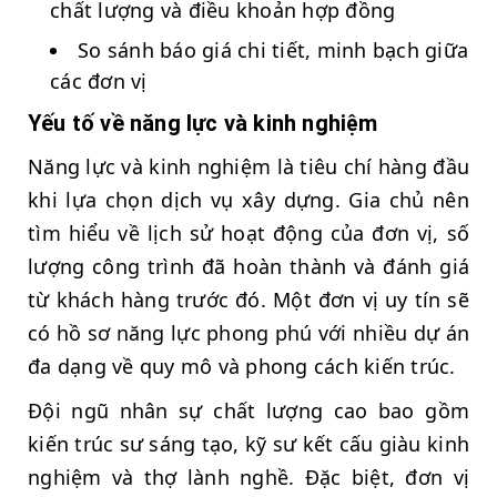
chất lượng và điều khoản hợp đồng
So sánh báo giá chi tiết, minh bạch giữa
các đơn vị
Yếu tố về năng lực và kinh nghiệm
Năng lực và kinh nghiệm là tiêu chí hàng đầu
khi lựa chọn dịch vụ xây dựng. Gia chủ nên
tìm hiểu về lịch sử hoạt động của đơn vị, số
lượng công trình đã hoàn thành và đánh giá
từ khách hàng trước đó. Một đơn vị uy tín sẽ
có hồ sơ năng lực phong phú với nhiều dự án
đa dạng về quy mô và phong cách kiến trúc.
Đội ngũ nhân sự chất lượng cao bao gồm
kiến trúc sư sáng tạo, kỹ sư kết cấu giàu kinh
nghiệm và thợ lành nghề. Đặc biệt, đơn vị