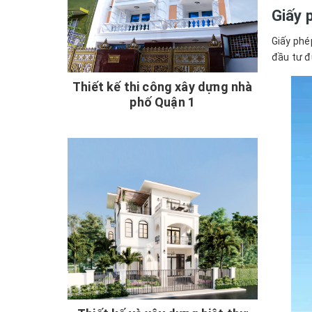
Giấy 
Giấy phé
đầu tư đ
Thiết kế thi công xây dựng nhà
phố Quận 1