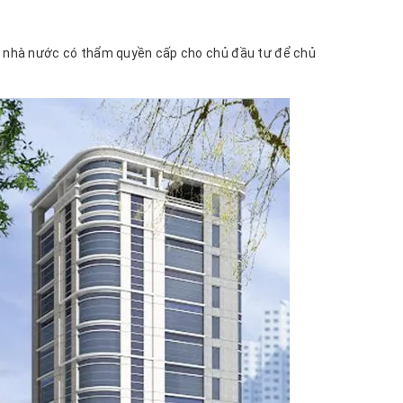
uan nhà nước có thẩm quyền cấp cho chủ đầu tư để chủ