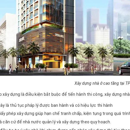
Xây dựng nhà ở cao tầng tại
 xây dựng là điều kiện bắt buộc để tiến hành thi công, xây dựng nhà ở
ây là thủ tục pháp lý được ban hành và có hiệu lực thi hành
iấy phép xây dựng giúp hạn chế tranh chấp, kiện tụng trong quá trìn
à căn cứ để nhà nước quản lý và xây dựng theo quy hoạch.