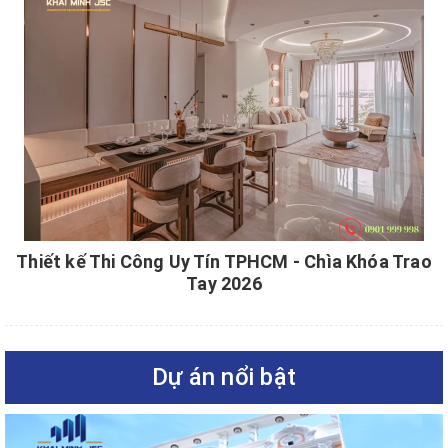
Thiết kế Thi Công Uy Tín TPHCM - Chìa Khóa Trao
Tay 2026
Dự án nổi bật