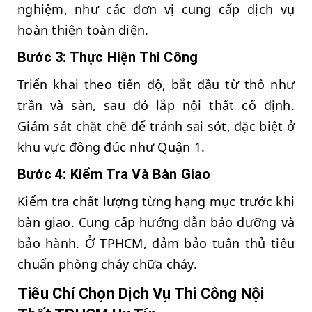
nghiệm, như các đơn vị cung cấp dịch vụ
hoàn thiện toàn diện.
Bước 3: Thực Hiện Thi Công
Triển khai theo tiến độ, bắt đầu từ thô như
trần và sàn, sau đó lắp nội thất cố định.
Giám sát chặt chẽ để tránh sai sót, đặc biệt ở
khu vực đông đúc như Quận 1.
Bước 4: Kiểm Tra Và Bàn Giao
Kiểm tra chất lượng từng hạng mục trước khi
bàn giao. Cung cấp hướng dẫn bảo dưỡng và
bảo hành. Ở TPHCM, đảm bảo tuân thủ tiêu
chuẩn phòng cháy chữa cháy.
Tiêu Chí Chọn Dịch Vụ Thi Công Nội