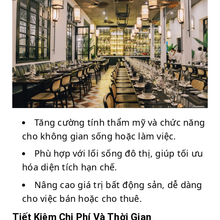
Tăng cường tính thẩm mỹ và chức năng
cho không gian sống hoặc làm việc.
Phù hợp với lối sống đô thị, giúp tối ưu
hóa diện tích hạn chế.
Nâng cao giá trị bất động sản, dễ dàng
cho việc bán hoặc cho thuê.
Tiết Kiệm Chi Phí Và Thời Gian