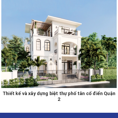
Thiết kế và xây dựng biệt thự phố tân cổ điển Quận
2