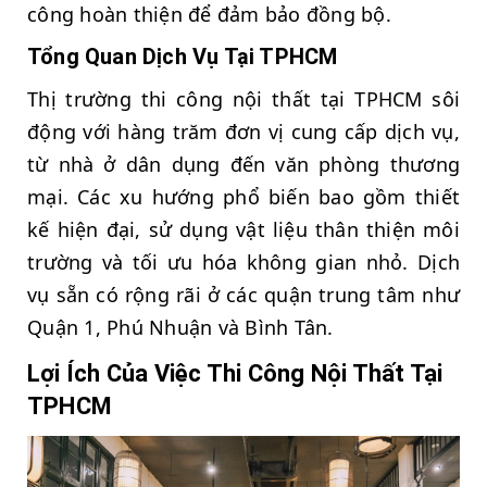
công hoàn thiện để đảm bảo đồng bộ.
Tổng Quan Dịch Vụ Tại TPHCM
Thị trường thi công nội thất tại TPHCM sôi
động với hàng trăm đơn vị cung cấp dịch vụ,
từ nhà ở dân dụng đến văn phòng thương
mại. Các xu hướng phổ biến bao gồm thiết
kế hiện đại, sử dụng vật liệu thân thiện môi
trường và tối ưu hóa không gian nhỏ. Dịch
vụ sẵn có rộng rãi ở các quận trung tâm như
Quận 1, Phú Nhuận và Bình Tân.
Lợi Ích Của Việc Thi Công Nội Thất Tại
TPHCM