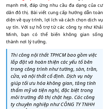
mạnh mẽ, đáp ứng nhu cầu đa dạng của cư
dân đô thị. Bài viết cung cấp hướng dẫn toàn
diện về quy trình, lợi ích và cách chọn dịch vụ
uy tín. Với sự hỗ trợ từ các công ty như Khải
Minh, bạn có thể biến không gian sống
thành nơi lý tưởng.
Thi công nội thất TPHCM bao gồm việc
lắp đặt và hoàn thiện các yếu tố bên
trong công trình như tường, sàn, trần,
cửa, và nội thất cố định. Dịch vụ này
giúp tối ưu hóa không gian, tăng tính
thẩm mỹ và tiện nghi, đặc biệt trong
môi trường đô thị chật hẹp. Các công
ty chuyên nghiệp như CÔNG TY TNHH