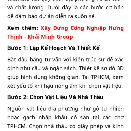
và chất lượng. Dưới đây là các bước cơ bản
để đảm bảo dự án diễn ra suôn sẻ.
Xem thêm:
Xây Dưng Công Nghiệp Hưng
Thịnh - Khải Minh Group
Bước 1: Lập Kế Hoạch Và Thiết Kế
Bắt đầu bằng tư vấn với kiến trúc sư để xác
định nhu cầu và ngân sách. Thiết kế sơ đồ 3D
giúp hình dung không gian. Tại TPHCM, xem
xét yếu tố khí hậu nóng ẩm khi chọn vật liệu.
Bước 2: Chọn Vật Liệu Và Nhà Thầu
Nguồn vật liệu địa phương như gỗ tự nhiên
hoặc gạch nhập khẩu có sẵn tại các chợ
TPHCM. Chọn nhà thầu có giấy phép và kinh