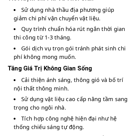
Sử dụng nhà thầu địa phương giúp
giảm chi phí vận chuyển vật liệu.
Quy trình chuẩn hóa rút ngắn thời gian
thi công từ 1-3 tháng.
Gói dịch vụ trọn gói tránh phát sinh chi
phí không mong muốn.
Tăng Giá Trị Không Gian Sống
Cải thiện ánh sáng, thông gió và bố trí
nội thất thông minh.
Sử dụng vật liệu cao cấp nâng tầm sang
trọng cho ngôi nhà.
Tích hợp công nghệ hiện đại như hệ
thống chiếu sáng tự động.