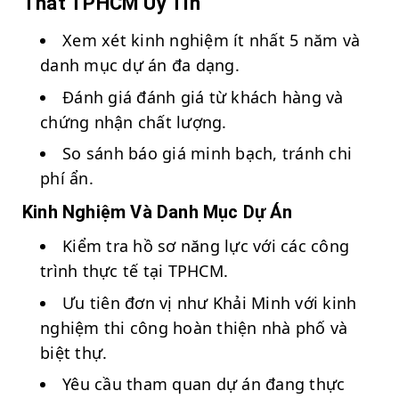
Thất TPHCM Uy Tín
Xem xét kinh nghiệm ít nhất 5 năm và
danh mục dự án đa dạng.
Đánh giá đánh giá từ khách hàng và
chứng nhận chất lượng.
So sánh báo giá minh bạch, tránh chi
phí ẩn.
Kinh Nghiệm Và Danh Mục Dự Án
Kiểm tra hồ sơ năng lực với các công
trình thực tế tại TPHCM.
Ưu tiên đơn vị như Khải Minh với kinh
nghiệm thi công hoàn thiện nhà phố và
biệt thự.
Yêu cầu tham quan dự án đang thực