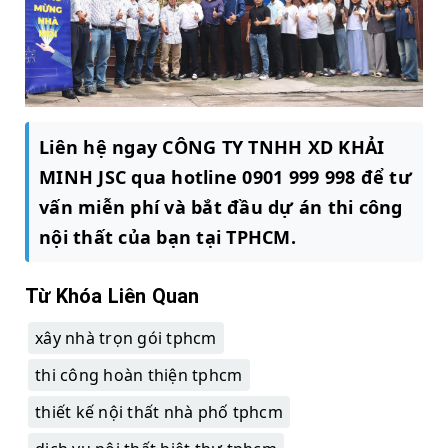
Liên hệ ngay CÔNG TY TNHH XD KHẢI
MINH JSC qua hotline 0901 999 998 để tư
vấn miễn phí và bắt đầu dự án thi công
nội thất của bạn tại TPHCM.
Từ Khóa Liên Quan
xây nhà trọn gói tphcm
thi công hoàn thiện tphcm
thiết kế nội thất nhà phố tphcm