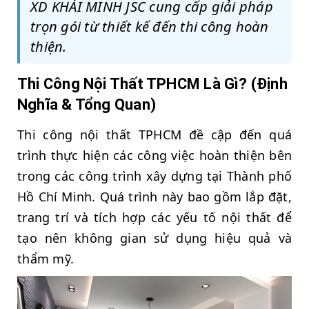
XD KHẢI MINH JSC cung cấp giải pháp
trọn gói từ thiết kế đến thi công hoàn
thiện.
Thi Công Nội Thất TPHCM Là Gì? (Định
Nghĩa & Tổng Quan)
Thi công nội thất TPHCM đề cập đến quá
trình thực hiện các công việc hoàn thiện bên
trong các công trình xây dựng tại Thành phố
Hồ Chí Minh. Quá trình này bao gồm lắp đặt,
trang trí và tích hợp các yếu tố nội thất để
tạo nên không gian sử dụng hiệu quả và
thẩm mỹ.