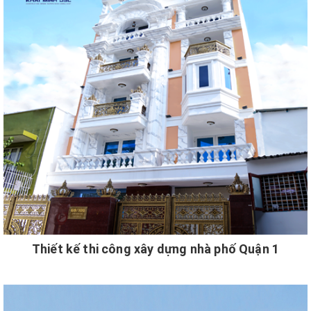
Thiết kế thi công xây dựng nhà phố Quận 1