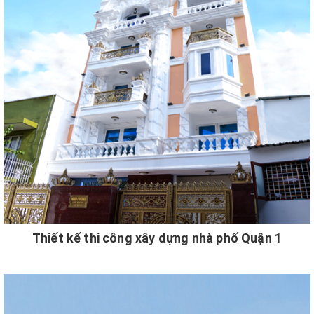
Thiết kế thi công xây dựng nhà phố Quận 1