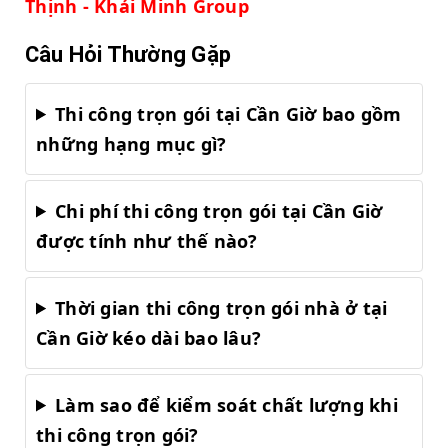
Thịnh - Khải Minh Group
Câu Hỏi Thường Gặp
Thi công trọn gói tại Cần Giờ bao gồm
những hạng mục gì?
Chi phí thi công trọn gói tại Cần Giờ
được tính như thế nào?
Thời gian thi công trọn gói nhà ở tại
Cần Giờ kéo dài bao lâu?
Làm sao để kiểm soát chất lượng khi
thi công trọn gói?