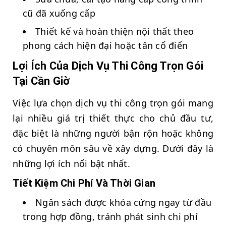
cũ đã xuống cấp
Thiết kế và hoàn thiện nội thất theo
phong cách hiện đại hoặc tân cổ điển
Lợi Ích Của Dịch Vụ Thi Công Trọn Gói
Tại Cần Giờ
Việc lựa chọn dịch vụ thi công trọn gói mang
lại nhiều giá trị thiết thực cho chủ đầu tư,
đặc biệt là những người bận rộn hoặc không
có chuyên môn sâu về xây dựng. Dưới đây là
những lợi ích nổi bật nhất.
Tiết Kiệm Chi Phí Và Thời Gian
Ngân sách được khóa cứng ngay từ đầu
trong hợp đồng, tránh phát sinh chi phí