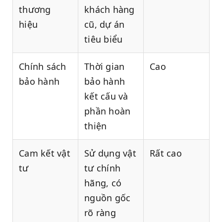
thương
khách hàng
hiệu
cũ, dự án
tiêu biểu
Chính sách
Thời gian
Cao
bảo hành
bảo hành
kết cấu và
phần hoàn
thiện
Cam kết vật
Sử dụng vật
Rất cao
tư
tư chính
hãng, có
nguồn gốc
rõ ràng