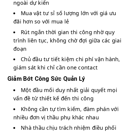
ngoài dự kiến
Mua vật tư sỉ số lượng lớn với giá ưu
đãi hơn so với mua lẻ
Rút ngắn thời gian thi công nhờ quy
trình liên tục, không chờ đợi giữa các giai
đoạn
Chủ đầu tư tiết kiệm chi phí vận hành,
giám sát khi chỉ cần one contact
Giảm Bớt Công Sức Quản Lý
Một đầu mối duy nhất giải quyết mọi
vấn đề từ thiết kế đến thi công
Không cần tự tìm kiếm, đàm phán với
nhiều đơn vị thầu phụ khác nhau
Nhà thầu chịu trách nhiệm điều phối