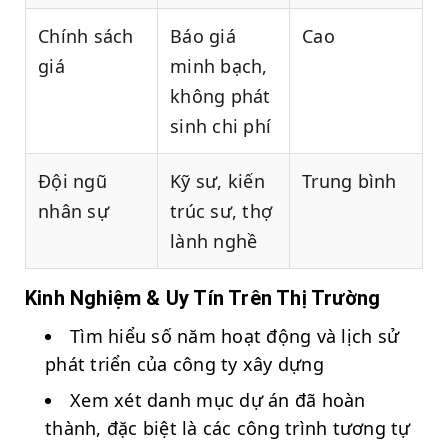
Chính sách
Báo giá
Cao
giá
minh bạch,
không phát
sinh chi phí
Đội ngũ
Kỹ sư, kiến
Trung bình
nhân sự
trúc sư, thợ
lành nghề
Kinh Nghiệm & Uy Tín Trên Thị Trường
Tìm hiểu số năm hoạt động và lịch sử
phát triển của công ty xây dựng
Xem xét danh mục dự án đã hoàn
thành, đặc biệt là các công trình tương tự