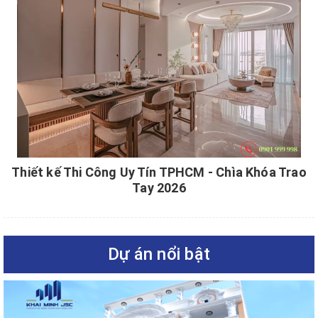
Thiết kế Thi Công Uy Tín TPHCM - Chìa Khóa Trao
Tay 2026
Dự án nổi bật