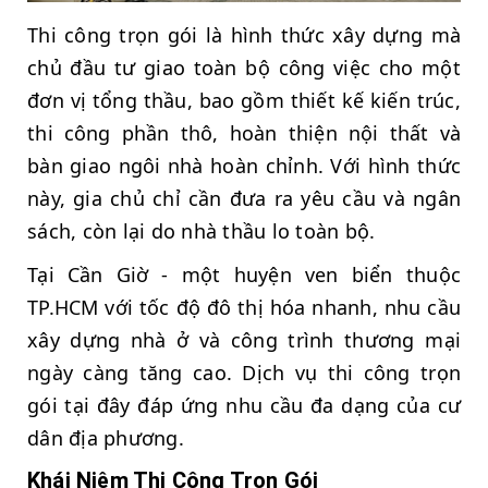
Thi công trọn gói là hình thức xây dựng mà
chủ đầu tư giao toàn bộ công việc cho một
đơn vị tổng thầu, bao gồm thiết kế kiến trúc,
thi công phần thô, hoàn thiện nội thất và
bàn giao ngôi nhà hoàn chỉnh. Với hình thức
này, gia chủ chỉ cần đưa ra yêu cầu và ngân
sách, còn lại do nhà thầu lo toàn bộ.
Tại Cần Giờ - một huyện ven biển thuộc
TP.HCM với tốc độ đô thị hóa nhanh, nhu cầu
xây dựng nhà ở và công trình thương mại
ngày càng tăng cao. Dịch vụ thi công trọn
gói tại đây đáp ứng nhu cầu đa dạng của cư
dân địa phương.
Khái Niệm Thi Công Trọn Gói