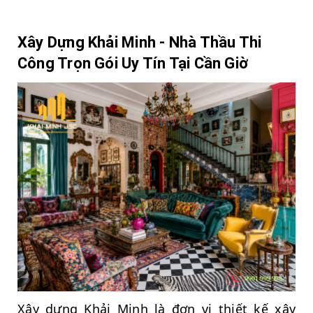
Xây Dựng Khải Minh - Nhà Thầu Thi
Công Trọn Gói Uy Tín Tại Cần Giờ
Xây dựng Khải Minh là đơn vị thiết kế xây