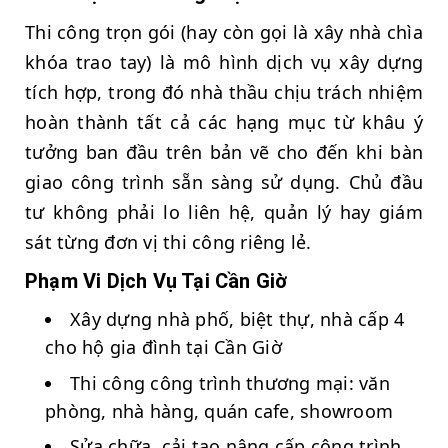
Thi công trọn gói (hay còn gọi là xây nhà chìa
khóa trao tay) là mô hình dịch vụ xây dựng
tích hợp, trong đó nhà thầu chịu trách nhiệm
hoàn thành tất cả các hạng mục từ khâu ý
tưởng ban đầu trên bản vẽ cho đến khi bàn
giao công trình sẵn sàng sử dụng. Chủ đầu
tư không phải lo liên hệ, quản lý hay giám
sát từng đơn vị thi công riêng lẻ.
Phạm Vi Dịch Vụ Tại Cần Giờ
Xây dựng nhà phố, biệt thự, nhà cấp 4
cho hộ gia đình tại Cần Giờ
Thi công công trình thương mại: văn
phòng, nhà hàng, quán cafe, showroom
Sửa chữa, cải tạo nâng cấp công trình