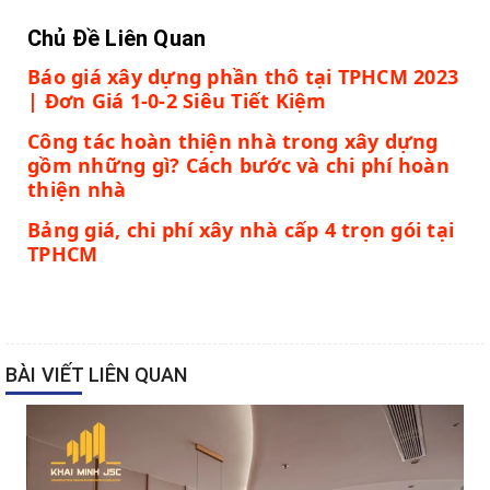
Chủ Đề Liên Quan
Báo giá xây dựng phần thô tại TPHCM 2023
| Đơn Giá 1-0-2 Siêu Tiết Kiệm
Công tác hoàn thiện nhà trong xây dựng
gồm những gì? Cách bước và chi phí hoàn
thiện nhà
Bảng giá, chi phí xây nhà cấp 4 trọn gói tại
TPHCM
BÀI VIẾT LIÊN QUAN