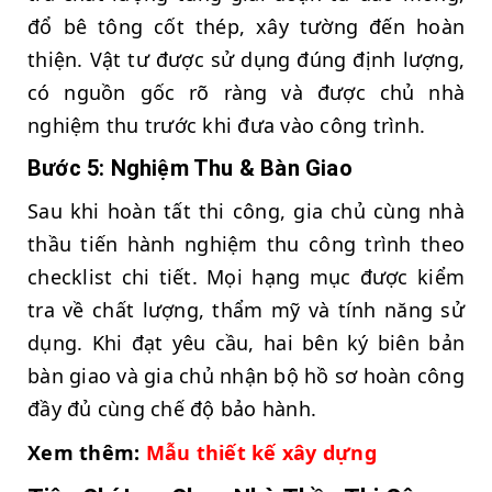
đổ bê tông cốt thép, xây tường đến hoàn
thiện. Vật tư được sử dụng đúng định lượng,
có nguồn gốc rõ ràng và được chủ nhà
nghiệm thu trước khi đưa vào công trình.
Bước 5: Nghiệm Thu & Bàn Giao
Sau khi hoàn tất thi công, gia chủ cùng nhà
thầu tiến hành nghiệm thu công trình theo
checklist chi tiết. Mọi hạng mục được kiểm
tra về chất lượng, thẩm mỹ và tính năng sử
dụng. Khi đạt yêu cầu, hai bên ký biên bản
bàn giao và gia chủ nhận bộ hồ sơ hoàn công
đầy đủ cùng chế độ bảo hành.
Xem thêm:
Mẫu thiết kế xây dựng