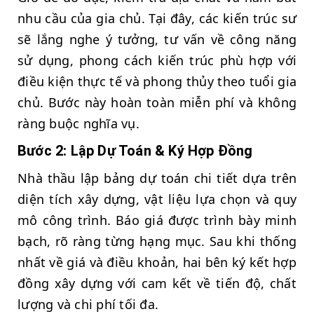
nhu cầu của gia chủ. Tại đây, các kiến trúc sư
sẽ lắng nghe ý tưởng, tư vấn về công năng
sử dụng, phong cách kiến trúc phù hợp với
điều kiện thực tế và phong thủy theo tuổi gia
chủ. Bước này hoàn toàn miễn phí và không
ràng buộc nghĩa vụ.
Bước 2: Lập Dự Toán & Ký Hợp Đồng
Nhà thầu lập bảng dự toán chi tiết dựa trên
diện tích xây dựng, vật liệu lựa chọn và quy
mô công trình. Báo giá được trình bày minh
bạch, rõ ràng từng hạng mục. Sau khi thống
nhất về giá và điều khoản, hai bên ký kết hợp
đồng xây dựng với cam kết về tiến độ, chất
lượng và chi phí tối đa.