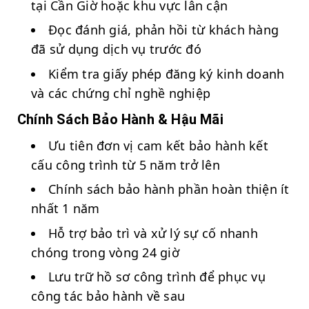
tại Cần Giờ hoặc khu vực lân cận
Đọc đánh giá, phản hồi từ khách hàng
đã sử dụng dịch vụ trước đó
Kiểm tra giấy phép đăng ký kinh doanh
và các chứng chỉ nghề nghiệp
Chính Sách Bảo Hành & Hậu Mãi
Ưu tiên đơn vị cam kết bảo hành kết
cấu công trình từ 5 năm trở lên
Chính sách bảo hành phần hoàn thiện ít
nhất 1 năm
Hỗ trợ bảo trì và xử lý sự cố nhanh
chóng trong vòng 24 giờ
Lưu trữ hồ sơ công trình để phục vụ
công tác bảo hành về sau