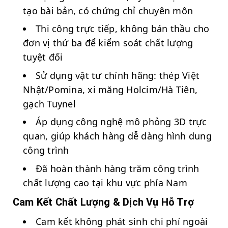
tạo bài bản, có chứng chỉ chuyên môn
Thi công trực tiếp, không bán thầu cho
đơn vị thứ ba để kiểm soát chất lượng
tuyệt đối
Sử dụng vật tư chính hãng: thép Việt
Nhật/Pomina, xi măng Holcim/Hà Tiên,
gạch Tuynel
Áp dụng công nghệ mô phỏng 3D trực
quan, giúp khách hàng dễ dàng hình dung
công trình
Đã hoàn thành hàng trăm công trình
chất lượng cao tại khu vực phía Nam
Cam Kết Chất Lượng & Dịch Vụ Hỗ Trợ
Cam kết không phát sinh chi phí ngoài