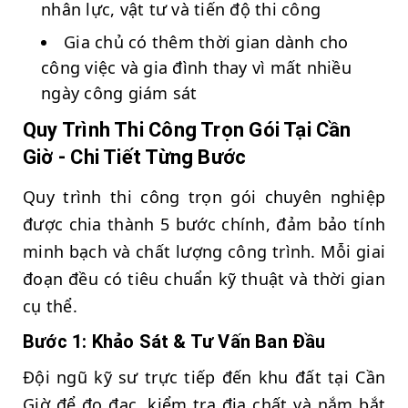
nhân lực, vật tư và tiến độ thi công
Gia chủ có thêm thời gian dành cho
công việc và gia đình thay vì mất nhiều
ngày công giám sát
Quy Trình Thi Công Trọn Gói Tại Cần
Giờ - Chi Tiết Từng Bước
Quy trình thi công trọn gói chuyên nghiệp
được chia thành 5 bước chính, đảm bảo tính
minh bạch và chất lượng công trình. Mỗi giai
đoạn đều có tiêu chuẩn kỹ thuật và thời gian
cụ thể.
Bước 1: Khảo Sát & Tư Vấn Ban Đầu
Đội ngũ kỹ sư trực tiếp đến khu đất tại Cần
Giờ để đo đạc, kiểm tra địa chất và nắm bắt