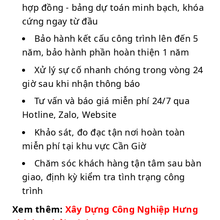
hợp đồng - bảng dự toán minh bạch, khóa
cứng ngay từ đầu
Bảo hành kết cấu công trình lên đến 5
năm, bảo hành phần hoàn thiện 1 năm
Xử lý sự cố nhanh chóng trong vòng 24
giờ sau khi nhận thông báo
Tư vấn và báo giá miễn phí 24/7 qua
Hotline, Zalo, Website
Khảo sát, đo đạc tận nơi hoàn toàn
miễn phí tại khu vực Cần Giờ
Chăm sóc khách hàng tận tâm sau bàn
giao, định kỳ kiểm tra tình trạng công
trình
Xem thêm:
Xây Dựng Công Nghiệp Hưng