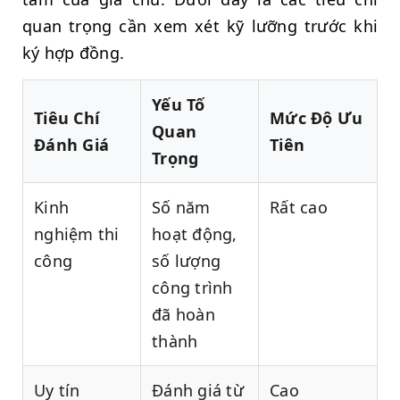
quan trọng cần xem xét kỹ lưỡng trước khi
ký hợp đồng.
Yếu Tố
Tiêu Chí
Mức Độ Ưu
Quan
Đánh Giá
Tiên
Trọng
Kinh
Số năm
Rất cao
nghiệm thi
hoạt động,
công
số lượng
công trình
đã hoàn
thành
Uy tín
Đánh giá từ
Cao