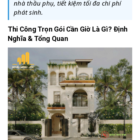
nhà thầu phụ, tiết kiệm tối đa chi phí
phát sinh.
Thi Công Trọn Gói Cần Giờ Là Gì? Định
Nghĩa & Tổng Quan