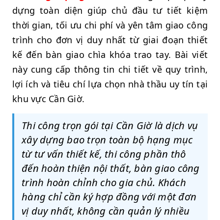
dựng toàn diện giúp chủ đầu tư tiết kiệm
thời gian, tối ưu chi phí và yên tâm giao công
trình cho đơn vị duy nhất từ giai đoạn thiết
kế đến bàn giao chìa khóa trao tay. Bài viết
này cung cấp thông tin chi tiết về quy trình,
lợi ích và tiêu chí lựa chọn nhà thầu uy tín tại
khu vực Cần Giờ.
Thi công trọn gói tại Cần Giờ là dịch vụ
xây dựng bao trọn toàn bộ hạng mục
từ tư vấn thiết kế, thi công phần thô
đến hoàn thiện nội thất, bàn giao công
trình hoàn chỉnh cho gia chủ. Khách
hàng chỉ cần ký hợp đồng với một đơn
vị duy nhất, không cần quản lý nhiều