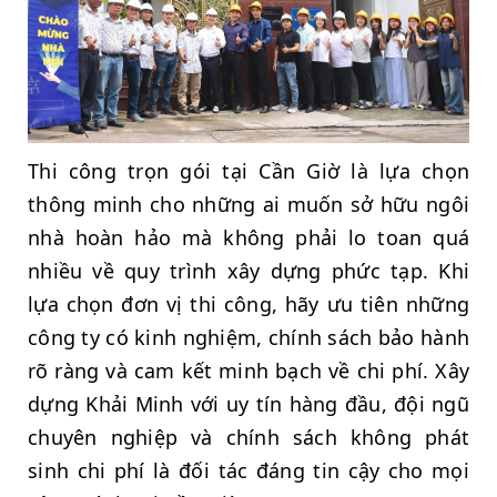
Thi công trọn gói tại Cần Giờ là lựa chọn
thông minh cho những ai muốn sở hữu ngôi
nhà hoàn hảo mà không phải lo toan quá
nhiều về quy trình xây dựng phức tạp. Khi
lựa chọn đơn vị thi công, hãy ưu tiên những
công ty có kinh nghiệm, chính sách bảo hành
rõ ràng và cam kết minh bạch về chi phí. Xây
dựng Khải Minh với uy tín hàng đầu, đội ngũ
chuyên nghiệp và chính sách không phát
sinh chi phí là đối tác đáng tin cậy cho mọi