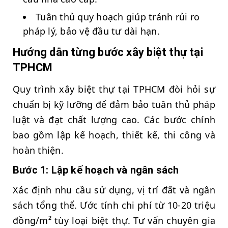
Tuân thủ quy hoạch giúp tránh rủi ro
pháp lý, bảo vệ đầu tư dài hạn.
Hướng dẫn từng bước xây biệt thự tại
TPHCM
Quy trình xây biệt thự tại TPHCM đòi hỏi sự
chuẩn bị kỹ lưỡng để đảm bảo tuân thủ pháp
luật và đạt chất lượng cao. Các bước chính
bao gồm lập kế hoạch, thiết kế, thi công và
hoàn thiện.
Bước 1: Lập kế hoạch và ngân sách
Xác định nhu cầu sử dụng, vị trí đất và ngân
sách tổng thể. Ước tính chi phí từ 10-20 triệu
đồng/m² tùy loại biệt thự. Tư vấn chuyên gia