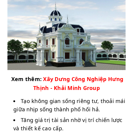
Xem thêm:
Xây Dưng Công Nghiệp Hưng
Thịnh - Khải Minh Group
Tạo không gian sống riêng tư, thoải mái
giữa nhịp sống thành phố hối hả.
Tăng giá trị tài sản nhờ vị trí chiến lược
và thiết kế cao cấp.