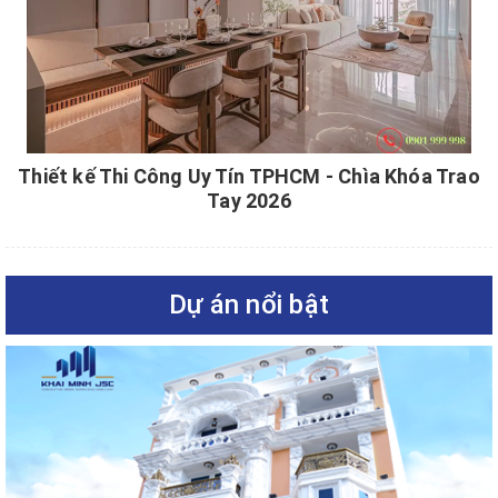
Thiết kế Thi Công Uy Tín TPHCM - Chìa Khóa Trao
Tay 2026
Dự án nổi bật