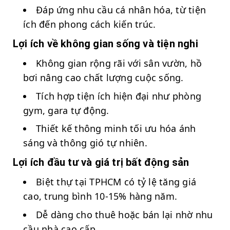
Đáp ứng nhu cầu cá nhân hóa, từ tiện
ích đến phong cách kiến trúc.
Lợi ích về không gian sống và tiện nghi
Không gian rộng rãi với sân vườn, hồ
bơi nâng cao chất lượng cuộc sống.
Tích hợp tiện ích hiện đại như phòng
gym, gara tự động.
Thiết kế thông minh tối ưu hóa ánh
sáng và thông gió tự nhiên.
Lợi ích đầu tư và giá trị bất động sản
Biệt thự tại TPHCM có tỷ lệ tăng giá
cao, trung bình 10-15% hàng năm.
Dễ dàng cho thuê hoặc bán lại nhờ nhu
cầu nhà cao cấp.