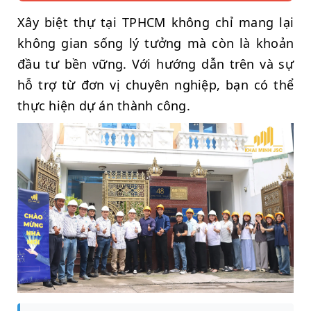
Xây biệt thự tại TPHCM không chỉ mang lại
không gian sống lý tưởng mà còn là khoản
đầu tư bền vững. Với hướng dẫn trên và sự
hỗ trợ từ đơn vị chuyên nghiệp, bạn có thể
thực hiện dự án thành công.