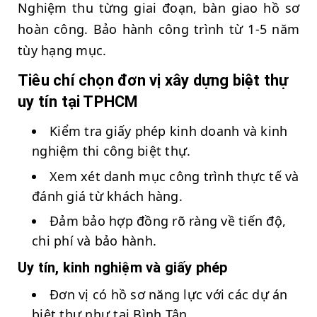
Nghiệm thu từng giai đoạn, bàn giao hồ sơ
hoàn công. Bảo hành công trình từ 1-5 năm
tùy hạng mục.
Tiêu chí chọn đơn vị xây dựng biệt thự
uy tín tại TPHCM
Kiểm tra giấy phép kinh doanh và kinh
nghiệm thi công biệt thự.
Xem xét danh mục công trình thực tế và
đánh giá từ khách hàng.
Đảm bảo hợp đồng rõ ràng về tiến độ,
chi phí và bảo hành.
Uy tín, kinh nghiệm và giấy phép
Đơn vị có hồ sơ năng lực với các dự án
biệt thự như tại Bình Tân.