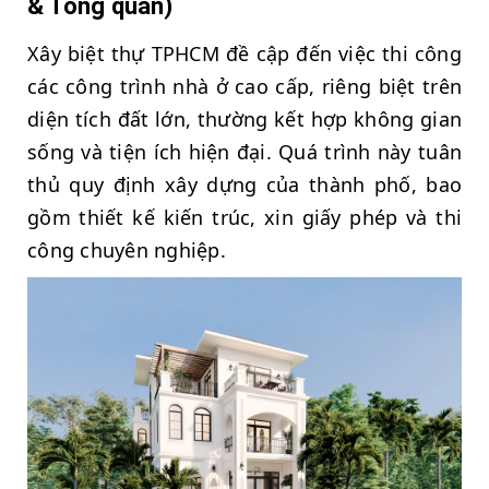
& Tổng quan)
Xây biệt thự TPHCM đề cập đến việc thi công
các công trình nhà ở cao cấp, riêng biệt trên
diện tích đất lớn, thường kết hợp không gian
sống và tiện ích hiện đại. Quá trình này tuân
thủ quy định xây dựng của thành phố, bao
gồm thiết kế kiến trúc, xin giấy phép và thi
công chuyên nghiệp.