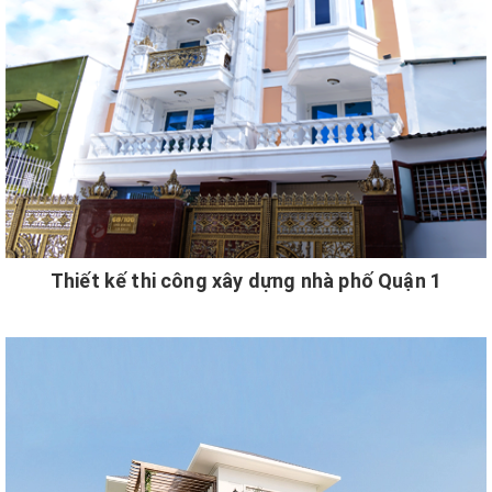
Thiết kế thi công xây dựng nhà phố Quận 1