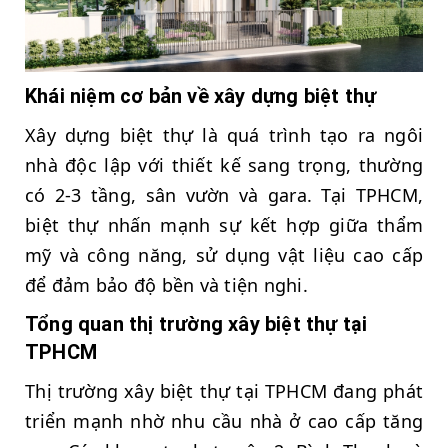
Khái niệm cơ bản về xây dựng biệt thự
Xây dựng biệt thự là quá trình tạo ra ngôi
nhà độc lập với thiết kế sang trọng, thường
có 2-3 tầng, sân vườn và gara. Tại TPHCM,
biệt thự nhấn mạnh sự kết hợp giữa thẩm
mỹ và công năng, sử dụng vật liệu cao cấp
để đảm bảo độ bền và tiện nghi.
Tổng quan thị trường xây biệt thự tại
TPHCM
Thị trường xây biệt thự tại TPHCM đang phát
triển mạnh nhờ nhu cầu nhà ở cao cấp tăng