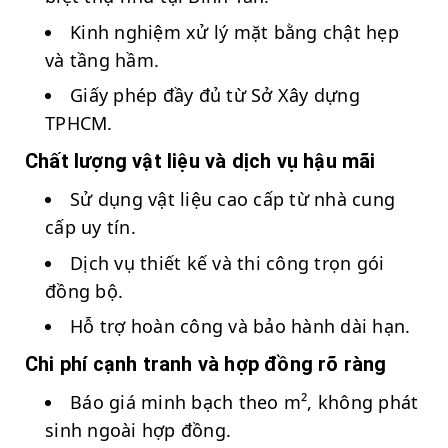
Kinh nghiệm xử lý mặt bằng chật hẹp
và tầng hầm.
Giấy phép đầy đủ từ Sở Xây dựng
TPHCM.
Chất lượng vật liệu và dịch vụ hậu mãi
Sử dụng vật liệu cao cấp từ nhà cung
cấp uy tín.
Dịch vụ thiết kế và thi công trọn gói
đồng bộ.
Hỗ trợ hoàn công và bảo hành dài hạn.
Chi phí cạnh tranh và hợp đồng rõ ràng
Báo giá minh bạch theo m², không phát
sinh ngoài hợp đồng.