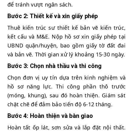
để tránh vượt ngân sách.
Bước 2: Thiết kế và xin giấy phép
Thuê kiến trúc sư thiết kế bản vẽ kiến trúc,
kết cấu và M&E. Nộp hồ sơ xin giấy phép tại
UBND quận/huyện, bao gồm giấy tờ đất đai
và bản vẽ. Thời gian xử lý khoảng 15-30 ngày.
Bước 3: Chọn nhà thầu và thi công
Chọn đơn vị uy tín dựa trên kinh nghiệm và
hồ sơ năng lực. Thi công phần thô trước
(móng, khung), sau đó hoàn thiện. Giám sát
chặt chẽ để đảm bảo tiến độ 6-12 tháng.
Bước 4: Hoàn thiện và bàn giao
Hoàn tất ốp lát, sơn sửa và lắp đặt nội thất.