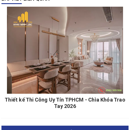
Thiết kế Thi Công Uy Tín TPHCM - Chìa Khóa Trao
Tay 2026