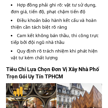
Hợp đồng phải ghi rõ: vật tư sử dụng,
đơn giá, tiến độ, phạt chậm tiến độ
Điều khoản bảo hành kết cấu và hoàn
thiện cần tách biệt rõ ràng
Cam kết không bán thầu, thi công trực
tiếp bởi đội ngũ nhà thầu
Quy định rõ trách nhiệm khi phát hiện
vật tư kém chất lượng
Tiêu Chí Lựa Chọn Đơn Vị Xây Nhà Phố
Trọn Gói Uy Tín TPHCM