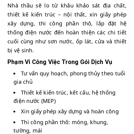
Nhà thầu sẽ lo từ khâu khảo sát địa chất,
thiết kế kiến trúc – nội thất, xin giấy phép
xây dựng, thi công phần thô, lắp đặt hệ
thống điện nước đến hoàn thiện các chi tiết
cuối cùng như sơn nước, ốp lát, cửa và thiết
bị vệ sinh.
Phạm Vi Công Việc Trong Gói Dịch Vụ
Tư vấn quy hoạch, phong thủy theo tuổi
gia chủ
Thiết kế kiến trúc, kết cấu, hệ thống
điện nước (MEP)
Xin giấy phép xây dựng và hoàn công
Thi công phần thô: móng, khung,
tường, mái