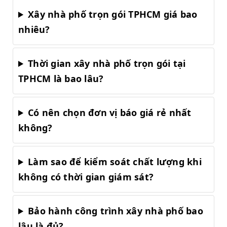
Xây nhà phố trọn gói TPHCM giá bao
nhiêu?
Thời gian xây nhà phố trọn gói tại
TPHCM là bao lâu?
Có nên chọn đơn vị báo giá rẻ nhất
không?
Làm sao để kiểm soát chất lượng khi
không có thời gian giám sát?
Bảo hành công trình xây nhà phố bao
lâu là đủ?