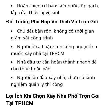
Hoàn thiện cơ bản: sơn nước, ốp gạch,
lắp cửa, thiết bị vệ sinh
Đối Tượng Phù Hợp Với Dịch Vụ Trọn Gói
Chủ đất bận rộn, không có thời gian
giám sát công trình
Người ở xa hoặc sinh sống ngoại tỉnh
muốn xây nhà tại TPHCM
Nhà đầu tư cần hoàn thành nhanh để
cho thuê hoặc bán
Người lần đầu xây nhà, chưa có kinh
nghiệm quản lý thi công
Lợi Ích Khi Chọn Xây Nhà Phố Trọn Gói
Tại TPHCM