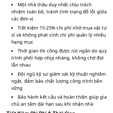
Một nhà thầu duy nhất chịu trách
nhiệm toàn bộ, tránh tình trạng đổ lỗi giữa
các đơn vị
Tiết kiệm 15-25% chi phí nhờ mua vật tư
sỉ và không phát sinh chi phí quản lý nhiều
hạng mục
Thời gian thi công được rút ngắn do quy
trình phối hợp nhịp nhàng, không chờ đợi
lẫn nhau
Đội ngũ kỹ sư giám sát kỹ thuật nghiêm
ngặt, đảm bảo chất lượng công trình bền
vững
Bảo hành kết cấu và hoàn thiện giúp gia
chủ an tâm dài hạn sau khi nhận nhà