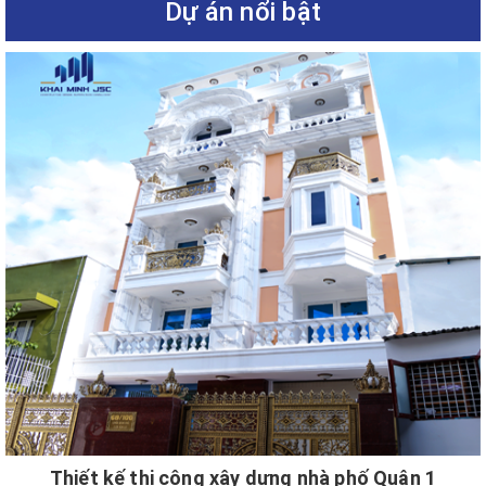
Dự án nổi bật
Thiết kế thi công xây dựng nhà phố Quận 1