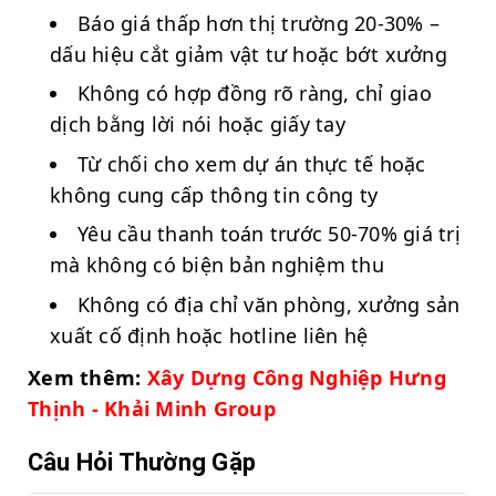
Báo giá thấp hơn thị trường 20-30% –
dấu hiệu cắt giảm vật tư hoặc bớt xưởng
Không có hợp đồng rõ ràng, chỉ giao
dịch bằng lời nói hoặc giấy tay
Từ chối cho xem dự án thực tế hoặc
không cung cấp thông tin công ty
Yêu cầu thanh toán trước 50-70% giá trị
mà không có biện bản nghiệm thu
Không có địa chỉ văn phòng, xưởng sản
xuất cố định hoặc hotline liên hệ
Xem thêm:
Xây Dựng Công Nghiệp Hưng
Thịnh - Khải Minh Group
Câu Hỏi Thường Gặp