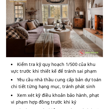
Kiểm tra kỹ quy hoạch 1/500 của khu
vực trước khi thiết kế để tránh sai phạm
Yêu cầu nhà thầu cung cấp bản dự toán
chi tiết từng hạng mục, tránh phát sinh
Xem xét kỹ điều khoản bảo hành, phạt
vi phạm hợp đồng trước khi ký