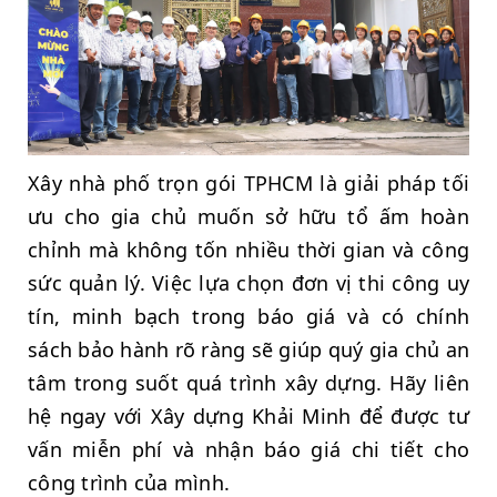
Xây nhà phố trọn gói TPHCM là giải pháp tối
ưu cho gia chủ muốn sở hữu tổ ấm hoàn
chỉnh mà không tốn nhiều thời gian và công
sức quản lý. Việc lựa chọn đơn vị thi công uy
tín, minh bạch trong báo giá và có chính
sách bảo hành rõ ràng sẽ giúp quý gia chủ an
tâm trong suốt quá trình xây dựng. Hãy liên
hệ ngay với Xây dựng Khải Minh để được tư
vấn miễn phí và nhận báo giá chi tiết cho
công trình của mình.