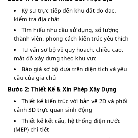
Kỹ sư trực tiếp đến khu đất đo đạc,
kiểm tra địa chất
Tìm hiểu nhu cầu sử dụng, số lượng
thành viên, phong cách kiến trúc yêu thích
Tư vấn sơ bộ về quy hoạch, chiều cao,
mật độ xây dựng theo khu vực
Báo giá sơ bộ dựa trên diện tích và yêu
cầu của gia chủ
Bước 2: Thiết Kế & Xin Phép Xây Dựng
Thiết kế kiến trúc với bản vẽ 2D và phối
cảnh 3D trực quan sinh động
Thiết kế kết cấu, hệ thống điện nước
(MEP) chi tiết