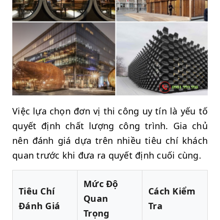
Việc lựa chọn đơn vị thi công uy tín là yếu tố
quyết định chất lượng công trình. Gia chủ
nên đánh giá dựa trên nhiều tiêu chí khách
quan trước khi đưa ra quyết định cuối cùng.
Mức Độ
Tiêu Chí
Cách Kiểm
Quan
Đánh Giá
Tra
Trọng