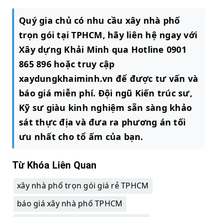
Quý gia chủ có nhu cầu xây nhà phố
trọn gói tại TPHCM, hãy liên hệ ngay với
Xây dựng Khải Minh qua Hotline 0901
865 896 hoặc truy cập
xaydungkhaiminh.vn để được tư vấn và
báo giá miễn phí. Đội ngũ Kiến trúc sư,
Kỹ sư giàu kinh nghiệm sẵn sàng khảo
sát thực địa và đưa ra phương án tối
ưu nhất cho tổ ấm của bạn.
Từ Khóa Liên Quan
xây nhà phố trọn gói giá rẻ TPHCM
báo giá xây nhà phố TPHCM