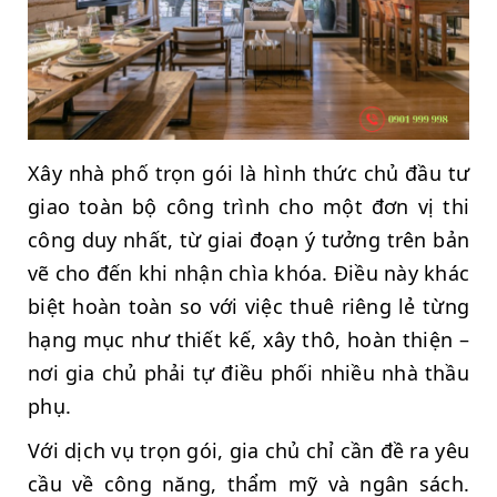
Xây nhà phố trọn gói là hình thức chủ đầu tư
giao toàn bộ công trình cho một đơn vị thi
công duy nhất, từ giai đoạn ý tưởng trên bản
vẽ cho đến khi nhận chìa khóa. Điều này khác
biệt hoàn toàn so với việc thuê riêng lẻ từng
hạng mục như thiết kế, xây thô, hoàn thiện –
nơi gia chủ phải tự điều phối nhiều nhà thầu
phụ.
Với dịch vụ trọn gói, gia chủ chỉ cần đề ra yêu
cầu về công năng, thẩm mỹ và ngân sách.