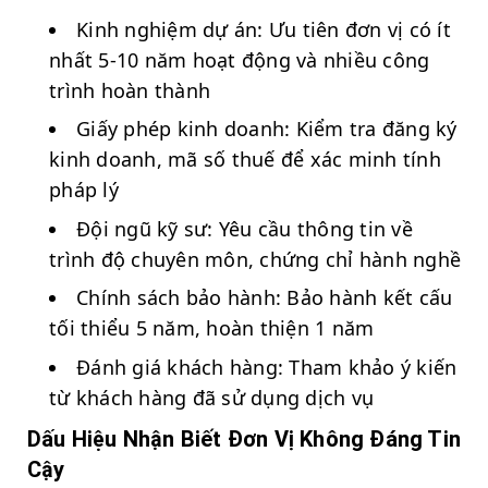
Kinh nghiệm dự án: Ưu tiên đơn vị có ít
nhất 5-10 năm hoạt động và nhiều công
trình hoàn thành
Giấy phép kinh doanh: Kiểm tra đăng ký
kinh doanh, mã số thuế để xác minh tính
pháp lý
Đội ngũ kỹ sư: Yêu cầu thông tin về
trình độ chuyên môn, chứng chỉ hành nghề
Chính sách bảo hành: Bảo hành kết cấu
tối thiểu 5 năm, hoàn thiện 1 năm
Đánh giá khách hàng: Tham khảo ý kiến
từ khách hàng đã sử dụng dịch vụ
Dấu Hiệu Nhận Biết Đơn Vị Không Đáng Tin
Cậy