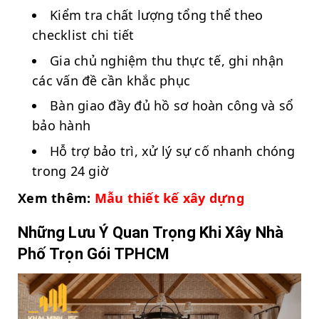
Kiểm tra chất lượng tổng thể theo
checklist chi tiết
Gia chủ nghiệm thu thực tế, ghi nhận
các vấn đề cần khắc phục
Bàn giao đầy đủ hồ sơ hoàn công và sổ
bảo hành
Hỗ trợ bảo trì, xử lý sự cố nhanh chóng
trong 24 giờ
Xem thêm:
Mẫu thiết kế xây dựng
Những Lưu Ý Quan Trọng Khi Xây Nhà
Phố Trọn Gói TPHCM