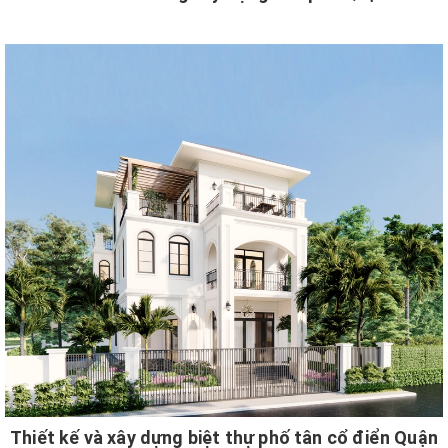
Thiết kế và xây dựng biệt thự phố tân cổ điển Quận