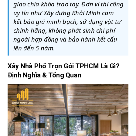
giao chìa khóa trao tay. Đơn vị thi công
uy tín như Xây dựng Khải Minh cam
kết báo giá minh bạch, sử dụng vật tư
chính hãng, không phát sinh chi phí
ngoài hợp đồng và bảo hành kết cấu
lên đến 5 năm.
Xây Nhà Phố Trọn Gói TPHCM Là Gì?
Định Nghĩa & Tổng Quan