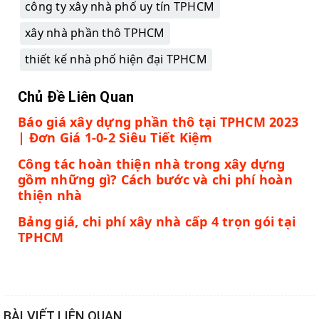
công ty xây nhà phố uy tín TPHCM
xây nhà phần thô TPHCM
thiết kế nhà phố hiện đại TPHCM
Chủ Đề Liên Quan
Báo giá xây dựng phần thô tại TPHCM 2023
| Đơn Giá 1-0-2 Siêu Tiết Kiệm
Công tác hoàn thiện nhà trong xây dựng
gồm những gì? Cách bước và chi phí hoàn
thiện nhà
Bảng giá, chi phí xây nhà cấp 4 trọn gói tại
TPHCM
BÀI VIẾT LIÊN QUAN