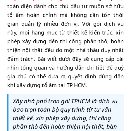
toàn diện dành cho chủ đầu tư muốn sở hữu
tổ ấm hoàn chỉnh mà không cần tốn thời
gian quản lý nhiều đơn vị. Với gói dịch vụ
này, mọi hạng mục từ thiết kế kiến trúc, xin
phép xây dựng đến thi công phần thô, hoàn
thiện nội thất đều do một nhà thầu duy nhất
đảm trách. Bài viết dưới đây sẽ cung cấp cái
nhìn tổng quan và hướng dẫn chi tiết để quý
gia chủ có thể đưa ra quyết định đúng đắn
khi xây dựng tổ ấm tại TP.HCM.
Xây nhà phố trọn gói TPHCM là dịch vụ
bao trọn toàn bộ quy trình từ tư vấn
thiết kế, xin phép xây dựng, thi công
phần thô đến hoàn thiện nội thất, bàn