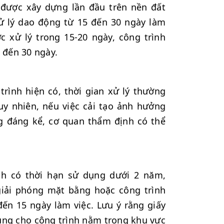
 được xây dựng lần đầu trên nền đất
 xử lý dao động từ 15 đến 30 ngày làm
c xử lý trong 15-20 ngày, công trình
 đến 30 ngày.
trình hiện có, thời gian xử lý thường
uy nhiên, nếu việc cải tạo ảnh hưởng
g đáng kể, cơ quan thẩm định có thể
nh có thời hạn sử dụng dưới 2 năm,
giải phóng mặt bằng hoặc công trình
đến 15 ngày làm việc. Lưu ý rằng giấy
ụng cho công trình nằm trong khu vực