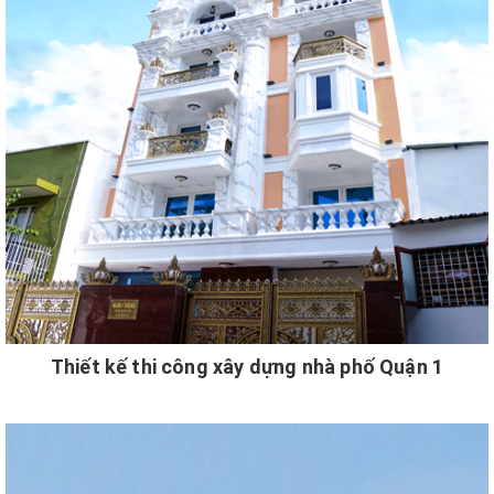
Thiết kế thi công xây dựng nhà phố Quận 1