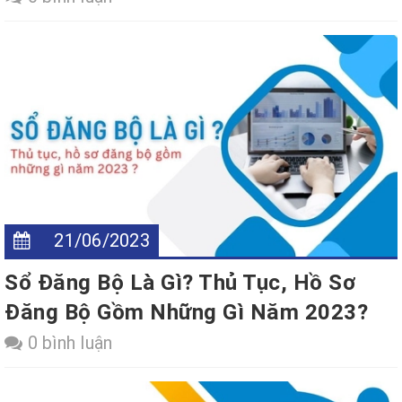
21/06/2023
Sổ Đăng Bộ Là Gì? Thủ Tục, Hồ Sơ
Đăng Bộ Gồm Những Gì Năm 2023?
0 bình luận