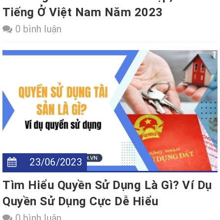
Tiếng Ở Việt Nam Năm 2023
0 bình luận
23/06/2023
Tìm Hiểu Quyền Sử Dụng Là Gì? Ví Dụ
Quyền Sử Dụng Cực Dễ Hiểu
0 bình luận