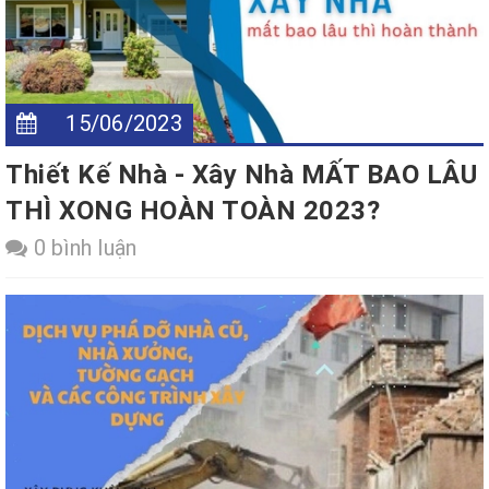
15/06/2023
Thiết Kế Nhà - Xây Nhà MẤT BAO LÂU
THÌ XONG HOÀN TOÀN 2023?
0 bình luận