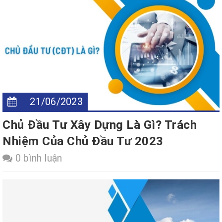
21/06/2023
Chủ Đầu Tư Xây Dựng Là Gì? Trách
Nhiệm Của Chủ Đầu Tư 2023
0 bình luận