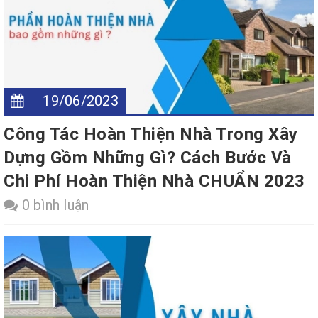
19/06/2023
Công Tác Hoàn Thiện Nhà Trong Xây
Dựng Gồm Những Gì? Cách Bước Và
Chi Phí Hoàn Thiện Nhà CHUẨN 2023
0 bình luận