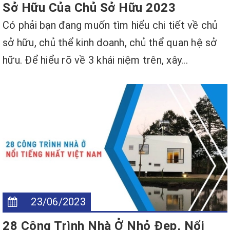
Sở Hữu Của Chủ Sở Hữu 2023
Có phải bạn đang muốn tìm hiểu chi tiết về chủ
sở hữu, chủ thể kinh doanh, chủ thể quan hệ sở
hữu. Để hiểu rõ về 3 khái niệm trên, xây...
23/06/2023
28 Công Trình Nhà Ở Nhỏ Đẹp, Nổi