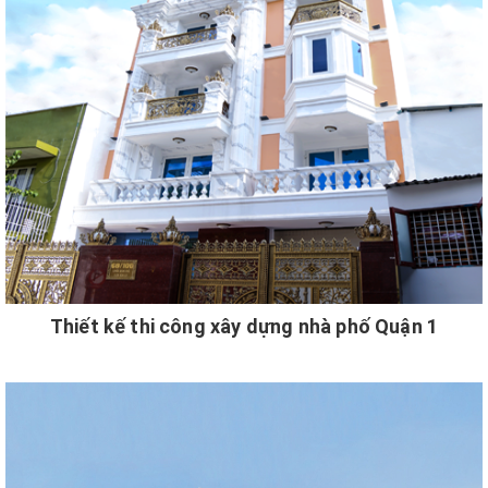
Thiết kế thi công xây dựng nhà phố Quận 1