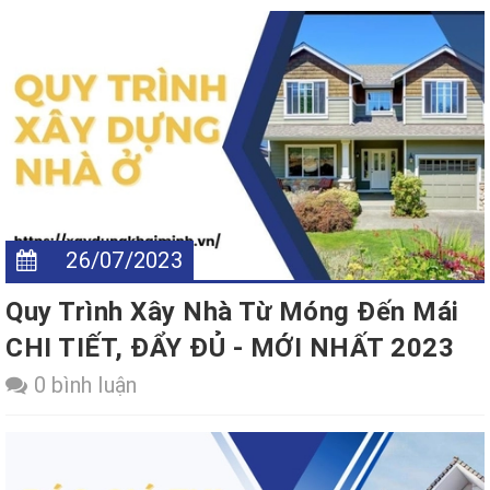
26/07/2023
Quy Trình Xây Nhà Từ Móng Đến Mái
CHI TIẾT, ĐẨY ĐỦ - MỚI NHẤT 2023
0 bình luận