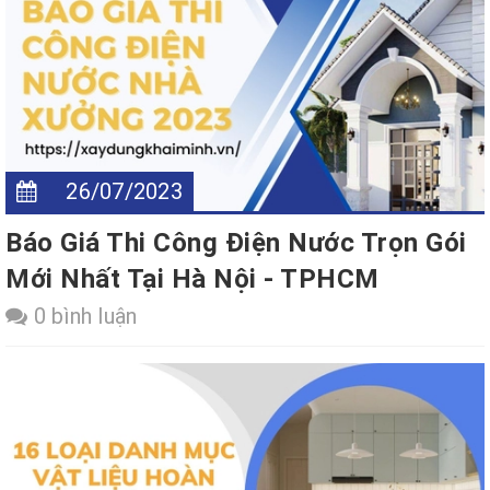
26/07/2023
Báo Giá Thi Công Điện Nước Trọn Gói
Mới Nhất Tại Hà Nội - TPHCM
0 bình luận