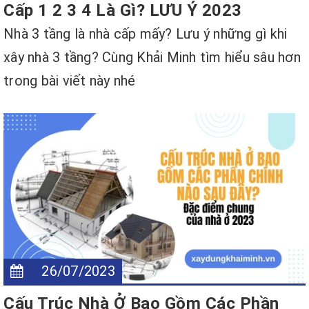
Cấp 1 2 3 4 Là Gì? LƯU Ý 2023
Nhà 3 tầng là nhà cấp mấy? Lưu ý những gì khi
xây nhà 3 tầng? Cùng Khải Minh tìm hiểu sâu hơn
trong bài viết này nhé
26/07/2023
Cấu Trúc Nhà Ở Bao Gồm Các Phần