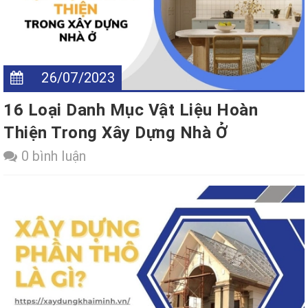
26/07/2023
16 Loại Danh Mục Vật Liệu Hoàn
Thiện Trong Xây Dựng Nhà Ở
0 bình luận