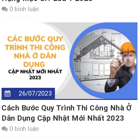
0 bình luận
26/07/2023
Cách Bước Quy Trình Thi Công Nhà Ở
Dân Dụng Cập Nhật Mới Nhất 2023
0 bình luận