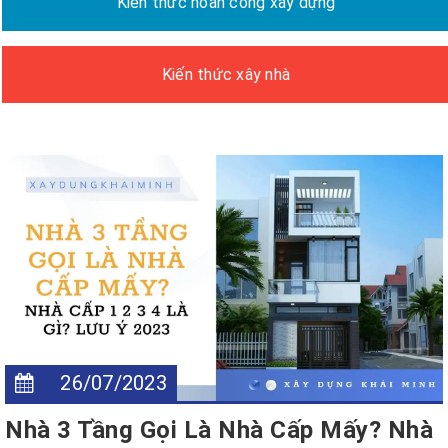
Kiến thức hoàn công xây dựng
Kiến thức xây nhà
26/07/2023
Nhà 3 Tầng Gọi Là Nhà Cấp Mấy? Nhà