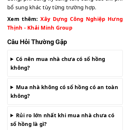
bổ sung khác tùy từng trường hợp.
Xem thêm:
Xây Dựng Công Nghiệp Hưng
Thịnh - Khải Minh Group
Câu Hỏi Thường Gặp
Có nên mua nhà chưa có sổ hồng
không?
Mua nhà không có sổ hồng có an toàn
không?
Rủi ro lớn nhất khi mua nhà chưa có
sổ hồng là gì?