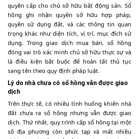
quyền cấp cho chủ sở hữu bất động sản. Sổ
hồng ghi nhận quyền sở hữu hợp pháp,
quyền sử dụng đất, và các thông tin quan
trọng khác như diện tích, vị trí, mục đích sử
dụng. Trong giao dịch mua bán, sổ hồng
đóng vai trò xác minh chủ sở hữu thực sự và
là điều kiện bắt buộc để hoàn tất thủ tục
sang tên theo quy định pháp luật.
Lý do nhà chưa có sổ hồng vẫn được giao
dịch
Trên thực tế, có nhiều tình huống khiến nhà
đất chưa ra sổ hồng nhưng vẫn được giao
dịch. Thứ nhất, quy trình cấp sổ hồng tại một
số địa phương còn phức tạp và mất nhiều