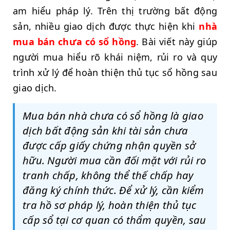
am hiểu pháp lý. Trên thị trường bất động
sản, nhiều giao dịch được thực hiện khi
nhà
mua bán chưa có sổ hồng
. Bài viết này giúp
người mua hiểu rõ khái niệm, rủi ro và quy
trình xử lý để hoàn thiện thủ tục sổ hồng sau
giao dịch.
Mua bán nhà chưa có sổ hồng là giao
dịch bất động sản khi tài sản chưa
được cấp giấy chứng nhận quyền sở
hữu. Người mua cần đối mặt với rủi ro
tranh chấp, không thể thế chấp hay
đăng ký chính thức. Để xử lý, cần kiểm
tra hồ sơ pháp lý, hoàn thiện thủ tục
cấp sổ tại cơ quan có thẩm quyền, sau