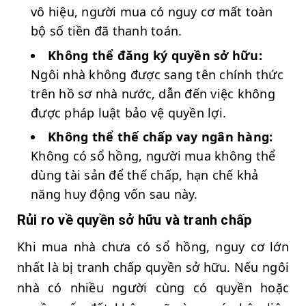
vô hiệu, người mua có nguy cơ mất toàn
bộ số tiền đã thanh toán.
Không thể đăng ký quyền sở hữu:
Ngôi nhà không được sang tên chính thức
trên hồ sơ nhà nước, dẫn đến việc không
được pháp luật bảo vệ quyền lợi.
Không thể thế chấp vay ngân hàng:
Không có sổ hồng, người mua không thể
dùng tài sản để thế chấp, hạn chế khả
năng huy động vốn sau này.
Rủi ro về quyền sở hữu và tranh chấp
Khi mua nhà chưa có sổ hồng, nguy cơ lớn
nhất là bị tranh chấp quyền sở hữu. Nếu ngôi
nhà có nhiều người cùng có quyền hoặc