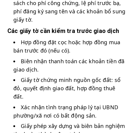
sách cho phí công chứng, lệ phí trước bạ,
phí đăng ký sang tên và các khoản bổ sung
giấy tờ.
Các giấy tờ cần kiểm tra trước giao dịch
Hợp đồng đặt cọc hoặc hợp đồng mua
bán trước đó (nếu có).
Biên nhận thanh toán các khoản tiền đã
giao dịch.
Giấy tờ chứng minh nguồn gốc đất: sổ
đỏ, quyết định giao đất, hợp đồng thuê
đất.
Xác nhận tình trạng pháp lý tại UBND
phường/xã nơi có bất động sản.
Giấy phép xây dựng và biên bản nghiệm