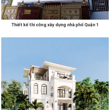
Thiết kế thi công xây dựng nhà phố Quận 1