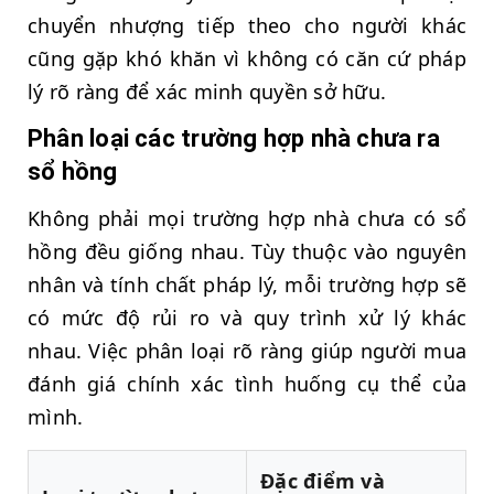
chuyển nhượng tiếp theo cho người khác
cũng gặp khó khăn vì không có căn cứ pháp
lý rõ ràng để xác minh quyền sở hữu.
Phân loại các trường hợp nhà chưa ra
sổ hồng
Không phải mọi trường hợp nhà chưa có sổ
hồng đều giống nhau. Tùy thuộc vào nguyên
nhân và tính chất pháp lý, mỗi trường hợp sẽ
có mức độ rủi ro và quy trình xử lý khác
nhau. Việc phân loại rõ ràng giúp người mua
đánh giá chính xác tình huống cụ thể của
mình.
Đặc điểm và