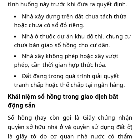
tình huống này trước khi đưa ra quyết định.
Nhà xây dựng trên đất chưa tách thửa
hoặc chưa có sổ đỏ riêng.
Nhà ở thuộc dự án khu đô thị, chung cư
chưa bàn giao sổ hồng cho cư dân.
Nhà xây không phép hoặc xây vượt
phép, cần thời gian hợp thức hóa.
Đất đang trong quá trình giải quyết
tranh chấp hoặc thế chấp tại ngân hàng.
Khái niệm sổ hồng trong giao dịch bất
động sản
Sổ hồng (hay còn gọi là Giấy chứng nhận
quyền sở hữu nhà ở và quyền sử dụng đất ở)
là giấy tờ do cơ quan nhà nước có thẩm