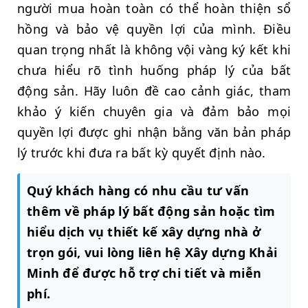
người mua hoàn toàn có thể hoàn thiện sổ
hồng và bảo vệ quyền lợi của mình. Điều
quan trọng nhất là không vội vàng ký kết khi
chưa hiểu rõ tình huống pháp lý của bất
động sản. Hãy luôn đề cao cảnh giác, tham
khảo ý kiến chuyên gia và đảm bảo mọi
quyền lợi được ghi nhận bằng văn bản pháp
lý trước khi đưa ra bất kỳ quyết định nào.
Quý khách hàng có nhu cầu tư vấn
thêm về pháp lý bất động sản hoặc tìm
hiểu dịch vụ thiết kế xây dựng nhà ở
trọn gói, vui lòng liên hệ Xây dựng Khải
Minh để được hỗ trợ chi tiết và miễn
phí.