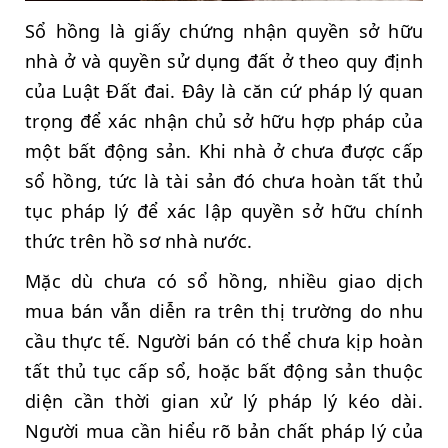
Sổ hồng là giấy chứng nhận quyền sở hữu
nhà ở và quyền sử dụng đất ở theo quy định
của Luật Đất đai. Đây là căn cứ pháp lý quan
trọng để xác nhận chủ sở hữu hợp pháp của
một bất động sản. Khi nhà ở chưa được cấp
sổ hồng, tức là tài sản đó chưa hoàn tất thủ
tục pháp lý để xác lập quyền sở hữu chính
thức trên hồ sơ nhà nước.
Mặc dù chưa có sổ hồng, nhiều giao dịch
mua bán vẫn diễn ra trên thị trường do nhu
cầu thực tế. Người bán có thể chưa kịp hoàn
tất thủ tục cấp sổ, hoặc bất động sản thuộc
diện cần thời gian xử lý pháp lý kéo dài.
Người mua cần hiểu rõ bản chất pháp lý của