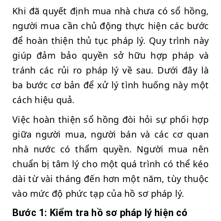
Khi đã quyết định mua nhà chưa có sổ hồng,
người mua cần chủ động thực hiện các bước
để hoàn thiện thủ tục pháp lý. Quy trình này
giúp đảm bảo quyền sở hữu hợp pháp và
tránh các rủi ro pháp lý về sau. Dưới đây là
ba bước cơ bản để xử lý tình huống này một
cách hiệu quả.
Việc hoàn thiện sổ hồng đòi hỏi sự phối hợp
giữa người mua, người bán và các cơ quan
nhà nước có thẩm quyền. Người mua nên
chuẩn bị tâm lý cho một quá trình có thể kéo
dài từ vài tháng đến hơn một năm, tùy thuộc
vào mức độ phức tạp của hồ sơ pháp lý.
Bước 1: Kiểm tra hồ sơ pháp lý hiện có