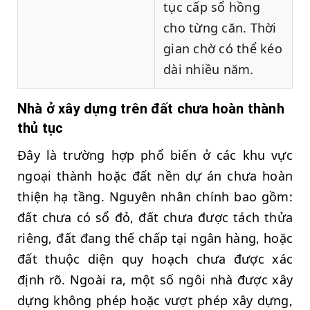
tục cấp sổ hồng
cho từng căn. Thời
gian chờ có thể kéo
dài nhiều năm.
Nhà ở xây dựng trên đất chưa hoàn thành
thủ tục
Đây là trường hợp phổ biến ở các khu vực
ngoại thành hoặc đất nền dự án chưa hoàn
thiện hạ tầng. Nguyên nhân chính bao gồm:
đất chưa có sổ đỏ, đất chưa được tách thửa
riêng, đất đang thế chấp tại ngân hàng, hoặc
đất thuộc diện quy hoạch chưa được xác
định rõ. Ngoài ra, một số ngôi nhà được xây
dựng không phép hoặc vượt phép xây dựng,