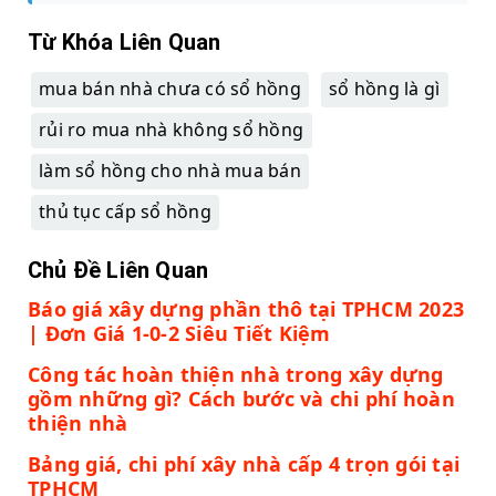
Từ Khóa Liên Quan
mua bán nhà chưa có sổ hồng
sổ hồng là gì
rủi ro mua nhà không sổ hồng
làm sổ hồng cho nhà mua bán
thủ tục cấp sổ hồng
Chủ Đề Liên Quan
Báo giá xây dựng phần thô tại TPHCM 2023
| Đơn Giá 1-0-2 Siêu Tiết Kiệm
Công tác hoàn thiện nhà trong xây dựng
gồm những gì? Cách bước và chi phí hoàn
thiện nhà
Bảng giá, chi phí xây nhà cấp 4 trọn gói tại
TPHCM