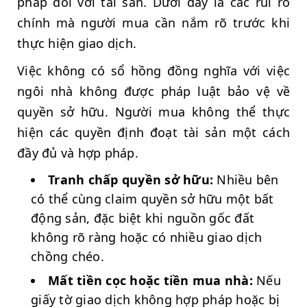
pháp đối với tài sản. Dưới đây là các rủi ro
chính mà người mua cần nắm rõ trước khi
thực hiện giao dịch.
Việc không có sổ hồng đồng nghĩa với việc
ngôi nhà không được pháp luật bảo vệ về
quyền sở hữu. Người mua không thể thực
hiện các quyền định đoạt tài sản một cách
đầy đủ và hợp pháp.
Tranh chấp quyền sở hữu:
Nhiều bên
có thể cùng claim quyền sở hữu một bất
động sản, đặc biệt khi nguồn gốc đất
không rõ ràng hoặc có nhiều giao dịch
chồng chéo.
Mất tiền cọc hoặc tiền mua nhà:
Nếu
giấy tờ giao dịch không hợp pháp hoặc bị