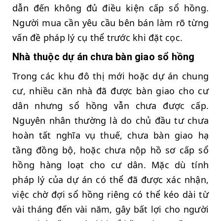
dẫn đến không đủ điều kiện cấp sổ hồng.
Người mua cần yêu cầu bên bán làm rõ từng
vấn đề pháp lý cụ thể trước khi đặt cọc.
Nhà thuộc dự án chưa bàn giao sổ hồng
Trong các khu đô thị mới hoặc dự án chung
cư, nhiều căn nhà đã được bàn giao cho cư
dân nhưng sổ hồng vẫn chưa được cấp.
Nguyên nhân thường là do chủ đầu tư chưa
hoàn tất nghĩa vụ thuế, chưa bàn giao hạ
tầng đồng bộ, hoặc chưa nộp hồ sơ cấp sổ
hồng hàng loạt cho cư dân. Mặc dù tính
pháp lý của dự án có thể đã được xác nhận,
việc chờ đợi sổ hồng riêng có thể kéo dài từ
vài tháng đến vài năm, gây bất lợi cho người