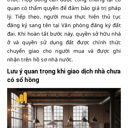
quan có thẩm quyền để đảm bảo giá trị pháp
lý. Tiếp theo, người mua thực hiện thủ tục
đăng ký sang tên tại Văn phòng đăng ký đất
đai. Khi hoàn tất bước này, quyền sở hữu nhà
ở và quyền sử dụng đất được chính thức
chuyển giao cho người mua và được ghi
nhận trên hồ sơ nhà nước.
Lưu ý quan trọng khi giao dịch nhà chưa
có sổ hồng