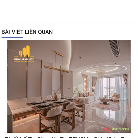
BÀI VIẾT LIÊN QUAN