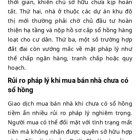
thời gian, khiến chủ sở hữu chưa kịp hoàn
tất. Thứ hai, nhà ở thuộc các dự án khu đô
thị mới thường phải chờ chủ đầu tư hoàn
thiện hạ tầng và nộp hồ sơ cấp sổ hồng hàng
loạt cho cư dân. Thứ ba, một số trường hợp
đất đai còn vướng mắc về mặt pháp lý như
thế chấp ngân hàng, tranh chấp hoặc quy
hoạch.
Rủi ro pháp lý khi mua bán nhà chưa có
sổ hồng
Giao dịch mua bán nhà khi chưa có sổ hồng
tiềm ẩn nhiều rủi ro pháp lý nghiêm trọng.
Người mua có thể đối mặt với tình trạng mất
tiền mà không nhận được quyền sở hữu hợp