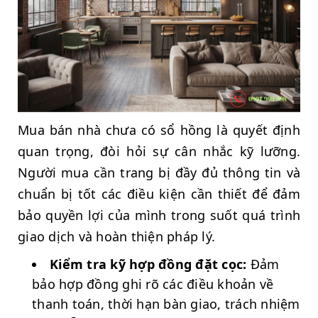
Mua bán nhà chưa có sổ hồng là quyết định
quan trọng, đòi hỏi sự cân nhắc kỹ lưỡng.
Người mua cần trang bị đầy đủ thông tin và
chuẩn bị tốt các điều kiện cần thiết để đảm
bảo quyền lợi của mình trong suốt quá trình
giao dịch và hoàn thiện pháp lý.
Kiểm tra kỹ hợp đồng đặt cọc:
Đảm
bảo hợp đồng ghi rõ các điều khoản về
thanh toán, thời hạn bàn giao, trách nhiệm