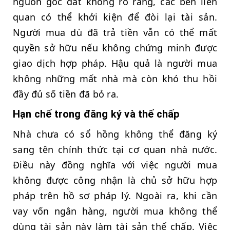
nguồn gốc đất không rõ ràng, các bên liên
quan có thể khởi kiện để đòi lại tài sản.
Người mua dù đã trả tiền vẫn có thể mất
quyền sở hữu nếu không chứng minh được
giao dịch hợp pháp. Hậu quả là người mua
không những mất nhà mà còn khó thu hồi
đầy đủ số tiền đã bỏ ra.
Hạn chế trong đăng ký và thế chấp
Nhà chưa có sổ hồng không thể đăng ký
sang tên chính thức tại cơ quan nhà nước.
Điều này đồng nghĩa với việc người mua
không được công nhận là chủ sở hữu hợp
pháp trên hồ sơ pháp lý. Ngoài ra, khi cần
vay vốn ngân hàng, người mua không thể
dùng tài sản này làm tài sản thế chấp. Việc