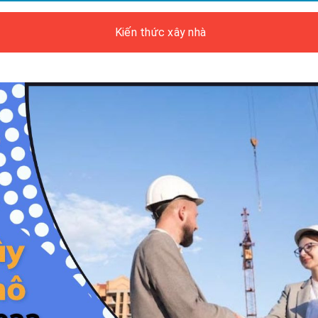
Kiến thức xây nhà