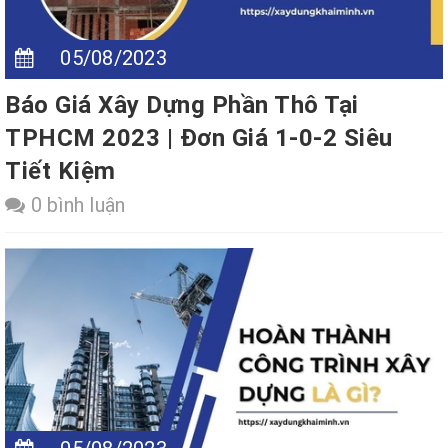
05/08/2023
Báo Giá Xây Dựng Phần Thô Tại
TPHCM 2023 | Đơn Giá 1-0-2 Siêu
Tiết Kiệm
0 bình luận