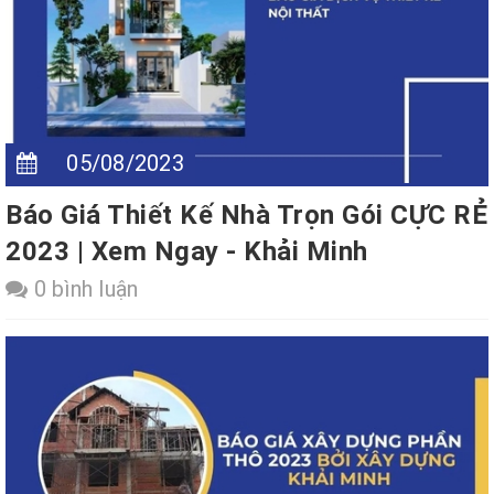
05/08/2023
Báo Giá Thiết Kế Nhà Trọn Gói CỰC RẺ
2023 | Xem Ngay - Khải Minh
0 bình luận