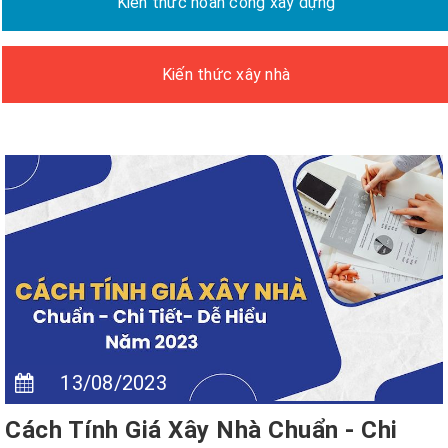
Kiến thức hoàn công xây dựng
Kiến thức xây nhà
13/08/2023
Cách Tính Giá Xây Nhà Chuẩn - Chi