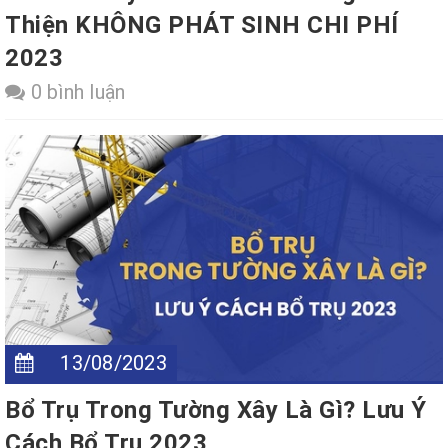
Thiện KHÔNG PHÁT SINH CHI PHÍ
2023
0 bình luận
13/08/2023
Bổ Trụ Trong Tường Xây Là Gì? Lưu Ý
Cách Bổ Trụ 2023