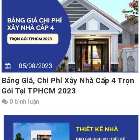
05/08/2023
Bảng Giá, Chi Phí Xây Nhà Cấp 4 Trọn
Gói Tại TPHCM 2023
0 bình luận