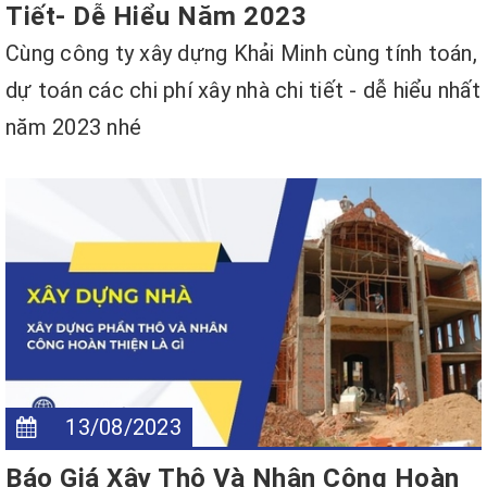
Tiết- Dễ Hiểu Năm 2023
Cùng công ty xây dựng Khải Minh cùng tính toán,
dự toán các chi phí xây nhà chi tiết - dễ hiểu nhất
năm 2023 nhé
13/08/2023
Báo Giá Xây Thô Và Nhân Công Hoàn