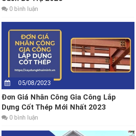
0 bình luận
05/08/2023
Đơn Giá Nhân Công Gia Công Lắp
Dựng Cốt Thép Mới Nhất 2023
0 bình luận