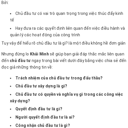
Bởi:
Chủ đầu tư có vai trò quan trọng trong việc thúc đẩy kinh
tế
Hay đưa ra các quyết định liên quan đến việc điều hành và
quản lý các hoạt động của công trình
Tuy vậy để hiểu rõ chủ đầu tư là gì? là một điều không hề đơn giản
Nhưng đừng lo
Khải Minh
sẽ giúp bạn giải đáp thắc mắc liên quan
đến
chủ đầu tư
ngay trong bài viết dưới đây bằng việc chia sẻ đến
đọc giả những thông tin về:
Trách nhiệm của chủ đầu tư trong đấu thầu?
Chủ đầu tư xây dựng là gì?
Chủ đầu tư có quyền và nghĩa vụ gì trong các công việc
xây dựng?
Quyết định đầu tư là gì?
Người quyết định đầu tư là ai?
Công nhận chủ đầu tư là gì?