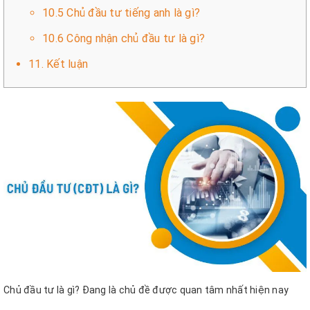
10.5 Chủ đầu tư tiếng anh là gì?
10.6 Công nhận chủ đầu tư là gì?
11. Kết luận
Chủ đầu tư là gì? Đang là chủ đề được quan tâm nhất hiện nay