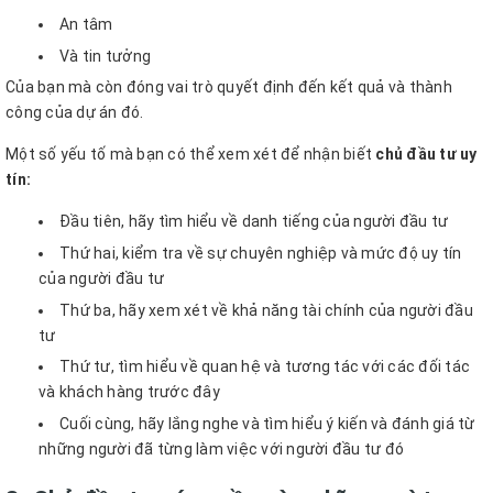
An tâm
Và tin tưởng
Của bạn mà còn đóng vai trò quyết định đến kết quả và thành
công của dự án đó.
Một số yếu tố mà bạn có thể xem xét để nhận biết
chủ đầu tư uy
tín:
Đầu tiên, hãy tìm hiểu về danh tiếng của người đầu tư
Thứ hai, kiểm tra về sự chuyên nghiệp và mức độ uy tín
của người đầu tư
Thứ ba, hãy xem xét về khả năng tài chính của người đầu
tư
Thứ tư, tìm hiểu về quan hệ và tương tác với các đối tác
và khách hàng trước đây
Cuối cùng, hãy lắng nghe và tìm hiểu ý kiến và đánh giá từ
những người đã từng làm việc với người đầu tư đó