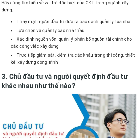
Hãy cùng tìm hiểu về vai trò đặc biệt của CĐT trong ngành xây
dựng:
Thay mặt người đầu tư đưa ra các cách quản lý tòa nhà
Lựa chọn và quản lý các nhà thầu
Xác định nguồn vốn, quản lý, phân bổ nguồn tài chính cho
các công việc xây dựng
Trực tiếp giám sát, kiểm tra các khâu trong thi công, thiết
kế, xây dựng công trình
3. Chủ đầu tư và người quyết định đầu tư
khác nhau như thế nào?