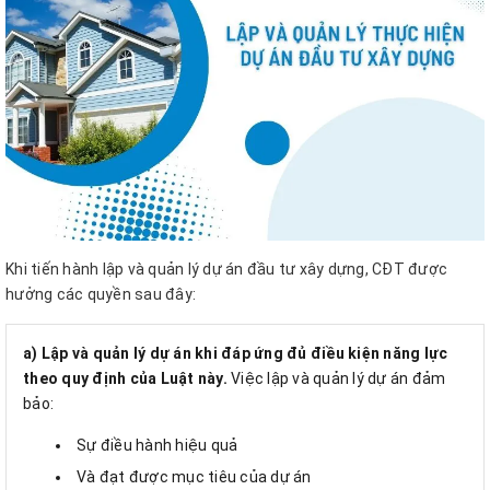
Khi tiến hành lập và quản lý dự án đầu tư xây dựng, CĐT được
hưởng các quyền sau đây:
a) Lập và quản lý dự án khi đáp ứng đủ điều kiện năng lực
theo quy định của Luật này.
Việc lập và quản lý dự án đảm
bảo:
Sự điều hành hiệu quả
Và đạt được mục tiêu của dự án