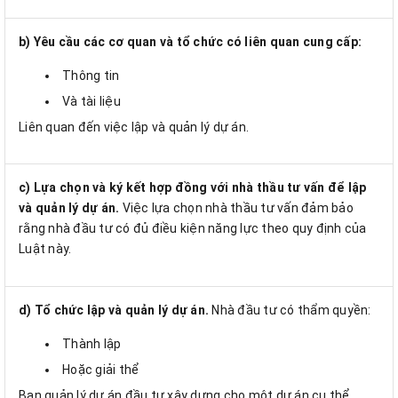
b) Yêu cầu các cơ quan và tổ chức có liên quan cung cấp:
Thông tin
Và tài liệu
Liên quan đến việc lập và quản lý dự án.
c) Lựa chọn và ký kết hợp đồng với nhà thầu tư vấn để lập
và quản lý dự án.
Việc lựa chọn nhà thầu tư vấn đảm bảo
rằng nhà đầu tư có đủ điều kiện năng lực theo quy định của
Luật này.
d) Tổ chức lập và quản lý dự án.
Nhà đầu tư có thẩm quyền:
Thành lập
Hoặc giải thể
Ban quản lý dự án đầu tư xây dựng cho một dự án cụ thể.