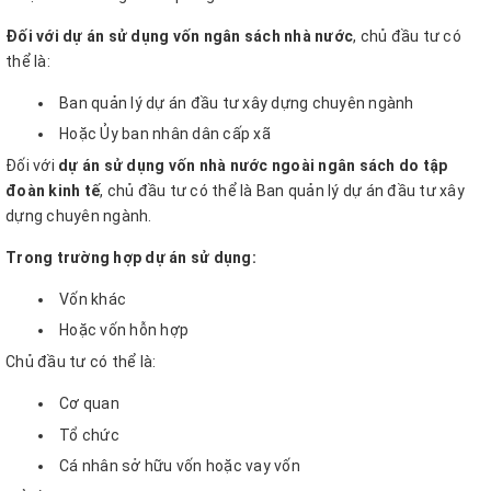
Đối với dự án sử dụng vốn ngân sách nhà nước
, chủ đầu tư có
thể là:
Ban quản lý dự án đầu tư xây dựng chuyên ngành
Hoặc Ủy ban nhân dân cấp xã
Đối với
dự án sử dụng vốn nhà nước ngoài ngân sách do tập
đoàn kinh tế
, chủ đầu tư có thể là Ban quản lý dự án đầu tư xây
dựng chuyên ngành.
Trong trường hợp dự án sử dụng:
Vốn khác
Hoặc vốn hỗn hợp
Chủ đầu tư có thể là:
Cơ quan
Tổ chức
Cá nhân sở hữu vốn hoặc vay vốn