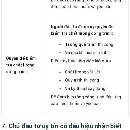
đúng các tiêu chuẩn và yêu cầu.
Người đầu tư được ủy quyền để
kiểm tra chất lượng công trình:
Trong quá trình th
i công
Và sau khi hoàn thành
Quyền để kiểm
Điều này bao gồm việc kiểm tra
tra chất lượng
công trình
Chất lượng vật liệu
Quy trình thi công
Và kỹ thuật xây dựng
Để đảm bảo rằng công trình đáp ứng
các tiêu chuẩn và yêu cầu.
7. Chủ đầu tư uy tín có dấu hiệu nhận biết