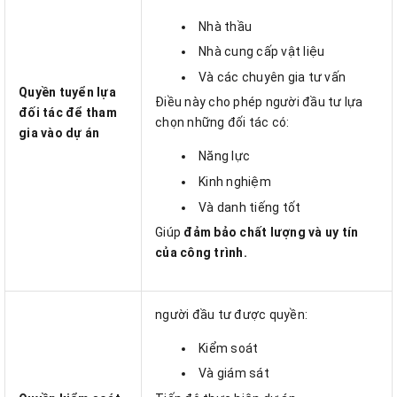
Nhà thầu
Nhà cung cấp vật liệu
Và các chuyên gia tư vấn
Quyền tuyển lựa
Điều này cho phép người đầu tư lựa
đối tác để tham
chọn những đối tác có:
gia vào dự án
Năng lực
Kinh nghiệm
Và danh tiếng tốt
Giúp
đảm bảo chất lượng và uy tín
của công trình.
người đầu tư được quyền:
Kiểm soát
Và giám sát