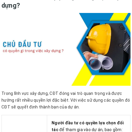
dựng?
Trong lĩnh vực xây dựng, CĐT đóng vai trò quan trọng và được
hưởng rất nhiều quyền lợi đặc biệt. Với việc sử dụng các quyền đó
CĐT sẽ quyết định thành bạn của dự án.
Người đầu tư có quyền lựa chọn đối
tác
để tham gia vào dự án, bao gồm: