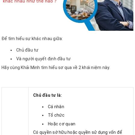
Để tìm hiểu sự khác nhau giữa:
Chủ đầu tư
Và người quyết định đầu tư
Hãy cùng Khải Minh tìm hiểu sơ qua về 2 khái niệm này.
Chủ đầu tư là:
Cá nhân
Tổ chức
Hoặc cơ quan
Có quyền sở hữu hoặc quyền sử dụng vốn để