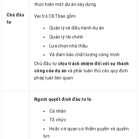
thực hiện một dự án xây dựng.
Chủ đầu
Vai trò CĐTbao gồm:
tư
Quản lý và điều hành dự án
Quản lý tài chính
Lựa chọn nhà thầu
Và đảm bảo chất lượng công trình
Chủ đầu tư
chịu trách nhiệm đối với sự thành
công của dự án
và phải tuân thủ các quy định
pháp luật liên quan.
Người quyết định đầu tư là:
Cá nhân
Tổ chức
Hoặc cơ quan có thẩm quyền và quyền
lực