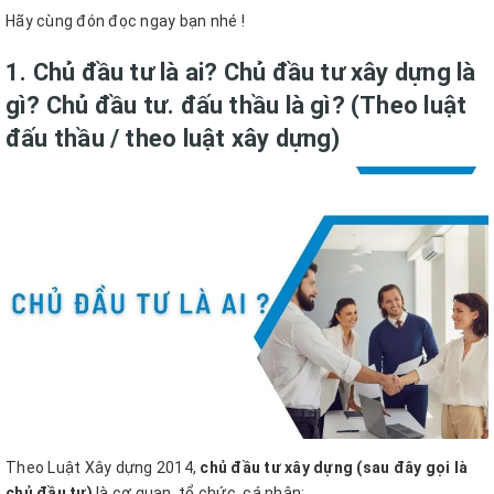
Hãy cùng đón đọc ngay bạn nhé !
1. Chủ đầu tư là ai? Chủ đầu tư xây dựng là
gì? Chủ đầu tư. đấu thầu là gì? (Theo luật
đấu thầu / theo luật xây dựng)
Theo Luật Xây dựng 2014,
chủ đầu tư xây dựng (sau đây gọi là
chủ đầu tư)
là cơ quan, tổ chức, cá nhân: