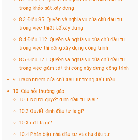
trong khảo sát xây dựng
8.3 Điều 85. Quyền và nghĩa vụ của chủ đầu tư
trong việc thiết kế xây dựng
8.4 Điều 112. Quyền và nghĩa vụ của chủ đầu tư
trong việc thi công xây dựng công trình
8.5 Điều 121. Quyền và nghĩa vụ của chủ đầu tư
trong việc giám sát thi công xây dựng công trình
9. Trách nhiệm của chủ đầu tư trong đấu thầu
10. Câu hỏi thường gặp
10.1 Người quyết định đầu tư là ai?
10.2 Quyết định đầu tư là gì?
10.3 cđt là gì?
10.4 Phân biệt nhà đầu tư và chủ đầu tư