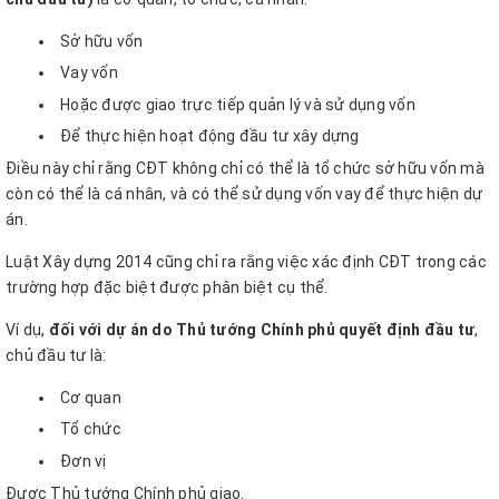
Sở hữu vốn
Vay vốn
Hoặc được giao trực tiếp quản lý và sử dụng vốn
Để thực hiện hoạt động đầu tư xây dựng
Điều này chỉ rằng CĐT không chỉ có thể là tổ chức sở hữu vốn mà
còn có thể là cá nhân, và có thể sử dụng vốn vay để thực hiện dự
án.
Luật Xây dựng 2014 cũng chỉ ra rằng việc xác định CĐT trong các
trường hợp đặc biệt được phân biệt cụ thể.
Ví dụ,
đối với dự án do Thủ tướng Chính phủ quyết định đầu tư
,
chủ đầu tư là:
Cơ quan
Tổ chức
Đơn vị
Được Thủ tướng Chính phủ giao.