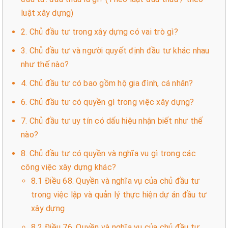
luật xây dựng)
2. Chủ đầu tư trong xây dựng có vai trò gì?
3. Chủ đầu tư và người quyết định đầu tư khác nhau
như thế nào?
4. Chủ đầu tư có bao gồm hộ gia đình, cá nhân?
6. Chủ đầu tư có quyền gì trong việc xây dựng?
7. Chủ đầu tư uy tín có dấu hiệu nhận biết như thế
nào?
8. Chủ đầu tư có quyền và nghĩa vụ gì trong các
công việc xây dựng khác?
8.1 Điều 68. Quyền và nghĩa vụ của chủ đầu tư
trong việc lập và quản lý thực hiện dự án đầu tư
xây dựng
8.2 Điều 76. Quyền và nghĩa vụ của chủ đầu tư