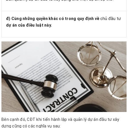
đ) Cùng những quyền khác có trong quy định về
chủ đầu tư
dự án của điều luật này.
Bên cạnh đó, CĐT khi tiến hành lập và quản lý dự án đầu tư xây
dựng cũng có các nghĩa vụ sau: