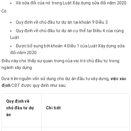
Và sửa đổi của nó trong Luật Xây dựng sửa đổi năm 2020
Có:
Quy định về chủ đầu tư dự án tại khoản 9 Điều 3
Quy định về chủ đầu tư dự án cụ thể tại Điều 4 của cùng
Luật
Được bổ sung bởi khoản 4 Điều 1 của Luật Xây dựng sửa
đổi năm 2020
Điều này cho thấy sự quan trọng của vai trò chủ đầu tư trong
ngành xây dựng.
Dựa trên nguồn vốn sử dụng cho dự án đầu tư xây dựng,
việc xác
định
CĐT được quy định như sau:
Quy định về
chủ đầu tư dự
Chi tiết
án