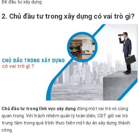
Để đầu tư xây dựng.
2. Chủ đầu tư trong xây dựng có vai trò gì?
Chủ đầu tư trong lĩnh vực xây dựng
đóng một vai trò vô cùng
quan trọng. Với trách nhiệm quản lý toàn diện, CĐT giữ vai trò
trung tâm trong quá trình thực hiện một dự án xây dựng thành
công.