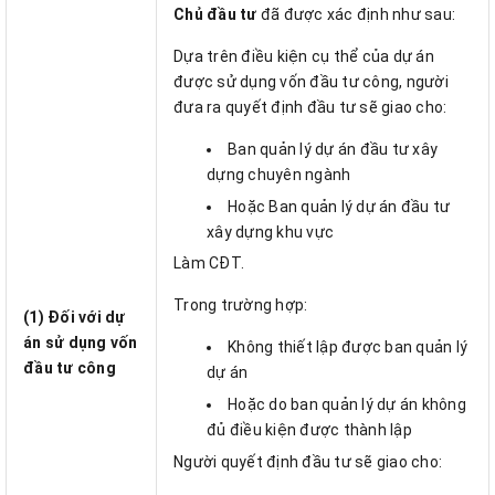
Chủ đầu tư
đã được xác định như sau:
Dựa trên điều kiện cụ thể của dự án
được sử dụng vốn đầu tư công, người
đưa ra quyết định đầu tư sẽ giao cho:
Ban quản lý dự án đầu tư xây
dựng chuyên ngành
Hoặc Ban quản lý dự án đầu tư
xây dựng khu vực
Làm CĐT.
Trong trường hợp:
(1) Đối với dự
án sử dụng vốn
Không thiết lập được ban quản lý
đầu tư công
dự án
Hoặc do ban quản lý dự án không
đủ điều kiện được thành lập
Người quyết định đầu tư sẽ giao cho: