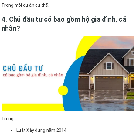
Trong mỗi dự án cụ thể.
4. Chủ đầu tư có bao gồm hộ gia đình, cá
nhân?
Trong:
Luật Xây dựng năm 2014