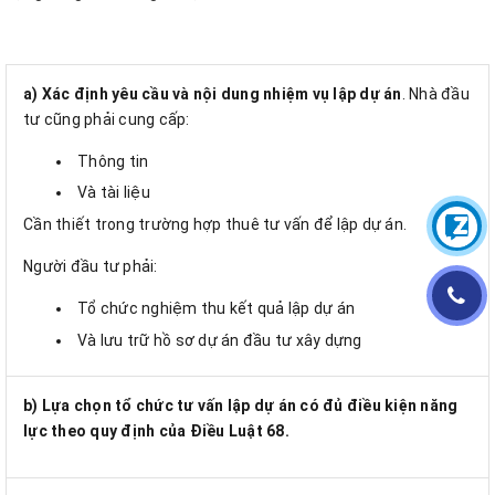
a) Xác định yêu cầu và nội dung nhiệm vụ lập dự án
. Nhà đầu
tư cũng phải cung cấp:
Thông tin
Và tài liệu
Cần thiết trong trường hợp thuê tư vấn để lập dự án.
Người đầu tư phải:
Tổ chức nghiệm thu kết quả lập dự án
Và lưu trữ hồ sơ dự án đầu tư xây dựng
b) Lựa chọn tổ chức tư vấn lập dự án có đủ điều kiện năng
lực theo quy định của Điều Luật 68.