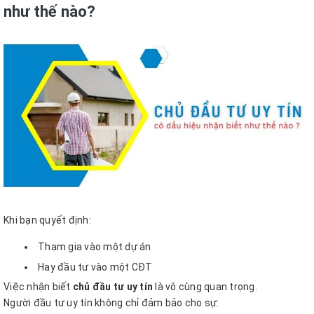
như thế nào?
Khi bạn quyết định:
Tham gia vào một dự án
Hay đầu tư vào một CĐT
Việc nhận biết
chủ đầu tư uy tín
là vô cùng quan trọng.
Người đầu tư uy tín không chỉ đảm bảo cho sự: