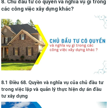
8. Chủ đầu tư có quyền và nghĩa vụ gì trong
các công việc xây dựng khác?
8.1 Điều 68. Quyền và nghĩa vụ của chủ đầu tư
trong việc lập và quản lý thực hiện dự án đầu
tư xây dựng