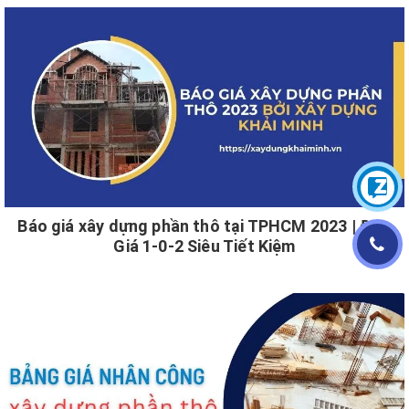
Báo giá xây dựng phần thô tại TPHCM 2023 | Đơn
Giá 1-0-2 Siêu Tiết Kiệm