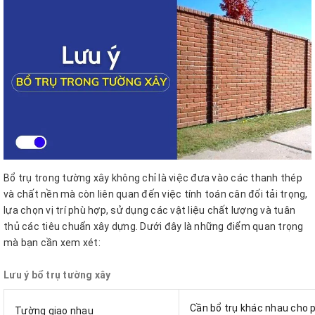
Bổ trụ trong tường xây không chỉ là việc đưa vào các thanh thép
và chất nền mà còn liên quan đến việc tính toán cân đối tải trọng,
lựa chọn vị trí phù hợp, sử dụng các vật liệu chất lượng và tuân
thủ các tiêu chuẩn xây dựng. Dưới đây là những điểm quan trọng
mà bạn cần xem xét:
Lưu ý bổ trụ tường xây
Cần bổ trụ khác nhau cho 
Tường giao nhau