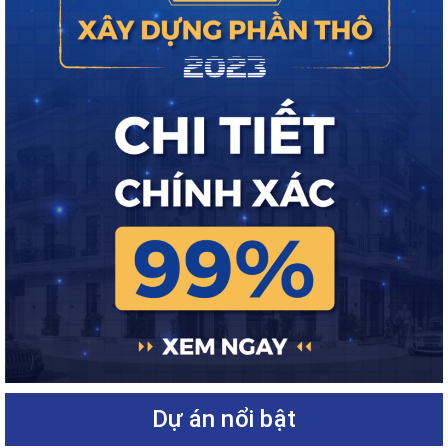
Dự án nổi bật