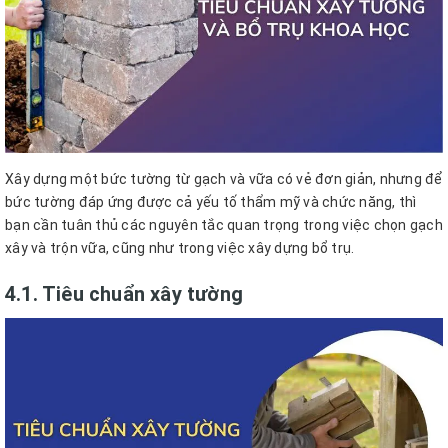
Xây dựng một bức tường từ gạch và vữa có vẻ đơn giản, nhưng để
bức tường đáp ứng được cả yếu tố thẩm mỹ và chức năng, thì
bạn cần tuân thủ các nguyên tắc quan trọng trong việc chọn gạch
xây và trộn vữa, cũng như trong việc xây dựng bổ trụ.
4.1. Tiêu chuẩn xây tường