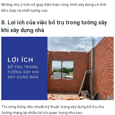
Những chú ý trên sẽ giúp đảm bảo công trình xây dựng có tính
bền, đẹp và chất lượng cao.
8. Lợi ích của việc bổ trụ trong tường xây
khi xây dựng nhà
Thi công đúng tiêu chuẩn kỹ thuật trong xây dựng bổ trụ cho
tường mang lại nhiều lợi ích quan trọng như sau: