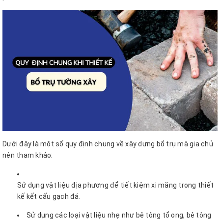
Dưới đây là một số quy định chung về xây dựng bổ trụ mà gia chủ
nên tham khảo:
Sử dụng vật liệu địa phương để tiết kiệm xi măng trong thiết
kế kết cấu gạch đá.
Sử dụng các loại vật liệu nhẹ như bê tông tổ ong, bê tông