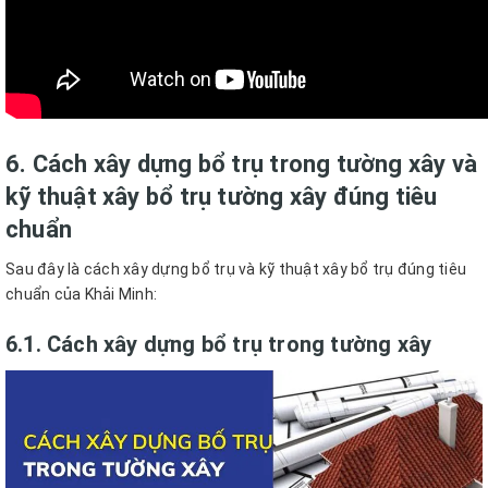
6. Cách xây dựng bổ trụ trong tường xây và
kỹ thuật xây bổ trụ tường xây đúng tiêu
chuẩn
Sau đây là cách xây dựng bổ trụ và kỹ thuật xây bổ trụ đúng tiêu
chuẩn của Khải Minh:
6.1. Cách xây dựng bổ trụ trong tường xây