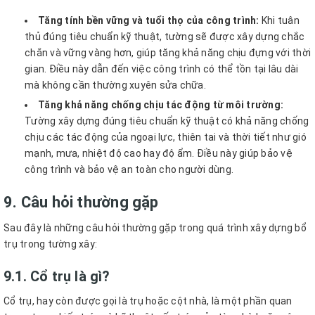
Tăng tính bền vững và tuổi thọ của công trình:
Khi tuân
thủ đúng tiêu chuẩn kỹ thuật, tường sẽ được xây dựng chắc
chắn và vững vàng hơn, giúp tăng khả năng chịu đựng với thời
gian. Điều này dẫn đến việc công trình có thể tồn tại lâu dài
mà không cần thường xuyên sửa chữa.
Tăng khả năng chống chịu tác động từ môi trường:
Tường xây dựng đúng tiêu chuẩn kỹ thuật có khả năng chống
chịu các tác động của ngoại lực, thiên tai và thời tiết như gió
mạnh, mưa, nhiệt độ cao hay độ ẩm. Điều này giúp bảo vệ
công trình và bảo vệ an toàn cho người dùng.
9. Câu hỏi thường gặp
Sau đây là những câu hỏi thường gặp trong quá trình xây dựng bổ
trụ trong tường xây:
9.1. Cổ trụ là gì?
Cổ trụ, hay còn được gọi là trụ hoặc cột nhà, là một phần quan