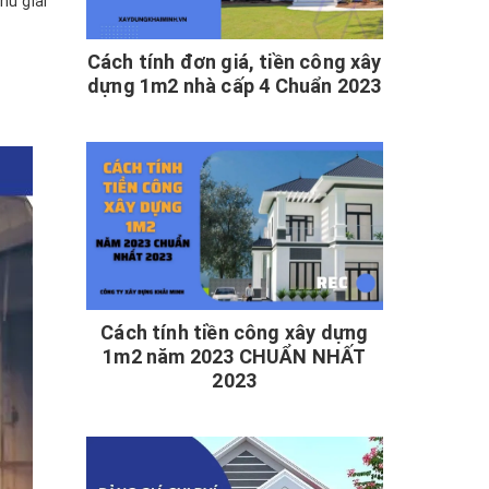
hư giải
Cách tính đơn giá, tiền công xây
dựng 1m2 nhà cấp 4 Chuẩn 2023
Cách tính tiền công xây dựng
1m2 năm 2023 CHUẨN NHẤT
2023