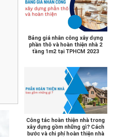
Bảng giá nhân công xây dựng
phần thô và hoàn thiện nhà 2
tầng 1m2 tại TPHCM 2023
Công tác hoàn thiện nhà trong
xây dựng gồm những gì? Cách
bước và chi phí hoàn thiện nhà