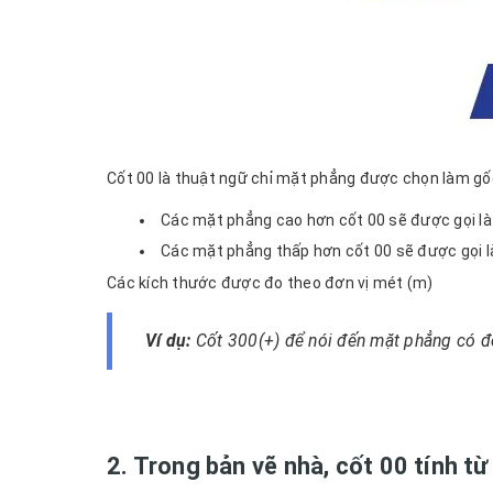
Cốt 00 là thuật ngữ chỉ mặt phẳng được chọn làm gố
Các mặt phẳng cao hơn cốt 00 sẽ được gọi là
Các mặt phẳng thấp hơn cốt 00 sẽ được gọi là
Các kích thước được đo theo đơn vị mét (m)
Ví dụ:
Cốt 300(+) để nói đến mặt phẳng có 
2. Trong bản vẽ nhà, cốt 00 tính t