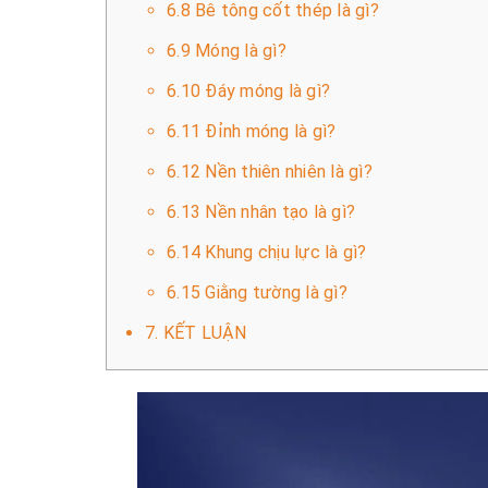
6.8 Bê tông cốt thép là gì?
6.9 Móng là gì?
6.10 Đáy móng là gì?
6.11 Đỉnh móng là gì?
6.12 Nền thiên nhiên là gì?
6.13 Nền nhân tạo là gì?
6.14 Khung chịu lực là gì?
6.15 Giằng tường là gì?
7. KẾT LUẬN