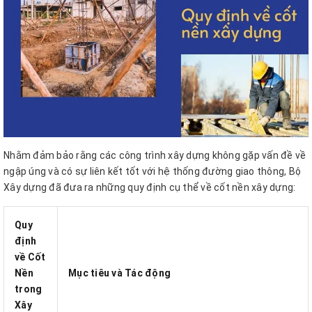
Nhằm đảm bảo rằng các công trình xây dựng không gặp vấn đề về
ngập úng và có sự liên kết tốt với hệ thống đường giao thông, Bộ
Xây dựng đã đưa ra những quy định cụ thể về cốt nền xây dựng:
Quy
định
về Cốt
Nền
Mục tiêu và Tác động
trong
Xây