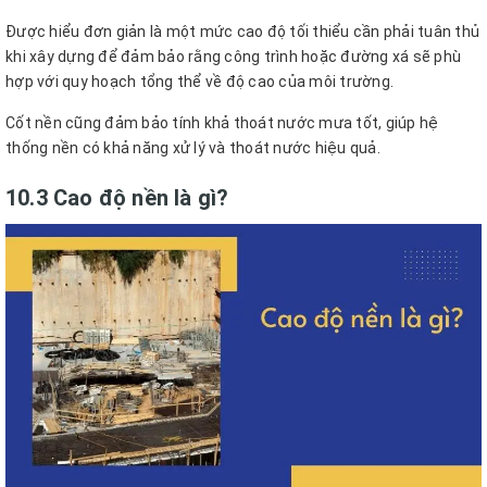
Được hiểu đơn giản là một mức cao độ tối thiểu cần phải tuân thủ
khi xây dựng để đảm bảo rằng công trình hoặc đường xá sẽ phù
hợp với quy hoạch tổng thể về độ cao của môi trường.
Cốt nền cũng đảm bảo tính khả thoát nước mưa tốt, giúp hệ
thống nền có khả năng xử lý và thoát nước hiệu quả.
10.3 Cao độ nền là gì?