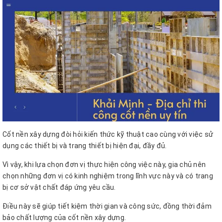
Cốt nền xây dựng đòi hỏi kiến thức kỹ thuật cao cùng với việc sử
dụng các thiết bị và trang thiết bị hiện đại, đầy đủ.
Vì vậy, khi lựa chọn đơn vị thực hiện công việc này, gia chủ nên
chọn những đơn vị có kinh nghiệm trong lĩnh vực này và có trang
bị cơ sở vật chất đáp ứng yêu cầu.
Điều này sẽ giúp tiết kiệm thời gian và công sức, đồng thời đảm
bảo chất lượng của cốt nền xây dựng.