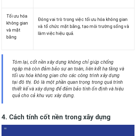
Tối ưu hóa
Đóng vai trò trong việc tối ưu hóa không gian
không gian
và tổ chức mặt bằng, tạo môi trường sống và
và mặt
làm việc hiệu quả.
bằng
Tóm lại, cốt nền xây dựng không chỉ giúp chống
ngập mà còn đảm bảo sự an toàn, liên kết hạ tầng và
tối ưu hóa không gian cho các công trình xây dựng
tại đô thị. Đó là một phần quan trọng trong quá trình
thiết kế và xây dựng để đảm bảo tính ổn định và hiệu
quả cho cả khu vực xây dựng.
4. Cách tính cốt nền trong xây dựng