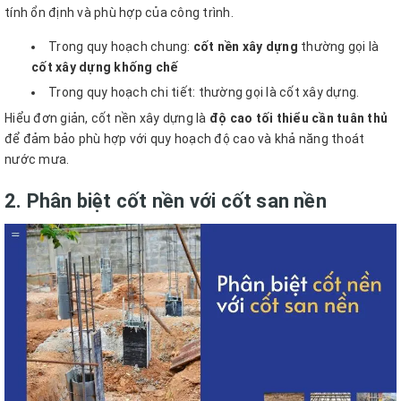
tính ổn định và phù hợp của công trình.
Trong quy hoạch chung:
cốt nền xây dựng
thường gọi là
cốt xây dựng khống chế
Trong quy hoạch chi tiết: thường gọi là cốt xây dựng.
Hiểu đơn giản, cốt nền xây dựng là
độ cao tối thiểu cần tuân thủ
để đảm bảo phù hợp với quy hoạch độ cao và khả năng thoát
nước mưa.
2. Phân biệt cốt nền với cốt san nền