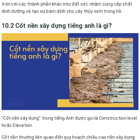
trộn với các thành phần khác như đất sét, nhằm cung cấp chất
dinh dưỡng và tạo sự bám dính cho cây thủy sinh trong hồ.
10.2 Cốt nền xây dựng tiếng anh là gì?
"Cốt nền xây dựng" trong tiếng Anh được gọi là Construction level
hoặc Elevation.
Cốt nền thường liên quan đến quy hoạch chiều cao nền xây dựng.