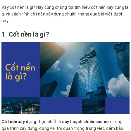
Vậy cốt nền là gì? Hãy cùng chúng tôi tìm hiểu cốt nền xây dựng là
gì và cách tính cốt nền xây dựng chuẩn thông qua bài viết dưới
này.
1. Cốt nền là gì?
Cốt nền xây dựng
thực chất là
quy hoạch chiều cao nền
trong
quá trình xây dựng, đóng vai trò quan trọng trong việc đảm bảo