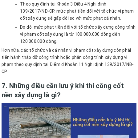
Theo quy định tại Khoản 3 Điều 4 Nghị định
139/2017/NĐ-CP, mức phạt tiền đối với tổ chức vi phạm
cốt xây dựng sẽ gấp đôi so với mức phạt cá nhân.
Do đó, mức phạt tiền đối với tổ chức xây dựng công trình
vi phạm cốt xây dựng là từ 100.000.000 đồng đến
120.000.000 đồng.
Hơn nữa, các tổ chức và cá nhân vi phạm cốt xây dựng còn phải
tiến hành tháo dỡ công trình hoặc phần công trình xây dựng vi
phạm theo quy định tại Điểm d Khoản 11 Nghị định 139/2017/NĐ-
CP.
7. Những điều cần lưu ý khi thi công cốt
nền xây dựng là gì?