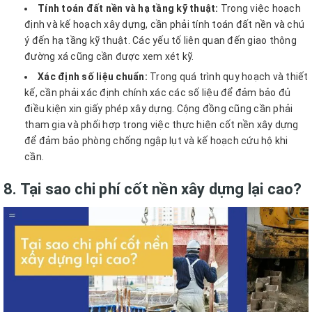
Tính toán đất nền và hạ tầng kỹ thuật:
Trong việc hoạch
định và kế hoạch xây dựng, cần phải tính toán đất nền và chú
ý đến hạ tầng kỹ thuật. Các yếu tố liên quan đến giao thông
đường xá cũng cần được xem xét kỹ.
Xác định số liệu chuẩn:
Trong quá trình quy hoạch và thiết
kế, cần phải xác định chính xác các số liệu để đảm bảo đủ
điều kiện xin giấy phép xây dựng. Cộng đồng cũng cần phải
tham gia và phối hợp trong việc thực hiện cốt nền xây dựng
để đảm bảo phòng chống ngập lụt và kế hoạch cứu hộ khi
cần.
8. Tại sao chi phí cốt nền xây dựng lại cao?