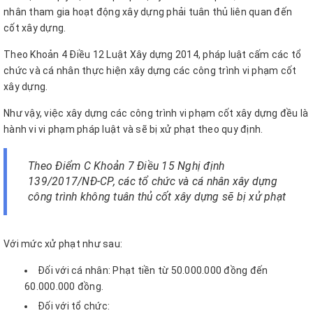
nhân tham gia hoạt động xây dựng phải tuân thủ liên quan đến
cốt xây dựng.
Theo Khoản 4 Điều 12 Luật Xây dựng 2014, pháp luật cấm các tổ
chức và cá nhân thực hiện xây dựng các công trình vi phạm cốt
xây dựng.
Như vậy, việc xây dựng các công trình vi phạm cốt xây dựng đều là
hành vi vi phạm pháp luật và sẽ bị xử phạt theo quy định.
Theo Điểm C Khoản 7 Điều 15 Nghị định
139/2017/NĐ-CP, các tổ chức và cá nhân xây dựng
công trình không tuân thủ cốt xây dựng sẽ bị xử phạt
Với mức xử phạt như sau:
Đối với cá nhân: Phạt tiền từ 50.000.000 đồng đến
60.000.000 đồng.
Đối với tổ chức: