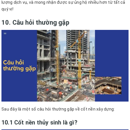
lượng dịch vụ, và mong nhận được sự ủng hộ nhiều hơn từ tất cả
quý vị!
10. Câu hỏi thường gặp
Sau đây là một số câu hỏi thường gặp về cốt nền xây dựng:
10.1 Cốt nền thủy sinh là gì?