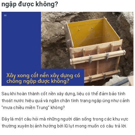
ngập được không?
Sau khi hoàn thành cốt nền xây dựng, liệu có thể đảm bảo tính
thoát nước hiệu quả và ngăn chặn tình trạng ngập úng như cảnh
"mưa chiều miền Trung" không?
Đây là một câu hỏi mà những người dân sống trong các khu vực
thường xuyên bị ảnh hưởng bởi lũ lụt mong muốn có câu trả lời.