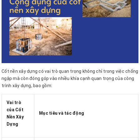
Cốt nền xây dựng có vai trò quan trọng không chỉ trong việc chống
ngập mà còn đóng góp vào nhiều khía cạnh quan trọng của công
trình xây dựng, bao gồm:
Vai trò
của Cốt
Mục tiêu và tác động
Nền Xây
Dựng