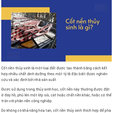
Cốt nền thủy sinh là một loại đất được tạo thành bằng cách kết
hợp nhiều chất dinh dưỡng theo một tỷ lệ đặc biệt được nghiên
cứu và xác định bởi nhà sản xuất.
Được sử dụng trong thủy sinh học, cốt nền này thường được đặt
ở đáy hồ, phủ lên một lớp sỏi, cát hoặc chất nền khác, hoặc có thể
trộn với phân nền công nghiệp.
Do không có khả năng hòa tan, cốt nền thủy sinh thích hợp để pha