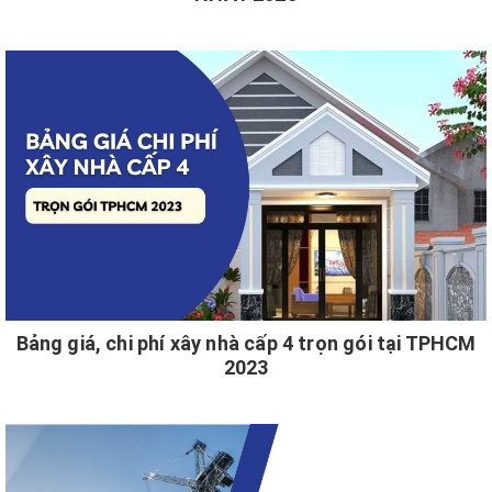
Bảng giá, chi phí xây nhà cấp 4 trọn gói tại TPHCM
2023