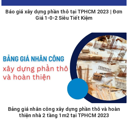
Báo giá xây dựng phần thô tại TPHCM 2023 | Đơn
Giá 1-0-2 Siêu Tiết Kiệm
Bảng giá nhân công xây dựng phần thô và hoàn
thiện nhà 2 tầng 1m2 tại TPHCM 2023