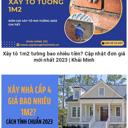
Xây tô 1m2 tường bao nhiêu tiền? Cập nhật đơn giá
mới nhất 2023 | Khải Minh