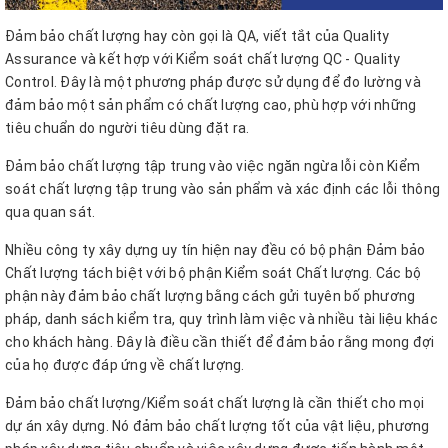
Đảm bảo chất lượng hay còn gọi là QA, viết tắt của Quality
Assurance và kết hợp với Kiểm soát chất lượng QC - Quality
Control. Đây là một phương pháp được sử dụng để đo lường và
đảm bảo một sản phẩm có chất lượng cao, phù hợp với những
tiêu chuẩn do người tiêu dùng đặt ra.
Đảm bảo chất lượng tập trung vào việc ngăn ngừa lỗi còn Kiểm
soát chất lượng tập trung vào sản phẩm và xác định các lỗi thông
qua quan sát.
Nhiều công ty xây dựng uy tín hiện nay đều có bộ phận Đảm bảo
Chất lượng tách biệt với bộ phận Kiểm soát Chất lượng. Các bộ
phận này đảm bảo chất lượng bằng cách gửi tuyên bố phương
pháp, danh sách kiểm tra, quy trình làm việc và nhiều tài liệu khác
cho khách hàng. Đây là điều cần thiết để đảm bảo rằng mong đợi
của họ được đáp ứng về chất lượng.
Đảm bảo chất lượng/Kiểm soát chất lượng là cần thiết cho mọi
dự án xây dựng. Nó đảm bảo chất lượng tốt của vật liệu, phương