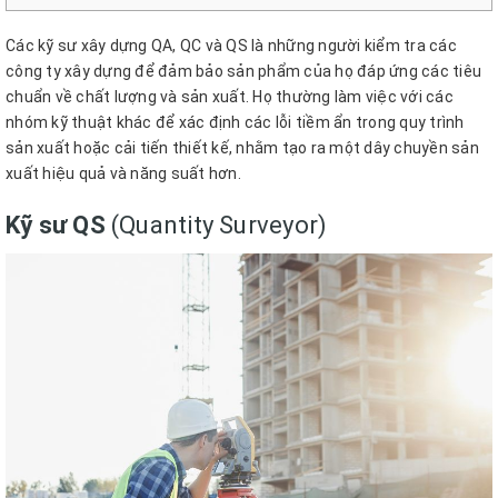
Các kỹ sư xây dựng QA, QC và QS là những người kiểm tra các
công ty xây dựng để đảm bảo sản phẩm của họ đáp ứng các tiêu
chuẩn về chất lượng và sản xuất. Họ thường làm việc với các
nhóm kỹ thuật khác để xác định các lỗi tiềm ẩn trong quy trình
sản xuất hoặc cải tiến thiết kế, nhằm tạo ra một dây chuyền sản
xuất hiệu quả và năng suất hơn.
Kỹ sư QS
(Quantity Surveyor)