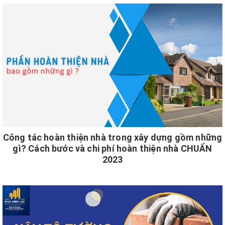
Công tác hoàn thiện nhà trong xây dựng gồm những
gì? Cách bước và chi phí hoàn thiện nhà CHUẨN
2023