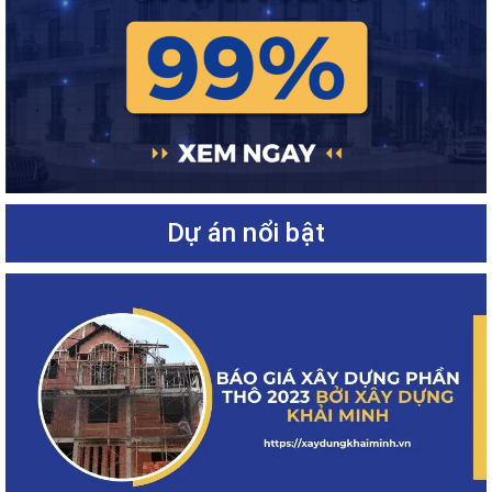
Dự án nổi bật