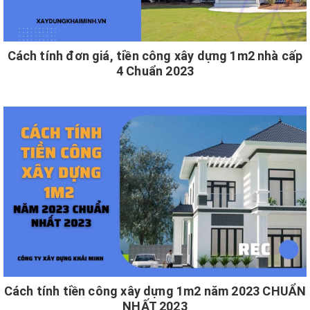
Cách tính đơn giá, tiền công xây dựng 1m2 nhà cấp
4 Chuẩn 2023
Cách tính tiền công xây dựng 1m2 năm 2023 CHUẨN
NHẤT 2023