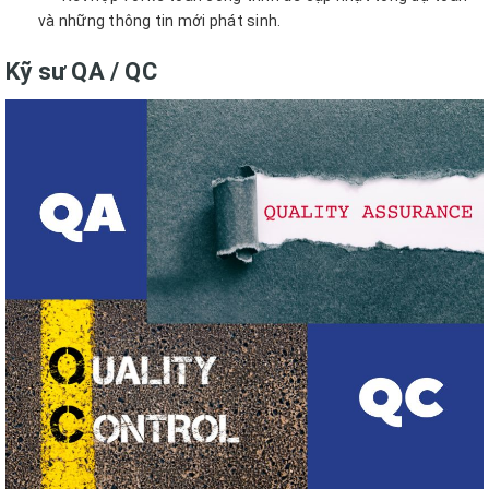
và những thông tin mới phát sinh.
Kỹ sư QA / QC