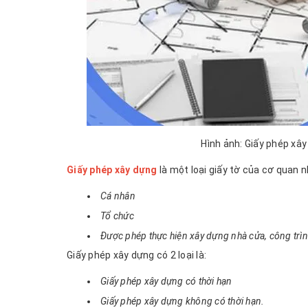
Hình ảnh: Giấy phép xây 
Giấy phép xây dựng
là một loại giấy tờ của cơ quan 
Cá nhân
Tổ chức
Được phép thực hiện xây dựng nhà cửa, công trì
Giấy phép xây dựng có 2 loại là:
Giấy phép xây dựng có thời hạn
Giấy phép xây dựng không có thời hạn.