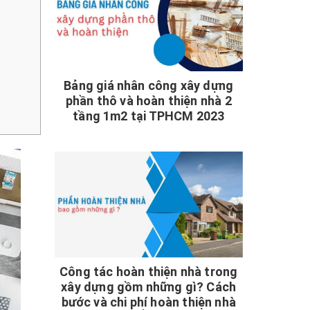
Bảng giá nhân công xây dựng
phần thô và hoàn thiện nhà 2
tầng 1m2 tại TPHCM 2023
Công tác hoàn thiện nhà trong
xây dựng gồm những gì? Cách
bước và chi phí hoàn thiện nhà