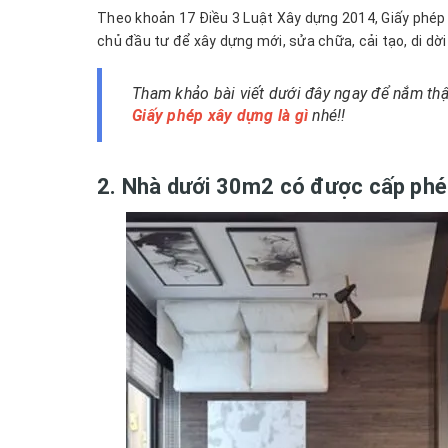
Theo khoản 17 Điều 3 Luật Xây dựng 2014, Giấy phép
chủ đầu tư để xây dựng mới, sửa chữa, cải tạo, di dời
Tham khảo bài viết dưới đây ngay để nắm thậ
Giấy phép xây dựng là gì
nhé!!
2. Nhà dưới 30m2 có được cấp ph