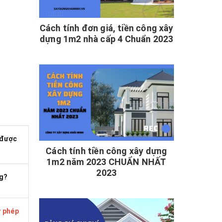
Cách tính đơn giá, tiền công xây
dựng 1m2 nhà cấp 4 Chuẩn 2023
được
Cách tính tiền công xây dựng
1m2 năm 2023 CHUẨN NHẤT
2023
g?
y phép