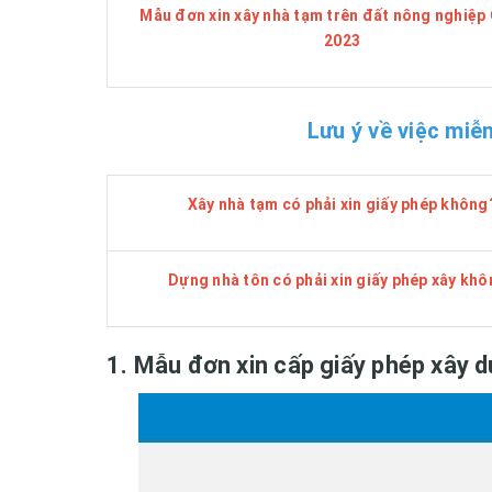
Mẫu đơn xin xây nhà tạm trên đất nông nghiệ
2023
Lưu ý về việc miễ
Xây nhà tạm có phải xin giấy phép không
Dựng nhà tôn có phải xin giấy phép xây kh
1. Mẫu đơn xin cấp giấy phép xây