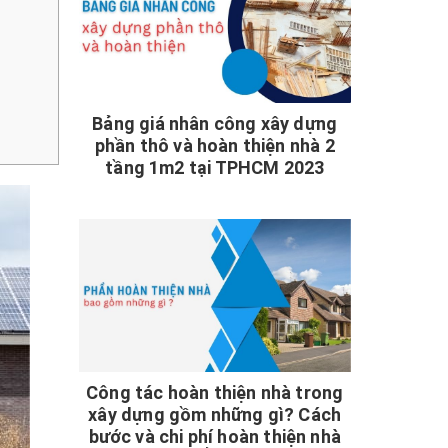
Bảng giá nhân công xây dựng
phần thô và hoàn thiện nhà 2
tầng 1m2 tại TPHCM 2023
Công tác hoàn thiện nhà trong
xây dựng gồm những gì? Cách
bước và chi phí hoàn thiện nhà