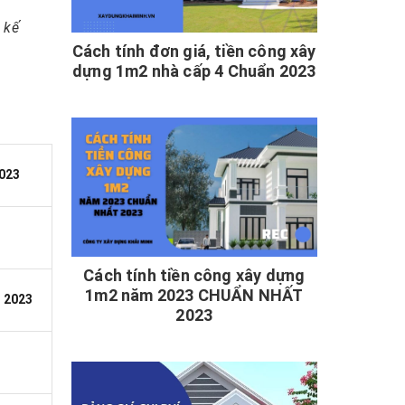
 kế
Cách tính đơn giá, tiền công xây
dựng 1m2 nhà cấp 4 Chuẩn 2023
023
Cách tính tiền công xây dựng
1m2 năm 2023 CHUẨN NHẤT
 2023
2023