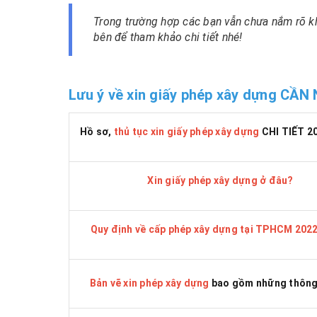
Trong trường hợp các bạn vẫn chưa nắm rõ k
bên để tham khảo chi tiết nhé!
Lưu ý về xin giấy phép xây dựng CẦN
Hồ sơ,
thủ tục xin giấy phép xây dựng
CHI TIẾT 2
Xin giấy phép xây dựng ở đâu?
Quy định về cấp phép xây dựng tại TPHCM 202
Bản vẽ xin phép xây dựng
bao gồm những thông 