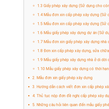
1.3 Giấy phép xây dựng (Sử dụng cho côn
1.4 Mẫu đơn xin cấp phép xây dựng (Sử d
1.5 Mẫu đơn xin cấp phép xây dựng (Sử d
1.6 Mẫu giấy phép xây dựng dự án (Sử d
1.7 Mẫu đơn xin giấy phép xây dựng nhà c
1.8 Đơn xin cấp phép xây dựng, sửa chữa,
1.9 Mẫu giấy phép xây dựng nhà ở di dời 
1.10 Mẫu giấy phép xây dựng có thời hạn 
2. Mẫu đơn xin giấy phép xây dựng
3. Hướng dẫn cách viết đơn xin cấp phép xâ
4. Thủ tục nộp đơn đề nghị cấp phép xây d
5. Những câu hỏi liên quan đến mẫu giấy ph