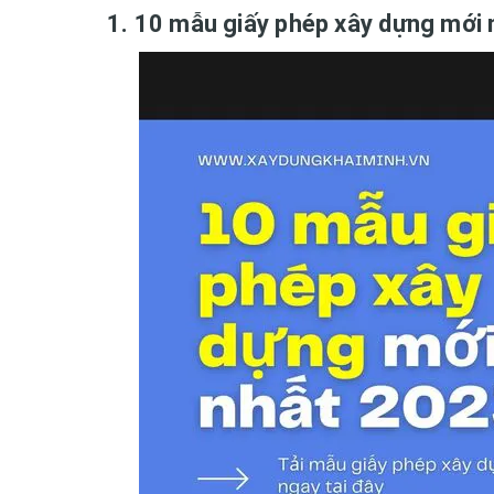
1. 10 mẫu giấy phép xây dựng mới