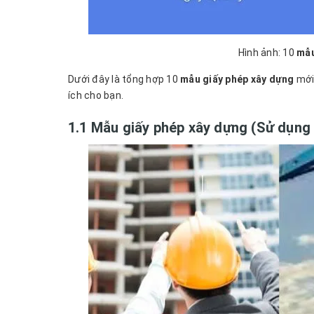
Hình ảnh: 10
mẫu
Dưới đây là tổng hợp 10
mẫu giấy phép xây dựng
mới
ích cho bạn.
1.1 Mẫu giấy phép xây dựng (Sử dụng 