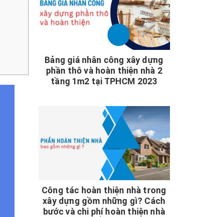
Bảng giá nhân công xây dựng
phần thô và hoàn thiện nhà 2
tầng 1m2 tại TPHCM 2023
Công tác hoàn thiện nhà trong
xây dựng gồm những gì? Cách
bước và chi phí hoàn thiện nhà