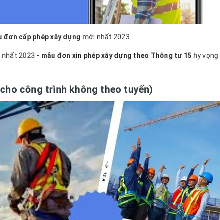
 đơn cấp phép xây dựng
mới nhất 2023
 nhất 2023
- mẫu đơn xin phép xây dựng theo Thông tư 15
hy vọng 
cho công trình không theo tuyến)