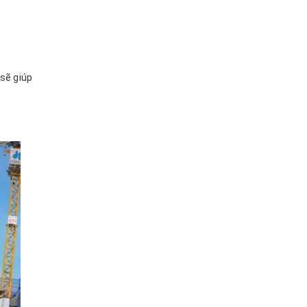
sẽ giúp