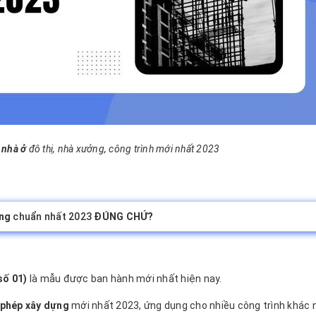
 nhà ở
đô thị, nhà xưởng, công trình mới nhất 2023
ựng
chuẩn nhất 2023
ĐÚNG CHỨ?
số 01)
là mẫu được ban hành mới nhất hiện nay.
 phép xây dựng
mới nhất 2023, ứng dụng cho nhiều công trình khác 