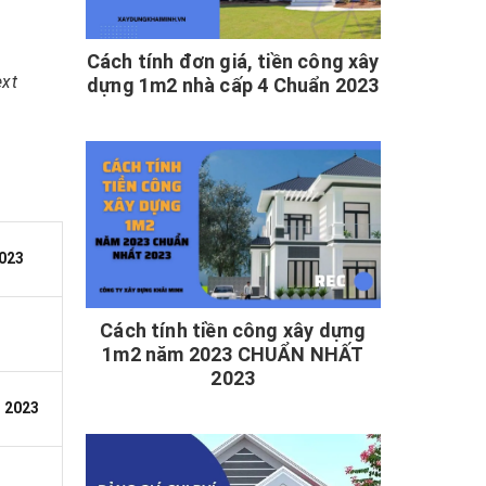
Cách tính đơn giá, tiền công xây
ext
dựng 1m2 nhà cấp 4 Chuẩn 2023
023
Cách tính tiền công xây dựng
1m2 năm 2023 CHUẨN NHẤT
2023
 2023