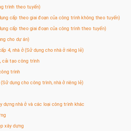
g trình theo tuyến)
ụng cấp theo giai đoạn của công trình không theo tuyến)
ụng cấp theo giai đoạn của công trình theo tuyến)
ụng cho dự án)
ấp 4, nhà ở (Sử dụng cho nhà ở riêng lẻ)
 cải tạo công trình
công trình
(Sử dụng cho công trình, nhà ở riêng lẻ)
y dựng nhà ở và các loại công trình khác
ựng
ép xây dựng